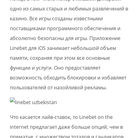
одно из самых старых и любимых развлечений в
казино. Все игры созданы известными
поставщиками программного обеспечения и
абсолютно безопасны для игры. Приложение
Linebet для iOS занимает небольшой объем
памяти, сохраняя при этом все основные
функции и услуги. Оно предоставляет
возможность обходить блокировки и избавляет
пользователей от назойливой рекламы.
Что касается лайв-ставок, то Linebet on the
internet предлагает даже больше опций, чем в
прематче, с множеством тоталов и гандикапов