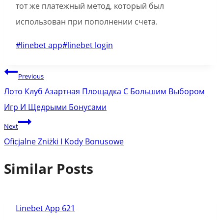
тот же платежный метод, который был
использован при пополнении счета.
Post
#
linebet app
#
linebet login
Tags:
Post
Previous
navigation
Лото Клуб Азартная Площадка С Большим Выбором
Игр И Щедрыми Бонусами
Next
Oficjalne Zniżki I Kody Bonusowe
Similar Posts
Linebet App 621