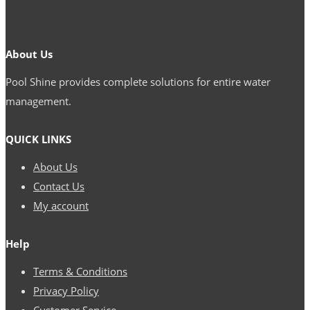
About Us
Pool Shine provides complete solutions for entire water
management.
QUICK LINKS
About Us
Contact Us
My account
Help
Terms & Conditions
Privacy Policy
Customer Service