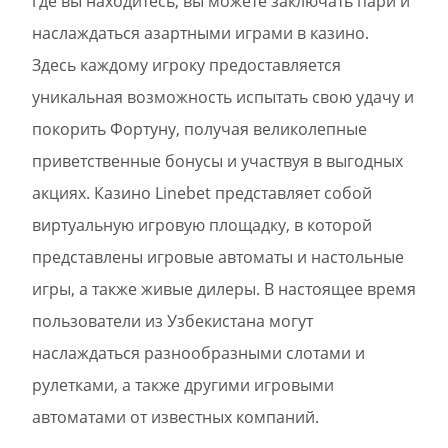
где вы находитесь, вы можете заключать пари и
наслаждаться азартными играми в казино.
Здесь каждому игроку предоставляется
уникальная возможность испытать свою удачу и
покорить Фортуну, получая великолепные
приветственные бонусы и участвуя в выгодных
акциях. Казино Linebet представляет собой
виртуальную игровую площадку, в которой
представлены игровые автоматы и настольные
игры, а также живые дилеры. В настоящее время
пользователи из Узбекистана могут
наслаждаться разнообразными слотами и
рулетками, а также другими игровыми
автоматами от известных компаний.