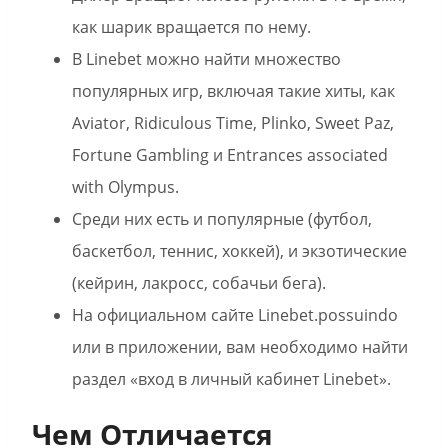
как шарик вращается по нему.
В Linebet можно найти множество
популярных игр, включая такие хиты, как
Aviator, Ridiculous Time, Plinko, Sweet Paz,
Fortune Gambling и Entrances associated
with Olympus.
Среди них есть и популярные (футбол,
баскетбол, теннис, хоккей), и экзотические
(кейрин, лакросс, собачьи бега).
На официальном сайте Linebet.possuindo
или в приложении, вам необходимо найти
раздел «вход в личный кабинет Linebet».
Чем Отличается