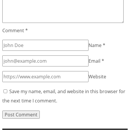
Comment
*
Name
*
Email
*
Website
Save my name, email, and website in this browser for
the next time I comment.