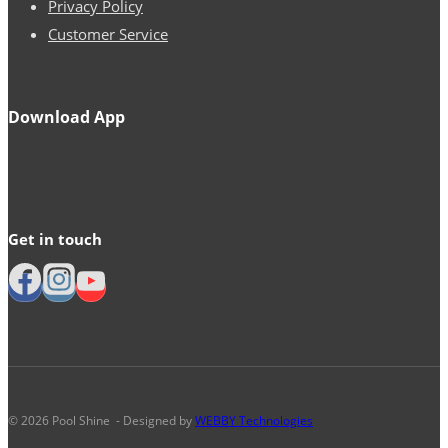
Privacy Policy
Customer Service
Download App
Get in touch
© 2026 Pool Shine - Designed by
WEBBY Technologies