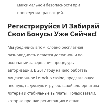
максимальной безопасности при
проведении транзакций.
Регистрируйся И Забирай
Свои Бонусы Уже Сейчас!
Мы убедились в том, словно бесплатная
разновидность остается доступной и по
окончании завершения процедуры
авторизации. В 2017 году начало работать
лицензионное Lotoclub casino, предлагающее
честную, надежную игру, большой альтернатива
лотерей и стабильные выплаты. Пользователи,
которые прошли регистрацию и стали