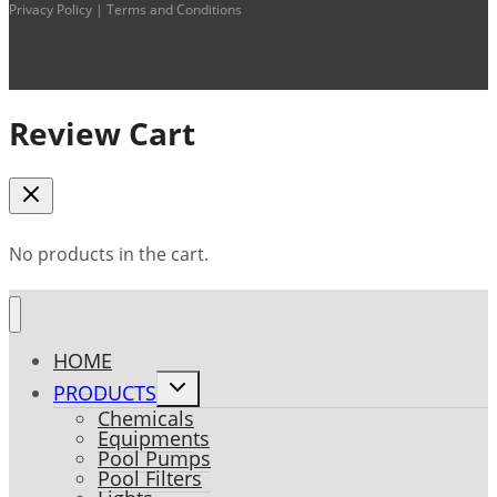
Privacy Policy | Terms and Conditions
Review Cart
No products in the cart.
HOME
Toggle
PRODUCTS
child
Chemicals
menu
Equipments
Pool Pumps
Pool Filters