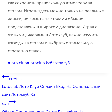
как сохранить превосходную атмосферу за
столом. Играть здесь можно только на реальные
деньги, но лимиты за столами обычно
представлены в широком диапазоне. Играя с
живыми дилерами в Лотоклуб, важно изучить
взгляды за столом и выбрать оптимальную
стратегию ставок.
Post
#
loto club
#
lotoclub kz
#
лотоклуб
Tags:
Post
Previous
navigation
Lotoclub Лото Клуб Онлайн Вход На Официальный
сайт Лотоклуб Кз
Next