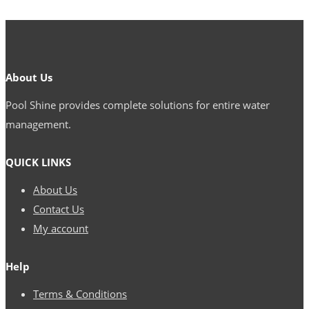
About Us
Pool Shine provides complete solutions for entire water
management.
QUICK LINKS
About Us
Contact Us
My account
Help
Terms & Conditions