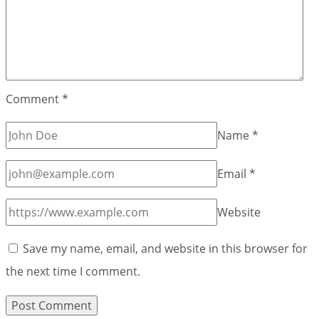
Comment
*
Name
*
Email
*
Website
Save my name, email, and website in this browser for
the next time I comment.