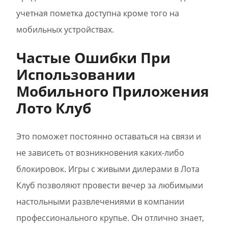
учетная пометка доступна кроме того на
мобильных устройствах.
Частые Ошибки При
Использовании
Мобильного Приложения
Лото Клуб
Это поможет постоянно оставаться на связи и
не зависеть от возникновения каких-либо
блокировок. Игры с живыми дилерами в Лота
Клуб позволяют провести вечер за любимыми
настольными развлечениями в компании
профессионального крупье. Он отлично знает,