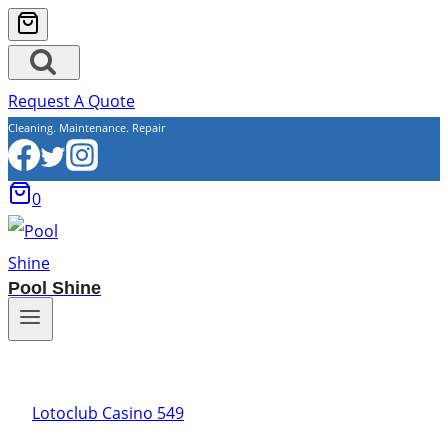
Request A Quote
Cleaning. Maintenance. Repair
0
Pool Shine
Lotoclub Casino 549