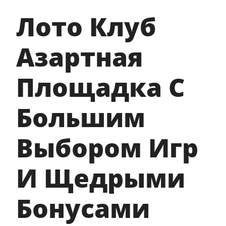
Лото Клуб
Азартная
Площадка С
Большим
Выбором Игр
И Щедрыми
Бонусами