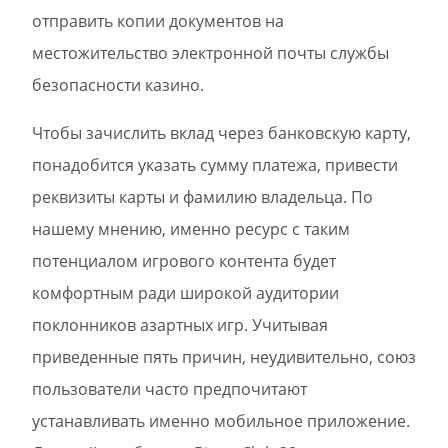
отправить копии документов на
местожительство электронной почты службы
безопасности казино.
Чтобы зачислить вклад через банковскую карту,
понадобится указать сумму платежа, привести
реквизиты карты и фамилию владельца. По
нашему мнению, именно ресурс с таким
потенциалом игрового контента будет
комфортным ради широкой аудитории
поклонников азартных игр. Учитывая
приведенные пять причин, неудивительно, союз
пользователи часто предпочитают
устанавливать именно мобильное приложение.