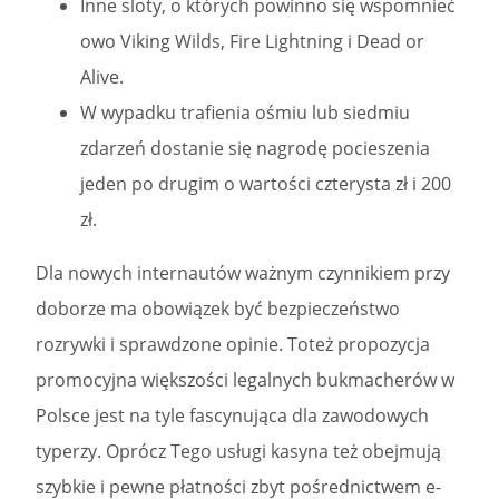
Inne sloty, o których powinno się wspomnieć
owo Viking Wilds, Fire Lightning i Dead or
Alive.
W wypadku trafienia ośmiu lub siedmiu
zdarzeń dostanie się nagrodę pocieszenia
jeden po drugim o wartości czterysta zł i 200
zł.
Dla nowych internautów ważnym czynnikiem przy
doborze ma obowiązek być bezpieczeństwo
rozrywki i sprawdzone opinie. Toteż propozycja
promocyjna większości legalnych bukmacherów w
Polsce jest na tyle fascynująca dla zawodowych
typerzy. Oprócz Tego usługi kasyna też obejmują
szybkie i pewne płatności zbyt pośrednictwem e-