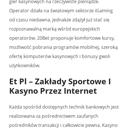
gier kasynowych na rzeczywiste pieniądze.
Operator działa na światowym sektorze iGaming
od czasu niedawna, jednakże zdążył już stać się
rozpoznawalną marką wśród europejskich
operatorów. 20Bet proponuje komfortowe kursy,
możliwość pobrania programów mobilnej, szeroką
ofertę komputerów kasynowych i bonusy gwoli
użytkowników.
Et Pl – Zakłady Sportowe I
Kasyno Przez Internet
Każda spośród dostępnych technik bankowych jest
realizowana za pośrednictwem zaufanych
pośredników transakcji i całkowicie pewna. Kasyno