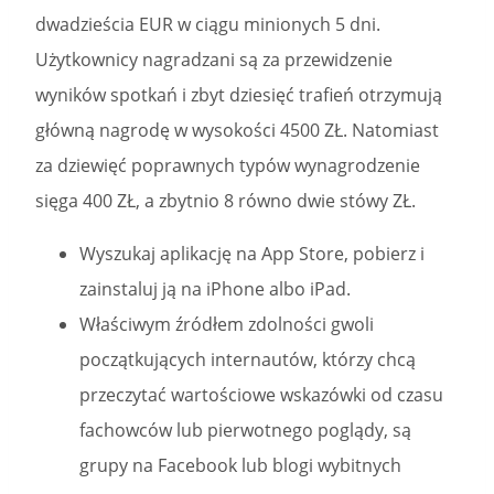
dwadzieścia EUR w ciągu minionych 5 dni.
Użytkownicy nagradzani są za przewidzenie
wyników spotkań i zbyt dziesięć trafień otrzymują
główną nagrodę w wysokości 4500 ZŁ. Natomiast
za dziewięć poprawnych typów wynagrodzenie
sięga 400 ZŁ, a zbytnio 8 równo dwie stówy ZŁ.
Wyszukaj aplikację na App Store, pobierz i
zainstaluj ją na iPhone albo iPad.
Właściwym źródłem zdolności gwoli
początkujących internautów, którzy chcą
przeczytać wartościowe wskazówki od czasu
fachowców lub pierwotnego poglądy, są
grupy na Facebook lub blogi wybitnych