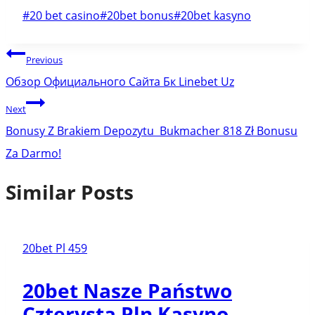
Post
#
20 bet casino
#
20bet bonus
#
20bet kasyno
Tags:
Post
Previous
navigation
Обзор Официального Сайта Бк Linebet Uz
Next
Bonusy Z Brakiem Depozytu ️ Bukmacher 818 Zł Bonusu
Za Darmo!
Similar Posts
20bet Pl 459
20bet Nasze Państwo
Czterysta Pln Kasyno