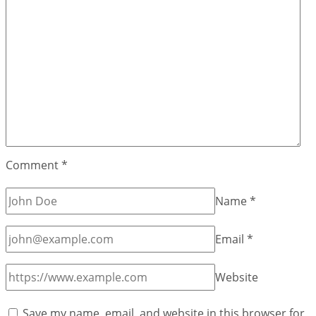
2025
Comment
*
Name
*
Email
*
Website
Save my name, email, and website in this browser for