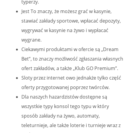
typerzy.
Jest To znaczy, że możesz grać w kasynie,
stawiać zakłady sportowe, wpłacać depozyty,
wygrywać w kasynie na żywo i wypłacać
wygrane.
Ciekawymi produktami w ofercie są „Dream
Bet”, to znaczy możliwość zgłaszania własnych
ofert zakładów, a także „Klub GO Premium”.
Sloty przez internet owo jednakże tylko część
oferty przygotowanej poprzez twórców.
Dla naszych hazardzistów dostępne są
wszystkie typy konsol tego typu w który
sposób zakłady na żywo, automaty,
teleturnieje, ale także loterie i turnieje wraz z