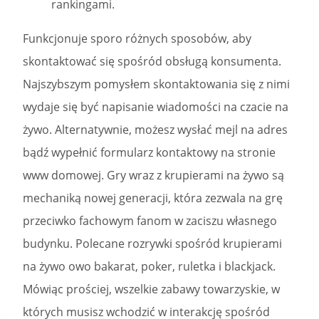
rankingami.
Funkcjonuje sporo różnych sposobów, aby
skontaktować się spośród obsługą konsumenta.
Najszybszym pomysłem skontaktowania się z nimi
wydaje się być napisanie wiadomości na czacie na
żywo. Alternatywnie, możesz wysłać mejl na adres
bądź wypełnić formularz kontaktowy na stronie
www domowej. Gry wraz z krupierami na żywo są
mechaniką nowej generacji, która zezwala na grę
przeciwko fachowym fanom w zaciszu własnego
budynku. Polecane rozrywki spośród krupierami
na żywo owo bakarat, poker, ruletka i blackjack.
Mówiąc prościej, wszelkie zabawy towarzyskie, w
których musisz wchodzić w interakcję spośród