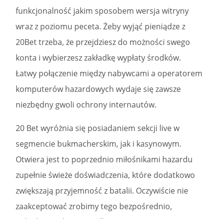
funkcjonalność jakim sposobem wersja witryny
wraz z poziomu peceta. Żeby wyjąć pieniądze z
20Bet trzeba, że przejdziesz do możności swego
konta i wybierzesz zakładkę wypłaty środków.
Łatwy połączenie między nabywcami a operatorem
komputerów hazardowych wydaje się zawsze
niezbędny gwoli ochrony internautów.
20 Bet wyróżnia się posiadaniem sekcji live w
segmencie bukmacherskim, jak i kasynowym.
Otwiera jest to poprzednio miłośnikami hazardu
zupełnie świeże doświadczenia, które dodatkowo
zwiększają przyjemność z batalii. Oczywiście nie
zaakceptować zrobimy tego bezpośrednio,