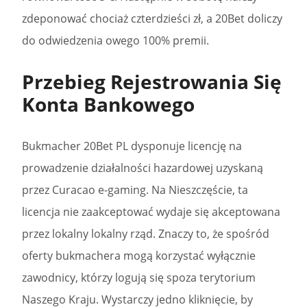
zdeponować chociaż czterdzieści zł, a 20Bet doliczy
do odwiedzenia owego 100% premii.
Przebieg Rejestrowania Się
Konta Bankowego
Bukmacher 20Bet PL dysponuje licencję na
prowadzenie działalności hazardowej uzyskaną
przez Curacao e-gaming. Na Nieszczęście, ta
licencja nie zaakceptować wydaje się akceptowana
przez lokalny lokalny rząd. Znaczy to, że spośród
oferty bukmachera mogą korzystać wyłącznie
zawodnicy, którzy logują się spoza terytorium
Naszego Kraju. Wystarczy jedno kliknięcie, by