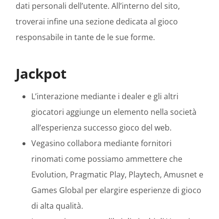
dati personali dell’utente. All’interno del sito,
troverai infine una sezione dedicata al gioco
responsabile in tante de le sue forme.
Jackpot
L’interazione mediante i dealer e gli altri
giocatori aggiunge un elemento nella società
all’esperienza successo gioco del web.
Vegasino collabora mediante fornitori
rinomati come possiamo ammettere che
Evolution, Pragmatic Play, Playtech, Amusnet e
Games Global per elargire esperienze di gioco
di alta qualità.