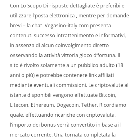
Con Lo Scopo Di risposte dettagliate è preferibile
utilizzare l’posta elettronica , mentre per domande
brevi – la chat. Vegasino-italy.com presenta
contenuti successo intrattenimento e informativi,
in assenza di alcun coinvolgimento diretto
osservando la attività vittoria gioco d’fortuna. Il
sito è rivolto solamente a un pubblico adulto (18
anni o più) e potrebbe contenere link affiliati
mediante eventuali commissioni. Le criptovalute al
istante disponibili vengono effettuate Bitcoin,
Litecoin, Ethereum, Dogecoin, Tether. Ricordiamo
quale, effettuando ricariche con criptovaluta,
l’importo dei bonus verrà convertito in base a il
mercato corrente. Una tornata completata la