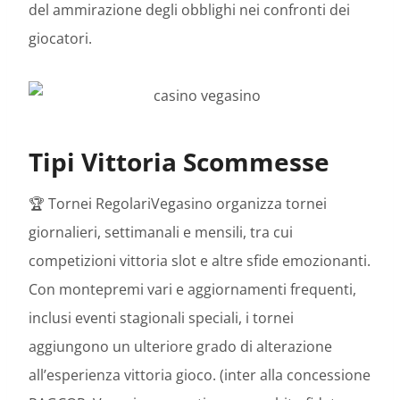
del ammirazione degli obblighi nei confronti dei
giocatori.
Tipi Vittoria Scommesse
🏆 Tornei RegolariVegasino organizza tornei
giornalieri, settimanali e mensili, tra cui
competizioni vittoria slot e altre sfide emozionanti.
Con montepremi vari e aggiornamenti frequenti,
inclusi eventi stagionali speciali, i tornei
aggiungono un ulteriore grado di alterazione
all’esperienza vittoria gioco. (inter alla concessione