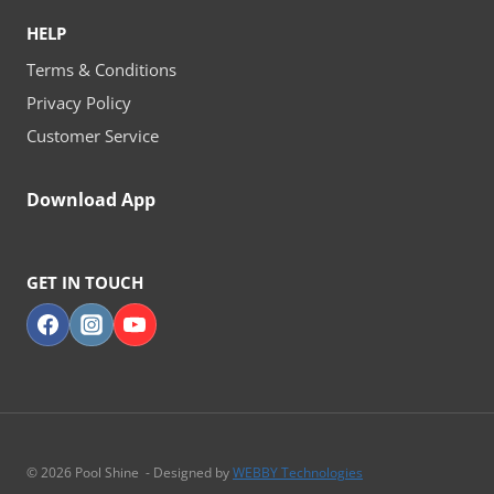
HELP
Terms & Conditions
Privacy Policy
Customer Service
Download App
GET IN TOUCH
© 2026 Pool Shine - Designed by
WEBBY Technologies