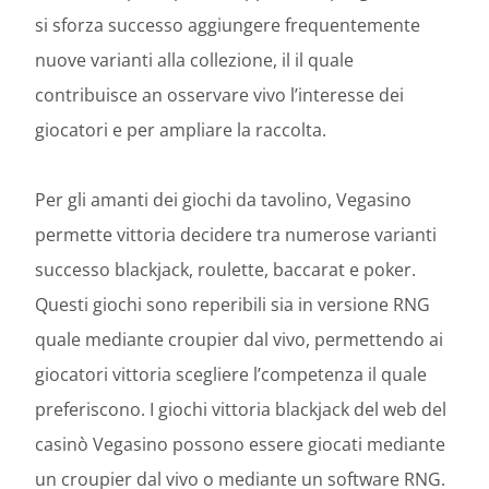
si sforza successo aggiungere frequentemente
nuove varianti alla collezione, il il quale
contribuisce an osservare vivo l’interesse dei
giocatori e per ampliare la raccolta.
Per gli amanti dei giochi da tavolino, Vegasino
permette vittoria decidere tra numerose varianti
successo blackjack, roulette, baccarat e poker.
Questi giochi sono reperibili sia in versione RNG
quale mediante croupier dal vivo, permettendo ai
giocatori vittoria scegliere l’competenza il quale
preferiscono. I giochi vittoria blackjack del web del
casinò Vegasino possono essere giocati mediante
un croupier dal vivo o mediante un software RNG.