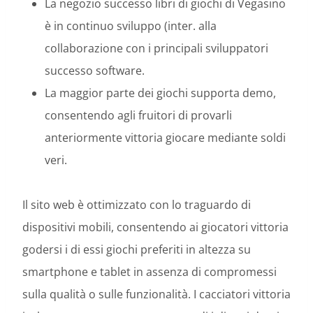
La negozio successo libri di giochi di Vegasino
è in continuo sviluppo (inter. alla
collaborazione con i principali sviluppatori
successo software.
La maggior parte dei giochi supporta demo,
consentendo agli fruitori di provarli
anteriormente vittoria giocare mediante soldi
veri.
Il sito web è ottimizzato con lo traguardo di
dispositivi mobili, consentendo ai giocatori vittoria
godersi i di essi giochi preferiti in altezza su
smartphone e tablet in assenza di compromessi
sulla qualità o sulle funzionalità. I cacciatori vittoria