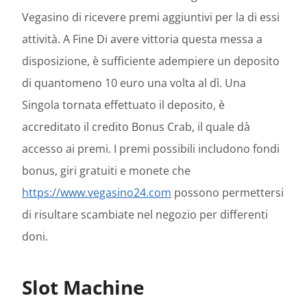
Vegasino di ricevere premi aggiuntivi per la di essi
attività. A Fine Di avere vittoria questa messa a
disposizione, è sufficiente adempiere un deposito
di quantomeno 10 euro una volta al dì. Una
Singola tornata effettuato il deposito, è
accreditato il credito Bonus Crab, il quale dà
accesso ai premi. I premi possibili includono fondi
bonus, giri gratuiti e monete che
https://www.vegasino24.com
possono permettersi
di risultare scambiate nel negozio per differenti
doni.
Slot Machine