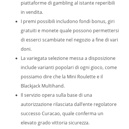
piattaforme di gambling al istante reperibili
in vendita.
I premi possibili includono fondi bonus, giri
gratuiti e monete quale possono permettersi
di esserci scambiate nel negozio a fine di vari
doni.
La variegata selezione messa a disposizione
include varianti popolari di ogni gioco, come
possiamo dire che la Mini Roulette e il
Blackjack Multihand.
Il servizio opera sulla base di una
autorizzazione rilasciata dall’ente regolatore
successo Curacao, quale conferma un
elevato grado vittoria sicurezza.