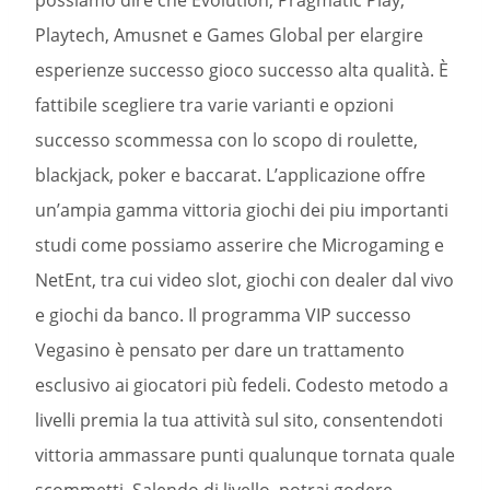
possiamo dire che Evolution, Pragmatic Play,
Playtech, Amusnet e Games Global per elargire
esperienze successo gioco successo alta qualità. È
fattibile scegliere tra varie varianti e opzioni
successo scommessa con lo scopo di roulette,
blackjack, poker e baccarat. L’applicazione offre
un’ampia gamma vittoria giochi dei piu importanti
studi come possiamo asserire che Microgaming e
NetEnt, tra cui video slot, giochi con dealer dal vivo
e giochi da banco. Il programma VIP successo
Vegasino è pensato per dare un trattamento
esclusivo ai giocatori più fedeli. Codesto metodo a
livelli premia la tua attività sul sito, consentendoti
vittoria ammassare punti qualunque tornata quale