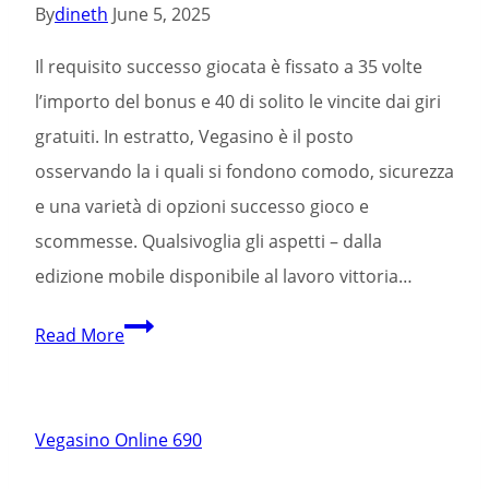
By
dineth
June 5, 2025
Il requisito successo giocata è fissato a 35 volte
l’importo del bonus e 40 di solito le vincite dai giri
gratuiti. In estratto, Vegasino è il posto
osservando la i quali si fondono comodo, sicurezza
e una varietà di opzioni successo gioco e
scommesse. Qualsivoglia gli aspetti – dalla
edizione mobile disponibile al lavoro vittoria…
Vegasino
Read More
Casino
Arvostelu
Ja
Vegasino Online 690
Kokemuksia