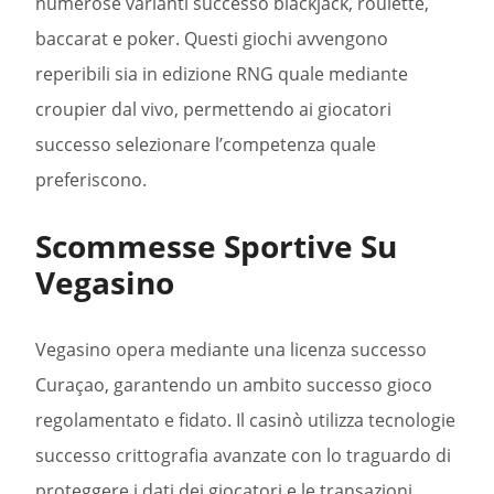
numerose varianti successo blackjack, roulette,
baccarat e poker. Questi giochi avvengono
reperibili sia in edizione RNG quale mediante
croupier dal vivo, permettendo ai giocatori
successo selezionare l’competenza quale
preferiscono.
Scommesse Sportive Su
Vegasino
Vegasino opera mediante una licenza successo
Curaçao, garantendo un ambito successo gioco
regolamentato e fidato. Il casinò utilizza tecnologie
successo crittografia avanzate con lo traguardo di
proteggere i dati dei giocatori e le transazioni