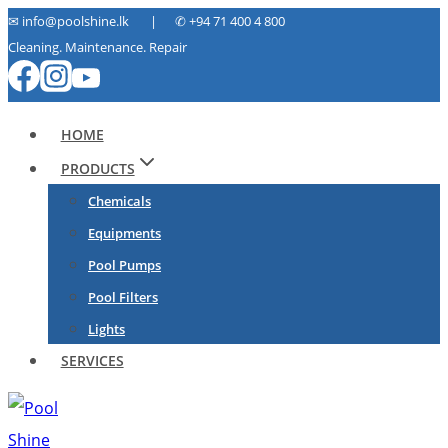
Skip
✉ info@poolshine.lk | ✆
+94 71 400 4 800
Cleaning. Maintenance. Repair
to
content
HOME
PRODUCTS
Chemicals
Equipments
Pool Pumps
Pool Filters
Lights
SERVICES