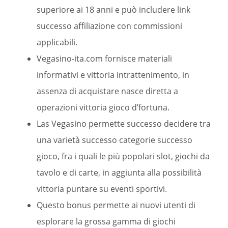
superiore ai 18 anni e può includere link
successo affiliazione con commissioni
applicabili.
Vegasino-ita.com fornisce materiali
informativi e vittoria intrattenimento, in
assenza di acquistare nasce diretta a
operazioni vittoria gioco d’fortuna.
Las Vegasino permette successo decidere tra
una varietà successo categorie successo
gioco, fra i quali le più popolari slot, giochi da
tavolo e di carte, in aggiunta alla possibilità
vittoria puntare su eventi sportivi.
Questo bonus permette ai nuovi utenti di
esplorare la grossa gamma di giochi