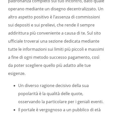
padronanza completo sul tuo incontro, dato quale
operano mediante un disegno decentralizzato. Un
altro aspetto positivo è l’assenza di commissioni
sui depositi e sui prelievi, che rende il sempre
addirittura più conveniente a causa di te. Sul sito
ufficiale troverai una sezione dedicata mediante
tutte le informazioni sui limiti più piccoli e massimi
a fine di ogni metodo successo pagamento, così
da poter scegliere quello più adatto alle tue
esigenze.
Un diverso ragione decisivo della sua
popolarità è la qualità delle quote,
osservando la particolare per i geniali eventi.
Il portale è vergognoso a un pubblico di età