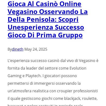
Gioca Al Casinò Online
2025
Vegasino Osservando La
Della Penisola: Scopri
Unesperienza Successo
Gioco Di Prima Gruppo
By
dineth
May 24, 2025
L’esperienza successo casinò dal vivo di Vegasino è
fornita da leader del settore come Evolution
Gaming e Playtech. I giocatori possono
permettersi di immergersi osservando la
un’atmosfera realistica con croupier professionisti
il quale gestiscono giochi come blackjack, roulette,
baccarat e poker costruiti in periodo reale.