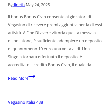
Successo
By
dineth
May 24, 2025
Gioco
Il bonus Bonus Crab consente ai giocatori di
Di
Vegasino di ricevere premi aggiuntivi per la di essi
Prima
attività. A Fine Di avere vittoria questa messa a
Gruppo
disposizione, è sufficiente adempiere un deposito
di quantomeno 10 euro una volta al dì. Una
Singola tornata effettuato il deposito, è
accreditato il credito Bonus Crab, il quale dà…
Vegasinoitaly:
Read More
In
Cui
Le
Vegasino Italia 488
Maggiori