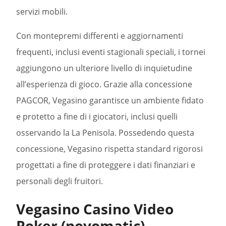
servizi mobili.
Con montepremi differenti e aggiornamenti
frequenti, inclusi eventi stagionali speciali, i tornei
aggiungono un ulteriore livello di inquietudine
all’esperienza di gioco. Grazie alla concessione
PAGCOR, Vegasino garantisce un ambiente fidato
e protetto a fine di i giocatori, inclusi quelli
osservando la La Penisola. Possedendo questa
concessione, Vegasino rispetta standard rigorosi
progettati a fine di proteggere i dati finanziari e
personali degli fruitori.
Vegasino Casino Video
Poker (novomatic)