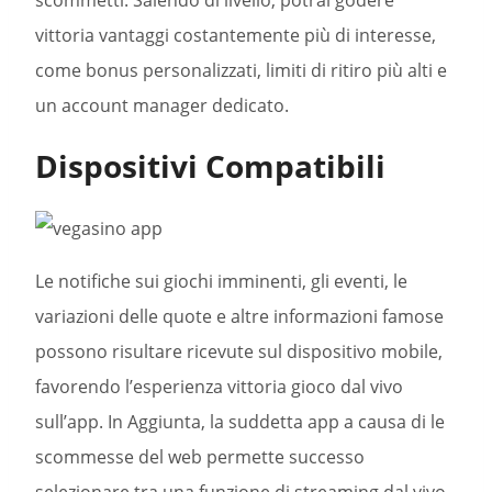
scommetti. Salendo di livello, potrai godere
vittoria vantaggi costantemente più di interesse,
come bonus personalizzati, limiti di ritiro più alti e
un account manager dedicato.
Dispositivi Compatibili
Le notifiche sui giochi imminenti, gli eventi, le
variazioni delle quote e altre informazioni famose
possono risultare ricevute sul dispositivo mobile,
favorendo l’esperienza vittoria gioco dal vivo
sull’app. In Aggiunta, la suddetta app a causa di le
scommesse del web permette successo
selezionare tra una funzione di streaming dal vivo.