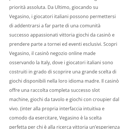
priorità assoluta. Da Ultimo, giocando su
Vegasino, i giocatori italiani possono permettersi
di addentrarsi a far parte di una comunità
successo appassionati vittoria giochi da casinò e
prendere parte a tornei ed eventi esclusivi. Scopri
Vegasino, il casinò negozio online made
osservando la Italy, dove i giocatori italiani sono
costruiti in grado di scoprire una grande scelta di
giochi disponibili nella loro idioma madre. Il casinò
offre una raccolta completa successo slot
machine, giochi da tavolo e giochi con croupier dal
vivo. (inter alla propria interfaccia intuitiva e
comodo da esercitare, Vegasino è la scelta
perfetta per chi è alla ricerca vittoria un’esperienza