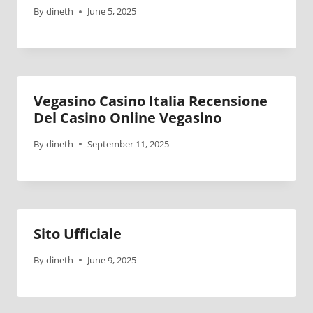
By
dineth
June 5, 2025
Vegasino Casino Italia Recensione
Del Casino Online Vegasino
By
dineth
September 11, 2025
Sito Ufficiale
By
dineth
June 9, 2025