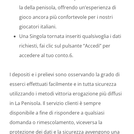
la della penisola, offrendo un’esperienza di
gioco ancora più confortevole per i nostri
giocatori italiani.
Una Singola tornata inseriti qualsivoglia i dati
richiesti, fai clic sul pulsante “Accedi” per
accedere al tuo conto.6.
I depositi e i prelievi sono osservando la grado di
esserci effettuati facilmente e in tutta sicurezza
utilizzando i metodi vittoria erogazione più diffusi
in La Penisola. Il servizio clienti è sempre
disponibile a fine di rispondere a qualsiasi
domanda o rimescolamento, viceversa la
protezione dei dati e la sicurezza avvengono una