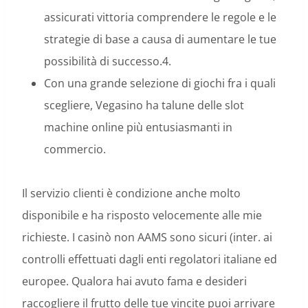
assicurati vittoria comprendere le regole e le
strategie di base a causa di aumentare le tue
possibilità di successo.4.
Con una grande selezione di giochi fra i quali
scegliere, Vegasino ha talune delle slot
machine online più entusiasmanti in
commercio.
Il servizio clienti è condizione anche molto
disponibile e ha risposto velocemente alle mie
richieste. I casinò non AAMS sono sicuri (inter. ai
controlli effettuati dagli enti regolatori italiane ed
europee. Qualora hai avuto fama e desideri
raccogliere il frutto delle tue vincite puoi arrivare