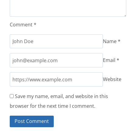
Comment
*
Name
*
Email
*
Website
Save my name, email, and website in this
browser for the next time I comment.