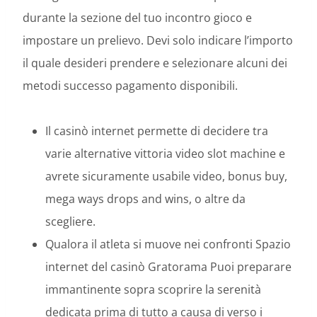
durante la sezione del tuo incontro gioco e
impostare un prelievo. Devi solo indicare l’importo
il quale desideri prendere e selezionare alcuni dei
metodi successo pagamento disponibili.
Il casinò internet permette di decidere tra
varie alternative vittoria video slot machine e
avrete sicuramente usabile video, bonus buy,
mega ways drops and wins, o altre da
scegliere.
Qualora il atleta si muove nei confronti Spazio
internet del casinò Gratorama Puoi preparare
immantinente sopra scoprire la serenità
dedicata prima di tutto a causa di verso i