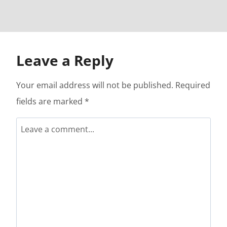
Leave a Reply
Your email address will not be published.
Required
fields are marked
*