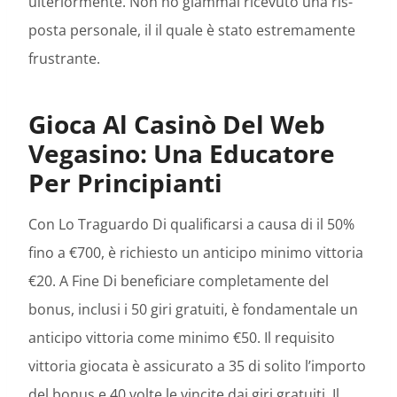
ulteri­or­mente. Non ho giammai ricevuto una ris­
posta per­sonale, il il quale è stato estrema­mente
frustrante.
Gioca Al Casinò Del Web
Vegasino: Una Educatore
Per Principianti
Con Lo Traguardo Di qualificarsi a causa di il 50%
fino a €700, è richiesto un anticipo minimo vittoria
€20. A Fine Di beneficiare completamente del
bonus, inclusi i 50 giri gratuiti, è fondamentale un
anticipo vittoria come minimo €50. Il requisito
vittoria giocata è assicurato a 35 di solito l’importo
del bonus e 40 volte le vincite dai giri gratuiti. Il