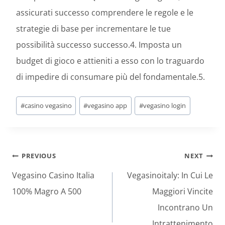
assicurati successo comprendere le regole e le
strategie di base per incrementare le tue
possibilità successo successo.4. Imposta un
budget di gioco e attieniti a esso con lo traguardo
di impedire di consumare più del fondamentale.5.
Post
#
casino vegasino
#
vegasino app
#
vegasino login
Tags:
Post
PREVIOUS
NEXT
navigation
Vegasino Casino Italia
Vegasinoitaly: In Cui Le
100% Magro A 500
Maggiori Vincite
Incontrano Un
Intrattenimento