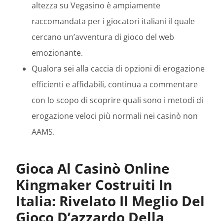
altezza su Vegasino è ampiamente
raccomandata per i giocatori italiani il quale
cercano un’avventura di gioco del web
emozionante.
Qualora sei alla caccia di opzioni di erogazione
efficienti e affidabili, continua a commentare
con lo scopo di scoprire quali sono i metodi di
erogazione veloci più normali nei casinò non
AAMS.
Gioca Al Casinò Online
Kingmaker Costruiti In
Italia: Rivelato Il Meglio Del
Gioco D’azzardo Della