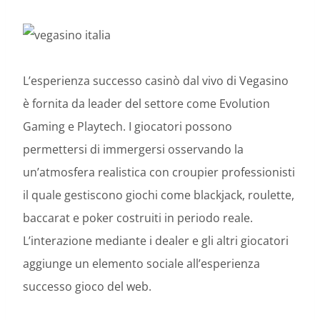
L’esperienza successo casinò dal vivo di Vegasino
è fornita da leader del settore come Evolution
Gaming e Playtech. I giocatori possono
permettersi di immergersi osservando la
un’atmosfera realistica con croupier professionisti
il quale gestiscono giochi come blackjack, roulette,
baccarat e poker costruiti in periodo reale.
L’interazione mediante i dealer e gli altri giocatori
aggiunge un elemento sociale all’esperienza
successo gioco del web.