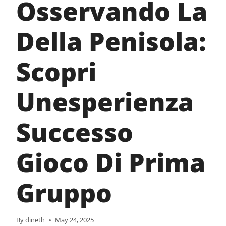
Osservando La
Della Penisola:
Scopri
Unesperienza
Successo
Gioco Di Prima
Gruppo
By
dineth
May 24, 2025