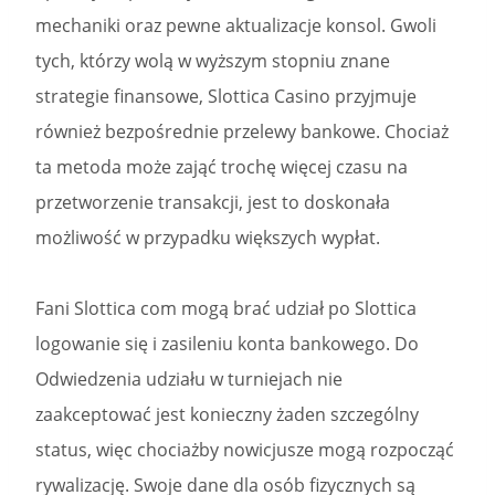
mechaniki oraz pewne aktualizacje konsol. Gwoli
tych, którzy wolą w wyższym stopniu znane
strategie finansowe, Slottica Casino przyjmuje
również bezpośrednie przelewy bankowe. Chociaż
ta metoda może zająć trochę więcej czasu na
przetworzenie transakcji, jest to doskonała
możliwość w przypadku większych wypłat.
Fani Slottica com mogą brać udział po Slottica
logowanie się i zasileniu konta bankowego. Do
Odwiedzenia udziału w turniejach nie
zaakceptować jest konieczny żaden szczególny
status, więc chociażby nowicjusze mogą rozpocząć
rywalizację. Swoje dane dla osób fizycznych są