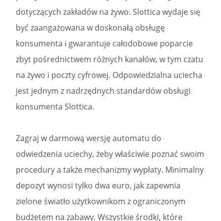
dotyczących zakładów na żywo. Slottica wydaje się
być zaangażowana w doskonałą obsługę
konsumenta i gwarantuje całodobowe poparcie
zbyt pośrednictwem różnych kanałów, w tym czatu
na żywo i poczty cyfrowej. Odpowiedzialna uciecha
jest jednym z nadrzędnych standardów obsługi
konsumenta Slottica.
Zagraj w darmową wersję automatu do
odwiedzenia uciechy, żeby właściwie poznać swoim
procedury a także mechanizmy wypłaty. Minimalny
depozyt wynosi tylko dwa euro, jak zapewnia
zielone światło użytkownikom z ograniczonym
budżetem na zabawy. Wszystkie środki, które