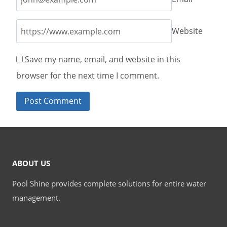
Website
Save my name, email, and website in this
browser for the next time I comment.
ABOUT US
Pool Shine provides complete solutions for entire water
management.