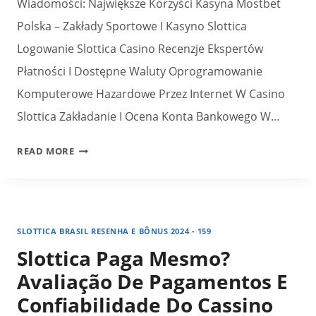
Wiadomości: Największe Korzyści Kasyna Mostbet
Polska – Zakłady Sportowe I Kasyno Slottica
Logowanie Slottica Casino Recenzje Ekspertów
Płatności I Dostępne Waluty Oprogramowanie
Komputerowe Hazardowe Przez Internet W Casino
Slottica Zakładanie I Ocena Konta Bankowego W…
CO
READ MORE
TO
JEST
SLOTTICA
EVOLUTION
SLOTTICA BRASIL RESENHA E BÔNUS 2024 - 159
GAMING
Slottica Paga Mesmo?
Avaliação De Pagamentos E
Confiabilidade Do Cassino