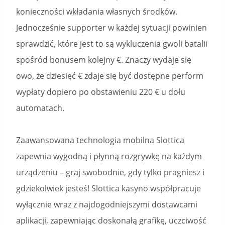
konieczności wkładania własnych środków.
Jednocześnie supporter w każdej sytuacji powinien
sprawdzić, które jest to są wykluczenia gwoli batalii
spośród bonusem kolejny €. Znaczy wydaje się
owo, że dziesięć € zdaje się być dostępne perform
wypłaty dopiero po obstawieniu 220 € u dołu
automatach.
Zaawansowana technologia mobilna Slottica
zapewnia wygodną i płynną rozgrywkę na każdym
urządzeniu – graj swobodnie, gdy tylko pragniesz i
gdziekolwiek jesteś! Slottica kasyno współpracuje
wyłącznie wraz z najdogodniejszymi dostawcami
aplikacji, zapewniając doskonałą grafikę, uczciwość