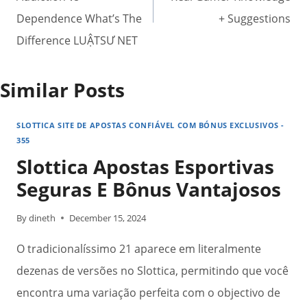
Dependence What’s The
+ Suggestions
Difference LUẬTSƯ NET
Similar Posts
SLOTTICA SITE DE APOSTAS CONFIÁVEL COM BÓNUS EXCLUSIVOS -
355
Slottica Apostas Esportivas
Seguras E Bônus Vantajosos
By
dineth
December 15, 2024
O tradicionalíssimo 21 aparece em literalmente
dezenas de versões no Slottica, permitindo que você
encontra uma variação perfeita com o objectivo de