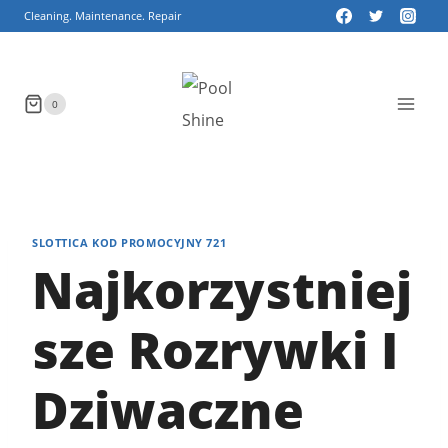
Skip
Cleaning. Maintenance. Repair
to
content
0
SLOTTICA KOD PROMOCYJNY 721
Najkorzystniej
sze Rozrywki I
Dziwaczne