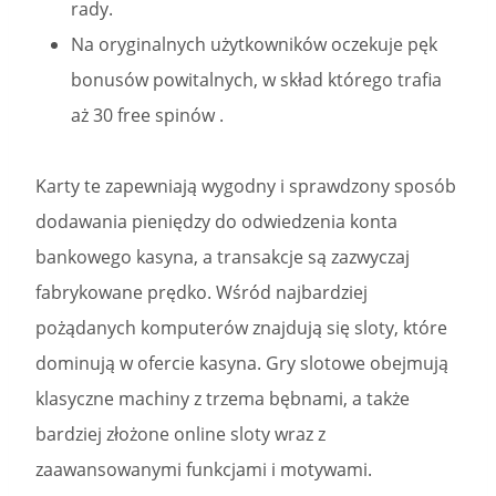
rady.
Na oryginalnych użytkowników oczekuje pęk
bonusów powitalnych, w skład którego trafia
aż 30 free spinów .
Karty te zapewniają wygodny i sprawdzony sposób
dodawania pieniędzy do odwiedzenia konta
bankowego kasyna, a transakcje są zazwyczaj
fabrykowane prędko. Wśród najbardziej
pożądanych komputerów znajdują się sloty, które
dominują w ofercie kasyna. Gry slotowe obejmują
klasyczne machiny z trzema bębnami, a także
bardziej złożone online sloty wraz z
zaawansowanymi funkcjami i motywami.