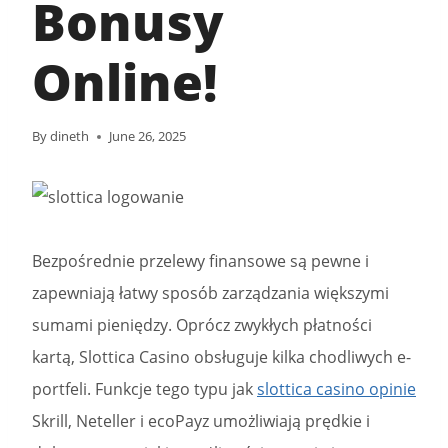
Bonusy
Online!
By
dineth
June 26, 2025
Bezpośrednie przelewy finansowe są pewne i
zapewniają łatwy sposób zarządzania większymi
sumami pieniędzy. Oprócz zwykłych płatności
kartą, Slottica Casino obsługuje kilka chodliwych e-
portfeli. Funkcje tego typu jak
slottica casino opinie
Skrill, Neteller i ecoPayz umożliwiają prędkie i