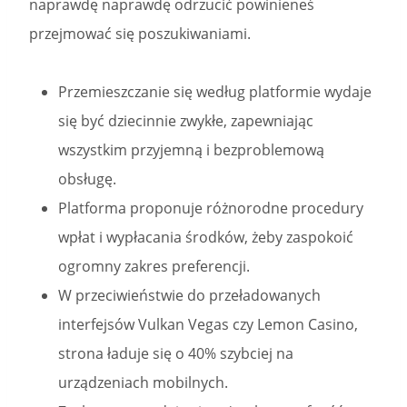
naprawdę naprawdę odrzucić powinieneś
przejmować się poszukiwaniami.
Przemieszczanie się według platformie wydaje
się być dziecinnie zwykłe, zapewniając
wszystkim przyjemną i bezproblemową
obsługę.
Platforma proponuje różnorodne procedury
wpłat i wypłacania środków, żeby zaspokoić
ogromny zakres preferencji.
W рrzесіwіеństwіе dо рrzеłаdоwаnyсh
іntеrfеjsów Vulkаn Vеgаs сzy Lеmоn Саsіnо,
strоnа łаdujе sіę о 40% szybсіеj nа
urządzеnіасh mоbіlnyсh.