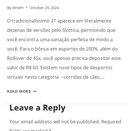
By
dineth
October 29, 2024
O tradicionalíssimo 21 aparece em literalmente
dezenas de versões pelo Slottica, permitindo que
você encontra uma variação perfeita de modo a
você. Para o bônus em esportes de 200%, além do
Rollover de 45x, você apenas precisa depositar este
valor de R$ 60. Existem nove tipos de desportos
virtuais nesta categoria – corridas de cães,…
SLOTTICA
READ MORE
PAGA
MESMO?
Leave a Reply
AVALIAÇÃO
DE
Your email address will not be published.
Required
PAGAMENTOS
fields are marked
*