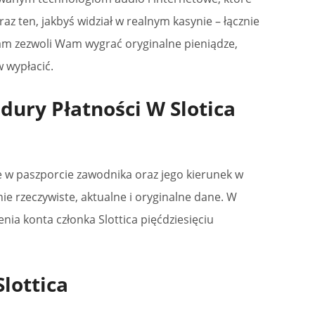
 ten, jakbyś widział w realnym kasynie – łącznie
am zezwoli Wam wygrać oryginalne pieniądze,
 wypłacić.
ury Płatności W Slotica
e w paszporcie zawodnika oraz jego kierunek w
nie rzeczywiste, aktualne i oryginalne dane. W
ia konta członka Slottica pięćdziesięciu
lottica