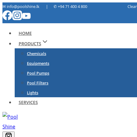
Skip
✉ info@poolshine.lk | ✆
+94 71 400 4 800 Cleaning. Ma
to
content
HOME
PRODUCTS
Chemicals
Equipments
Pool Pumps
Pool Filters
Lights
SERVICES