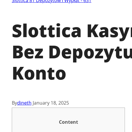
Slottica 81 Depozytów I Wypłat - 631
Slottica Kas
Bez Depozytu
Konto
By
dineth
January 18, 2025
Content