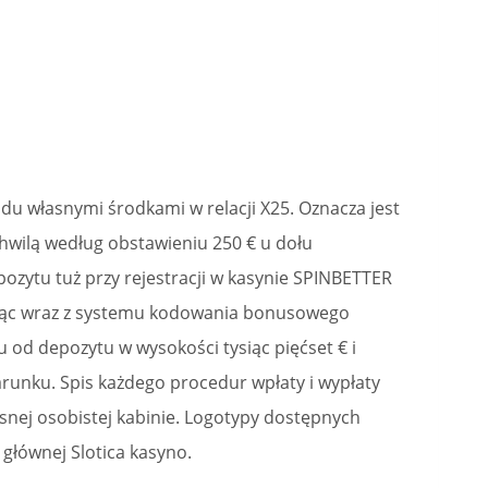
du własnymi środkami w relacji X25. Oznacza jest
chwilą według obstawieniu 250 € u dołu
zytu tuż przy rejestracji w kasynie SPINBETTER
tając wraz z systemu kodowania bonusowego
od depozytu w wysokości tysiąc pięćset € i
unku. Spis każdego procedur wpłaty i wypłaty
snej osobistej kabinie. Logotypy dostępnych
głównej Slotica kasyno.