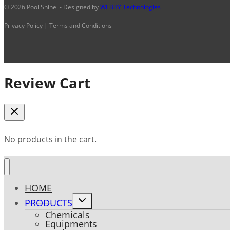
© 2026 Pool Shine - Designed by
WEBBY Technologies
Privacy Policy | Terms and Conditions
Review Cart
No products in the cart.
HOME
Toggle
PRODUCTS
child
Chemicals
menu
Equipments