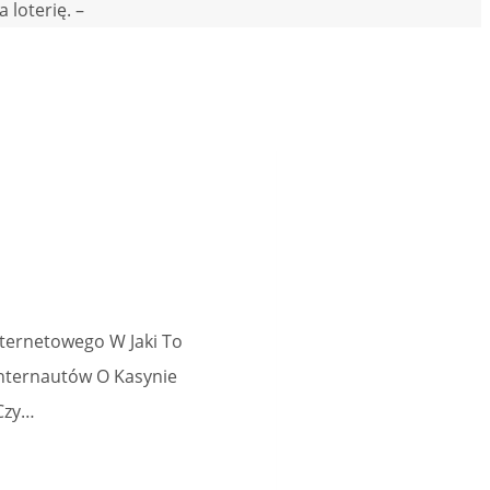
 loterię. –
ternetowego W Jaki To
Internautów O Kasynie
 Czy…