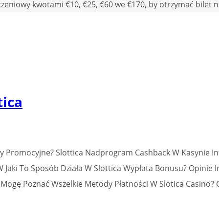
eniowy kwotami €10, €25, €60 we €170, by otrzymać bilet na
tica
dy Promocyjne? Slottica Nadprogram Cashback W Kasynie In
 Jaki To Sposób Działa W Slottica Wypłata Bonusu? Opinie 
ak Mogę Poznać Wszelkie Metody Płatności W Slotica Casino?