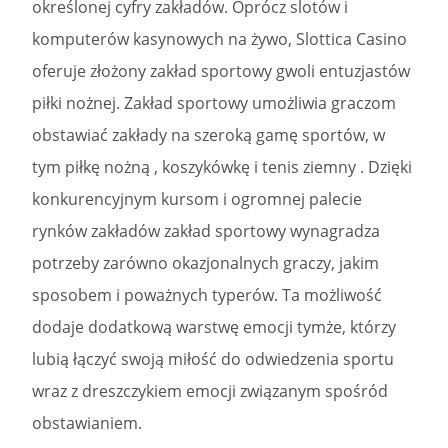
określonej cyfry zakładów. Oprócz slotów i
komputerów kasynowych na żywo, Slottica Casino
oferuje złożony zakład sportowy gwoli entuzjastów
piłki nożnej. Zakład sportowy umożliwia graczom
obstawiać zakłady na szeroką gamę sportów, w
tym piłkę nożną , koszykówkę i tenis ziemny . Dzięki
konkurencyjnym kursom i ogromnej palecie
rynków zakładów zakład sportowy wynagradza
potrzeby zarówno okazjonalnych graczy, jakim
sposobem i poważnych typerów. Ta możliwość
dodaje dodatkową warstwę emocji tymże, którzy
lubią łączyć swoją miłość do odwiedzenia sportu
wraz z dreszczykiem emocji związanym spośród
obstawianiem.