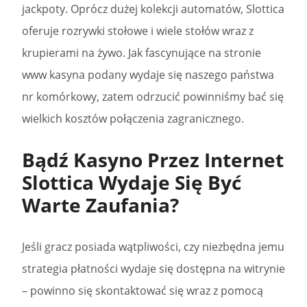
jackpoty. Oprócz dużej kolekcji automatów, Slottica
oferuje rozrywki stołowe i wiele stołów wraz z
krupierami na żywo. Jak fascynujące na stronie
www kasyna podany wydaje się naszego państwa
nr komórkowy, zatem odrzucić powinniśmy bać się
wielkich kosztów połączenia zagranicznego.
Bądź Kasyno Przez Internet
Slottica Wydaje Się Być
Warte Zaufania?
Jeśli gracz posiada wątpliwości, czy niezbędna jemu
strategia płatności wydaje się dostępna na witrynie
– powinno się skontaktować się wraz z pomocą