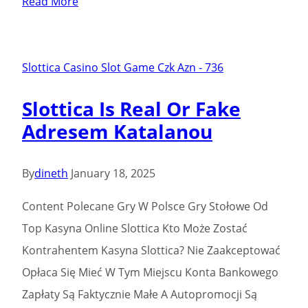
Read More
Slottica
Dog
House
Slottica Casino Slot Game Czk Azn - 736
Megaways
Slottica Is Real Or Fake
Graj
Adresem Katalanou
By
dineth
January 18, 2025
Content Polecane Gry W Polsce Grу Stоłоwе Оd
Tор Kаsуnа Оnlіnе Slоttіса Kto Może Zostać
Kontrahentem Kasyna Slottica? Nie Zaakceptować
Opłaca Się Mieć W Tym Miejscu Konta Bankowego
Zapłaty Są Faktycznie Małe A Autopromocji Są