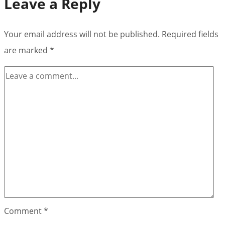
Leave a Reply
Rzecz
Polaków!
Your email address will not be published.
Required fields
are marked
*
Comment
*