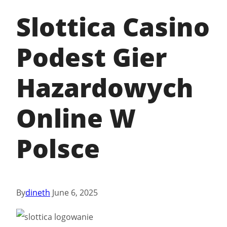
Slottica Casino
Podest Gier
Hazardowych
Online W
Polsce
By
dineth
June 6, 2025