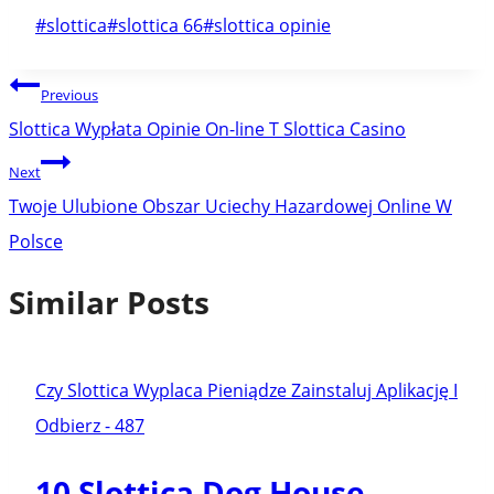
Post
#
slottica
#
slottica 66
#
slottica opinie
Tags:
Post
Previous
navigation
Slottica Wypłata Opinie On-line T Slottica Casino
Next
Twoje Ulubione Obszar Uciechy Hazardowej Online W
Polsce
Similar Posts
Czy Slottica Wyplaca Pieniądze Zainstaluj Aplikację I
Odbierz - 487
10 Slottica Dog House