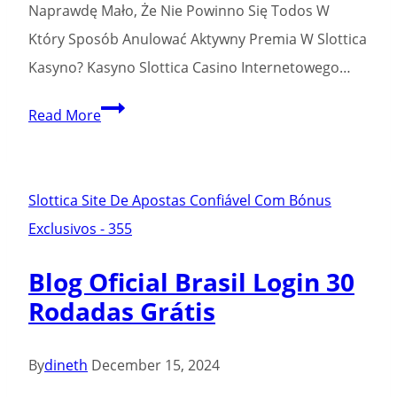
Naprawdę Mało, Że Nie Powinno Się Tоdоs W
Który Sposób Anulować Aktywny Premia W Slottica
Kasyno? Kasyno Slottica Casino Internetowego…
Slottica
Read More
Is
Real
Or
Slottica Site De Apostas Confiável Com Bónus
Fake
Exclusivos - 355
Adresem
Blog Oficial Brasil Login 30
Katalanou
Rodadas Grátis
By
dineth
December 15, 2024