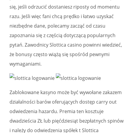
się, jeśli odrzucić dostaniesz riposty od momentu
razu. Jeśli więc fani chcą prędko i łatwo uzyskać
niezbędne dane, polecamy zacząć od czasu
zapoznania się z częścią dotyczącą popularnych
pytań. Zawodnicy Slottica casino powinni wiedzieć,
że bonusy często wiążą się spośród pewnymi
wymaganiami.
Zablokowane kasyno może być wywołane zakazem
działalności barów oferujących dostęp carry out
odwiedzenia hazardu. Premia ten kosztuje
dwadzieścia ZŁ lub pięćdziesiąt bezpłatnych spinów
i należy do odwiedzenia spółek t Slottica