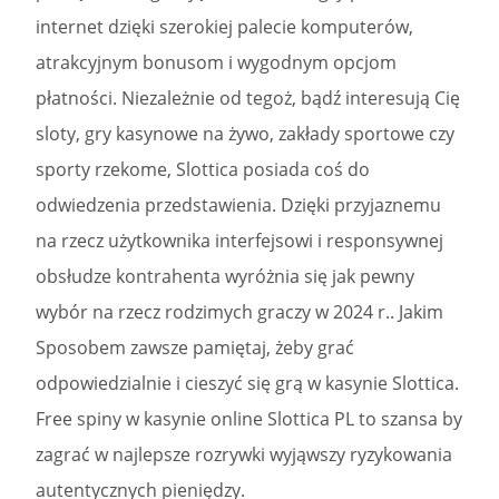
internet dzięki szerokiej palecie komputerów,
atrakcyjnym bonusom i wygodnym opcjom
płatności. Niezależnie od tegoż, bądź interesują Cię
sloty, gry kasynowe na żywo, zakłady sportowe czy
sporty rzekome, Slottica posiada coś do
odwiedzenia przedstawienia. Dzięki przyjaznemu
na rzecz użytkownika interfejsowi i responsywnej
obsłudze kontrahenta wyróżnia się jak pewny
wybór na rzecz rodzimych graczy w 2024 r.. Jakim
Sposobem zawsze pamiętaj, żeby grać
odpowiedzialnie i cieszyć się grą w kasynie Slottica.
Free spiny w kasynie online Slottica PL to szansa by
zagrać w najlepsze rozrywki wyjąwszy ryzykowania
autentycznych pieniędzy.