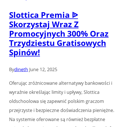
Slottica Premia ᐉ
Logowanie
Skorzystaj Wraz Z
Na
Promocyjnych 300% Oraz
Stronie
Trzydziestu Gratisowych
Www
Spinów!
Kasyno
Online
Slotica
By
dineth
June 12, 2025
Pl
Oferując zróżnicowane alternatywy bankowości i
2025
wyraźnie określając limity i upływy, Slottica
oldschoolowa się zapewnić polskim graczom
przejrzyste i bezpieczne doświadczenia pieniężne.
Na systemie oferowane są również bezpłatne