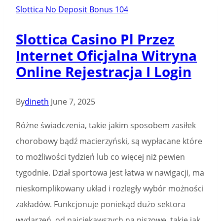
Slottica No Deposit Bonus 104
Slottica Casino Pl Przez
Internet Oficjalna Witryna
Online Rejestracja I Login
By
dineth
June 7, 2025
Różne świadczenia, takie jakim sposobem zasiłek
chorobowy bądź macierzyński, są wypłacane które
to możliwości tydzień lub co więcej niż pewien
tygodnie. Dział sportowa jest łatwa w nawigacji, ma
nieskomplikowany układ i rozległy wybór możności
zakładów. Funkcjonuje poniekąd dużo sektora
wydarzeń, od najciekawszych na niszowe, takie jak