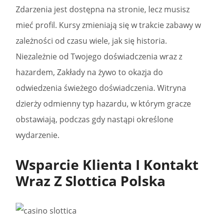
Zdarzenia jest dostępna na stronie, lecz musisz
mieć profil. Kursy zmieniają się w trakcie zabawy w
zależności od czasu wiele, jak się historia.
Niezależnie od Twojego doświadczenia wraz z
hazardem, Zakłady na żywo to okazja do
odwiedzenia świeżego doświadczenia. Witryna
dzierży odmienny typ hazardu, w którym gracze
obstawiają, podczas gdy nastąpi określone
wydarzenie.
Wsparcie Klienta I Kontakt
Wraz Z Slottica Polska