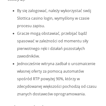
By się zalogować, należy wykorzystać swój
Slottica casino login, wymyślony w czasie
procesu zapisu.
Gracze mogą obstawiać, przebijać bądź
spasować w zależności od momentu siły
pierwotnego ręki i działań pozostałych
zawodników.
Jednocześnie witryna zadbał o urozmaicenie
własnej oferty za pomocą automatów
spośród RTP powyżej 90%, którzy w
zdecydowanej większości pochodzą od czasu
znanych dostawców oprogramowania.