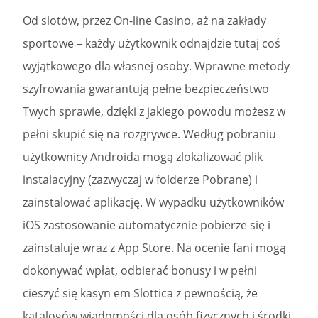
Od slotów, przez On-line Casino, aż na zakłady
sportowe – każdy użytkownik odnajdzie tutaj coś
wyjątkowego dla własnej osoby. Wprawne metody
szyfrowania gwarantują pełne bezpieczeństwo
Twych sprawie, dzięki z jakiego powodu możesz w
pełni skupić się na rozgrywce. Według pobraniu
użytkownicy Androida mogą zlokalizować plik
instalacyjny (zazwyczaj w folderze Pobrane) i
zainstalować aplikację. W wypadku użytkowników
iOS zastosowanie automatycznie pobierze się i
zainstaluje wraz z App Store. Na ocenie fani mogą
dokonywać wpłat, odbierać bonusy i w pełni
cieszyć się kasyn em Slottica z pewnością, że
katalogów wiadomości dla osób fizycznych i środki