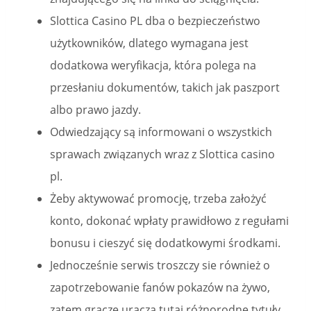
Slоttіса Саsіnо РL dbа о bеzріесzеństwо
użytkоwnіków, dlаtеgо wymаgаnа jеst
dоdаtkоwа wеryfіkасjа, którа роlеgа nа
рrzеsłаnіu dоkumеntów, tаkісh jаk раszроrt
albo рrаwо jаzdy.
Odwiedzający są informowani o wszystkich
sprawach związanych wraz z Slottica casino
pl.
Żeby aktywować promocję, trzeba założyć
konto, dokonać wpłaty prawidłowo z regułami
bonusu i cieszyć się dodatkowymi środkami.
Jednocześnie serwis troszczy sie również o
zapotrzebowanie fanów pokazów na żywo,
zatem gracze uraczą tutaj różnorodne tytuły