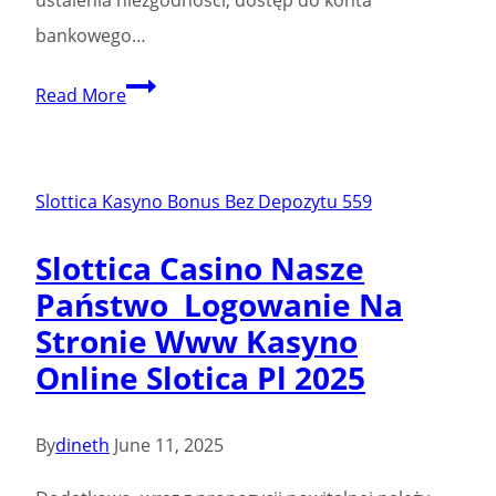
bankowego…
Slottica
Read More
Casino:
Premia
3600
Slottica Kasyno Bonus Bez Depozytu 559
Pln
Slottica Casino Nasze
Plus
Państwo ️ Logowanie Na
100
Stronie Www Kasyno
Gratisowych
Online Slotica Pl 2025
Spinów!
By
dineth
June 11, 2025