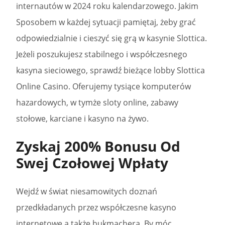
internautów w 2024 roku kalendarzowego. Jakim
Sposobem w każdej sytuacji pamiętaj, żeby grać
odpowiedzialnie i cieszyć się grą w kasynie Slottica.
Jeżeli poszukujesz stabilnego i współczesnego
kasyna sieciowego, sprawdź bieżące lobby Slottica
Online Casino. Oferujemy tysiące komputerów
hazardowych, w tymże sloty online, zabawy
stołowe, karciane i kasyno na żywo.
Zyskaj 200% Bonusu Od
Swej Czołowej Wpłaty
Wejdź w świat niesamowitych doznań
przedkładanych przez współczesne kasyno
internetowe a także bukmachera. By móc