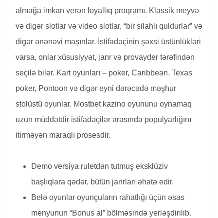
almağa imkan verən loyallıq proqramı. Klassik meyvə
və digər slotlar və video slotlar, “bir silahlı quldurlar” və
digər ənənəvi maşınlar. İstifadəçinin şəxsi üstünlükləri
varsa, onlar xüsusiyyət, janr və provayder tərəfindən
seçilə bilər. Kart oyunları – poker, Caribbean, Texas
poker, Pontoon və digər eyni dərəcədə məşhur
stolüstü oyunlar. Mostbet kazino oyununu oynamaq
uzun müddətdir istifadəçilər arasında populyarlığını
itirməyən maraqlı prosesdir.
Demo versiya ruletdən tutmuş eksklüziv
başlıqlara qədər, bütün janrları əhatə edir.
Belə oyunlar oyunçuların rahatlığı üçün əsas
menyunun “Bonus al” bölməsində yerləşdirilib.