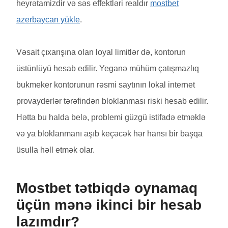
heyrətamizdir və səs effektləri realdır
mostbet
azerbaycan yükle
.
Vəsait çıxarışına olan loyal limitlər də, kontorun
üstünlüyü hesab edilir. Yeganə mühüm çatışmazlıq
bukmeker kontorunun rəsmi saytının lokal internet
provayderlər tərəfindən bloklanması riski hesab edilir.
Hətta bu halda belə, problemi güzgü istifadə etməklə
və ya bloklanmanı aşıb keçəcək hər hansı bir başqa
üsulla həll etmək olar.
Mostbet tətbiqdə oynamaq
üçün mənə ikinci bir hesab
lazımdır?