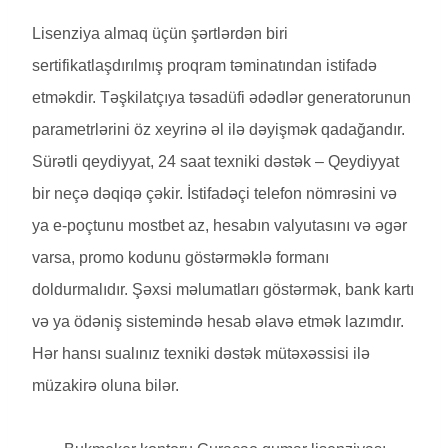
Lisenziya almaq üçün şərtlərdən biri
sertifikatlaşdırılmış proqram təminatından istifadə
etməkdir. Təşkilatçıya təsadüfi ədədlər generatorunun
parametrlərini öz xeyrinə əl ilə dəyişmək qadağandır.
Sürətli qeydiyyat, 24 saat texniki dəstək – Qeydiyyat
bir neçə dəqiqə çəkir. İstifadəçi telefon nömrəsini və
ya e-poçtunu mostbet az, hesabın valyutasını və əgər
varsa, promo kodunu göstərməklə formanı
doldurmalıdır. Şəxsi məlumatları göstərmək, bank kartı
və ya ödəniş sistemində hesab əlavə etmək lazımdır.
Hər hansı sualınız texniki dəstək mütəxəssisi ilə
müzakirə oluna bilər.