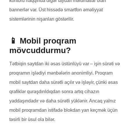
kontoru haqqında digər faydalı məlumatlar olan
bannerlər var. Üst hissədə smartfon əməliyyat
sistemlərinin nişanları göstərilir.
📱 Mobil proqram
mövcuddurmu?
Tətbiqin saytdan iki əsas üstünlüyü var – işin sürəti və
proqramın işlədiyi mənbələrin anonimliyi. Proqram
mobil saytdan daha sürətli açılır və işləyir, çünki əsas
qrafiklər quraşdırıldıqdan sonra artıq cihazın
yaddaşındadır və daha sürətli yüklənir. Ancaq yalnız
mobil proqramdan istifadə blokdan yan keçmək üçün
təsirli bir üsul ola bilər.