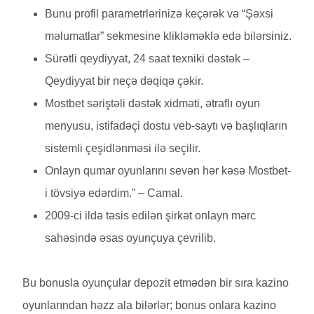
Bunu profil parametrlərinizə keçərək və “Şəxsi
məlumatlar” sekmesine klikləməklə edə bilərsiniz.
Sürətli qeydiyyat, 24 saat texniki dəstək –
Qeydiyyat bir neçə dəqiqə çəkir.
Mostbet səriştəli dəstək xidməti, ətraflı oyun
menyusu, istifadəçi dostu veb-saytı və başlıqların
sistemli çeşidlənməsi ilə seçilir.
Onlayn qumar oyunlarını sevən hər kəsə Mostbet-
i tövsiyə edərdim.” – Camal.
2009-ci ildə təsis edilən şirkət onlayn mərc
sahəsində əsas oyunçuya çevrilib.
Bu bonusla oyunçular depozit etmədən bir sıra kazino
oyunlarından həzz ala bilərlər; bonus onlara kazino