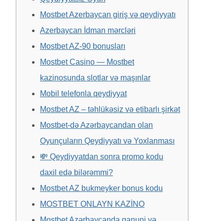
Mostbet Azerbaycan giriş və qeydiyyatı
Azerbaycan İdman mərcləri
Mostbet AZ-90 bonusları
Mostbet Casino — Mostbet
kazinosunda slotlar və maşınlar
Mobil telefonla qeydiyyat
Mostbet AZ – təhlükəsiz və etibarlı şirkət
Mostbet-də Azərbaycandan olan
Oyunçuların Qeydiyyatı və Yoxlanması
💸 Qeydiyyatdan sonra promo kodu
daxil edə bilərəmmi?
Mostbet AZ bukmeyker bonus kodu
MOSTBET ONLAYN KAZİNO
Mostbet Azərbaycanda qanuni və