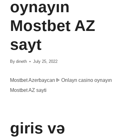
oynayın
Mostbet AZ
sayt
By
dineth
July 25, 2022
Mostbet Azerbaycan ᐈ Onlayn casino oynayın
Mostbet AZ sayti
giris və