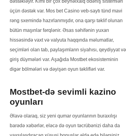
dəstəkləyir. Kimi bir çox beynəlxalq ödəniş sistemləri
üçün dəstək var. Mos bet Casino veb-saytı tünd mavi
rəng sxemində hazırlanmışdır, ona qarşı təklif olunan
bütün maşınlar fərqlənir. Əsas səhifənin yuxarı
hissəsində vaxt və valyuta haqqında məlumatlar,
seçimləri olan tab, paylaşımların siyahısı, qeydiyyat və
giriş düymələri var. Aşağıda Mostbet ekosisteminin
digər bölmələri və dəyişən oyun təklifləri var.
Mostbet-də sevimli kazino
oyunları
Əlavə olaraq, siz yeni qumar oyunlarının buraxılışı
barədə xəbərlər, eləcə də oyun təcrübənizi daha da
yaxşılaşdıracaq xüsusi bonuslar əldə edə bilərsiniz.