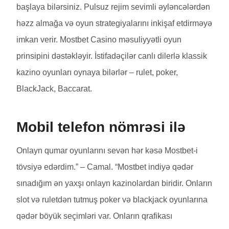
başlaya bilərsiniz. Pulsuz rejim sevimli əyləncələrdən
həzz almağa və oyun strategiyalarını inkişaf etdirməyə
imkan verir. Mostbet Casino məsuliyyətli oyun
prinsipini dəstəkləyir. İstifadəçilər canlı dilerlə klassik
kazino oyunları oynaya bilərlər – rulet, poker,
BlackJack, Baccarat.
Mobil telefon nömrəsi ilə
Onlayn qumar oyunlarını sevən hər kəsə Mostbet-i
tövsiyə edərdim.” – Camal. “Mostbet indiyə qədər
sınadığım ən yaxşı onlayn kazinolardan biridir. Onların
slot və ruletdən tutmuş poker və blackjack oyunlarına
qədər böyük seçimləri var. Onların qrafikası