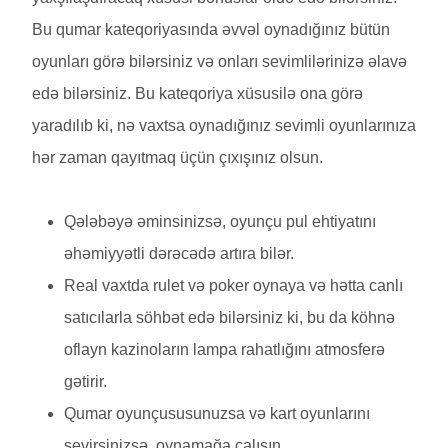
Bu qumar kateqoriyasında əvvəl oynadığınız bütün
oyunları görə bilərsiniz və onları sevimlilərinizə əlavə
edə bilərsiniz. Bu kateqoriya xüsusilə ona görə
yaradılıb ki, nə vaxtsa oynadığınız sevimli oyunlarınıza
hər zaman qayıtmaq üçün çıxışınız olsun.
Qələbəyə əminsinizsə, oyunçu pul ehtiyatını
əhəmiyyətli dərəcədə artıra bilər.
Real vaxtda rulet və poker oynaya və hətta canlı
satıcılarla söhbət edə bilərsiniz ki, bu da köhnə
oflayn kazinoların lampa rahatlığını atmosferə
gətirir.
Qumar oyunçususunuzsa və kart oyunlarını
sevirsinizsə, oynamağa çalışın.