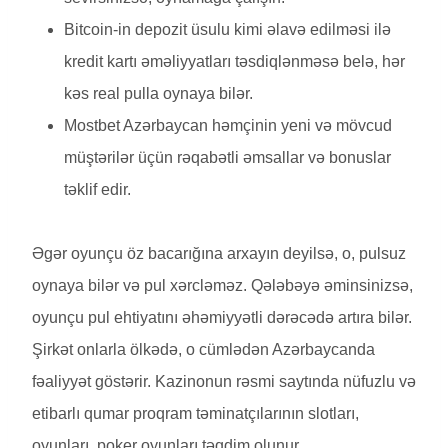
Bitcoin-in depozit üsulu kimi əlavə edilməsi ilə
kredit kartı əməliyyatları təsdiqlənməsə belə, hər
kəs real pulla oynaya bilər.
Mostbet Azərbaycan həmçinin yeni və mövcud
müştərilər üçün rəqabətli əmsallar və bonuslar
təklif edir.
Əgər oyunçu öz bacarığına arxayın deyilsə, o, pulsuz
oynaya bilər və pul xərcləməz. Qələbəyə əminsinizsə,
oyunçu pul ehtiyatını əhəmiyyətli dərəcədə artıra bilər.
Şirkət onlarla ölkədə, o cümlədən Azərbaycanda
fəaliyyət göstərir. Kazinonun rəsmi saytında nüfuzlu və
etibarlı qumar proqram təminatçılarının slotları,
oyunları, poker oyunları təqdim olunur.