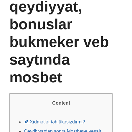
qeydiyyat,
bonuslar
bukmeker veb
saytında
mosbet
Content
🔎 Xidmətlər təhlükəsizdirmi?
Qeydiyyatdan sonra Mostbet-ə vəsait