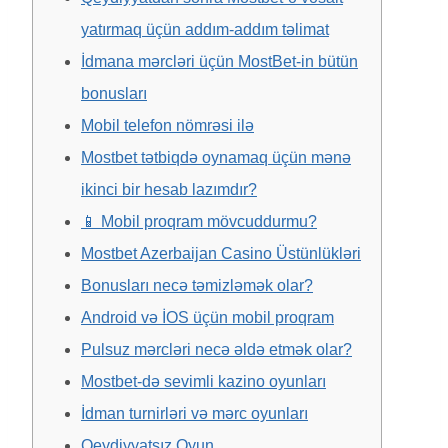
yatırmaq üçün addım-addım təlimat
İdmana mərcləri üçün MostBet-in bütün
bonusları
Mobil telefon nömrəsi ilə
Mostbet tətbiqdə oynamaq üçün mənə
ikinci bir hesab lazımdır?
📱 Mobil proqram mövcuddurmu?
Mostbet Azerbaijan Casino Üstünlükləri
Bonusları necə təmizləmək olar?
Android və İOS üçün mobil proqram
Pulsuz mərcləri necə əldə etmək olar?
Mostbet-də sevimli kazino oyunları
İdman turnirləri və mərc oyunları
Qeydiyyatsız Oyun