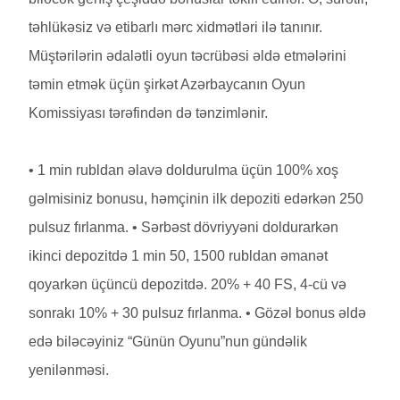
təhlükəsiz və etibarlı mərc xidmətləri ilə tanınır.
Müştərilərin ədalətli oyun təcrübəsi əldə etmələrini
təmin etmək üçün şirkət Azərbaycanın Oyun
Komissiyası tərəfindən də tənzimlənir.
• 1 min rubldan əlavə doldurulma üçün 100% xoş
gəlmisiniz bonusu, həmçinin ilk depoziti edərkən 250
pulsuz fırlanma. • Sərbəst dövriyyəni doldurarkən
ikinci depozitdə 1 min 50, 1500 rubldan əmanət
qoyarkən üçüncü depozitdə. 20% + 40 FS, 4-cü və
sonrakı 10% + 30 pulsuz fırlanma. • Gözəl bonus əldə
edə biləcəyiniz “Günün Oyunu”nun gündəlik
yenilənməsi.