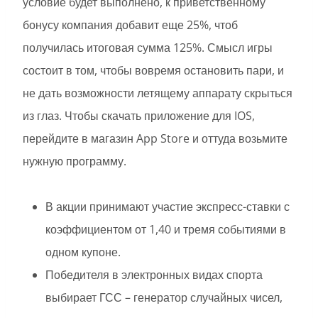
условие будет выполнено, к приветственному
бонусу компания добавит еще 25%, чтоб
получилась итоговая сумма 125%. Смысл игры
состоит в том, чтобы вовремя остановить пари, и
не дать возможности летящему аппарату скрыться
из глаз. Чтобы скачать приложение для IOS,
перейдите в магазин App Store и оттуда возьмите
нужную программу.
В акции принимают участие экспресс-ставки с
коэффициентом от 1,40 и тремя событиями в
одном купоне.
Победителя в электронных видах спорта
выбирает ГСС – генератор случайных чисел,