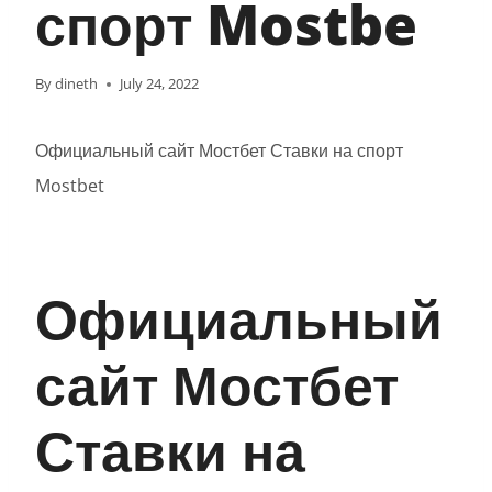
спорт Mostbe
By
dineth
July 24, 2022
Официальный сайт Мостбет Ставки на спорт
Mostbet
Официальный
сайт Мостбет
Ставки на