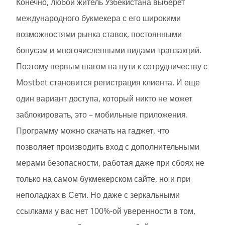
Конечно, любой житель Узбекистана выберет
международного букмекера с его широкими
возможностями рынка ставок, постоянными
бонусам и многочисленными видами транзакций.
Поэтому первым шагом на пути к сотрудничеству с
Mostbet становится регистрация клиента. И еще
один вариант доступа, который никто не может
заблокировать, это – мобильные приложения.
Программу можно скачать на гаджет, что
позволяет производить вход с дополнительными
мерами безопасности, работая даже при сбоях не
только на самом букмекерском сайте, но и при
неполадках в Сети. Но даже с зеркальными
ссылками у вас нет 100%-ой уверенности в том,