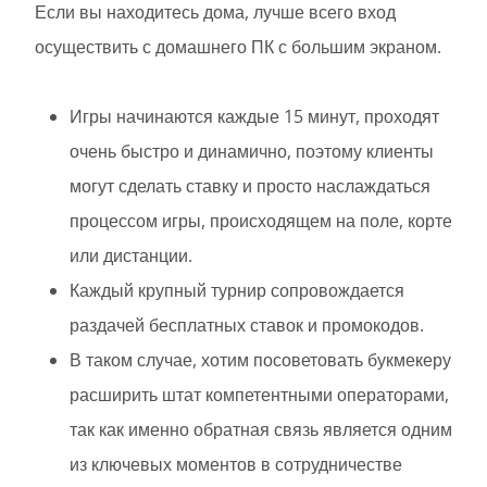
Если вы находитесь дома, лучше всего вход
осуществить с домашнего ПК с большим экраном.
Игры начинаются каждые 15 минут, проходят
очень быстро и динамично, поэтому клиенты
могут сделать ставку и просто наслаждаться
процессом игры, происходящем на поле, корте
или дистанции.
Каждый крупный турнир сопровождается
раздачей бесплатных ставок и промокодов.
В таком случае, хотим посоветовать букмекеру
расширить штат компетентными операторами,
так как именно обратная связь является одним
из ключевых моментов в сотрудничестве