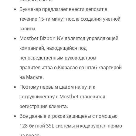
Букмекер предлагает внести депозит в
течение 15-ти минут после создания учетной
записи.
Mostbet Bizbon NV является управляющей
компанией, находящейся под
непосредственным руководством
правительства о.Кюрасао со штаб-квартирой
на Мальте.
Поэтому первым шагом на пути к
сотрудничеству с Mostbet становится
регистрация клиента.
Все данные игроков защищены с помощью
128-битной SSL-системы и кодируются прямо
на входе.