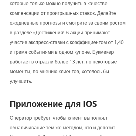
которые только можно получить в качестве
компенсации от проигрышных ставок. Делайте
ежедневные прогнозы и смотрите за своим ростом
в разделе «Достижения! В акции принимают
участие экспресс-ставки с коэффициентом от 1,40
и тремя событиями в одном купоне. Букмекер
работает в отрасли более 13 лет, но некоторые
моменты, по мнению клиентов, хотелось бы
улучшить.
Приложение для IOS
Оператор требует, чтобы клиент выполнял
обналичивание тем же методом, что и депозит.