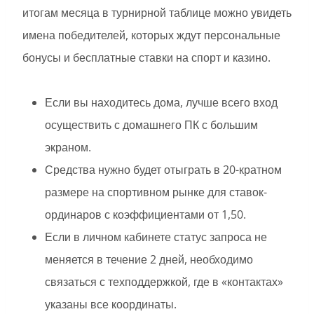
итогам месяца в турнирной таблице можно увидеть
имена победителей, которых ждут персональные
бонусы и бесплатные ставки на спорт и казино.
Если вы находитесь дома, лучше всего вход
осуществить с домашнего ПК с большим
экраном.
Средства нужно будет отыграть в 20-кратном
размере на спортивном рынке для ставок-
ординаров с коэффициентами от 1,50.
Если в личном кабинете статус запроса не
меняется в течение 2 дней, необходимо
связаться с техподдержкой, где в «контактах»
указаны все координаты.