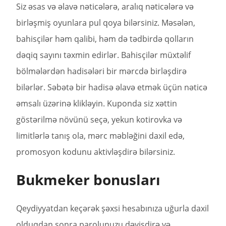
Siz əsas və əlavə nəticələrə, aralıq nəticələrə və
birləşmiş oyunlara pul qoya bilərsiniz. Məsələn,
bahisçilər həm qalibi, həm də tədbirdə qolların
dəqiq sayını təxmin edirlər. Bahisçilər müxtəlif
bölmələrdən hadisələri bir mərcdə birləşdirə
bilərlər. Səbətə bir hadisə əlavə etmək üçün nəticə
əmsalı üzərinə klikləyin. Kuponda siz xəttin
göstərilmə növünü seçə, yekun kotirovka və
limitlərlə tanış ola, mərc məbləğini daxil edə,
promosyon kodunu aktivləşdirə bilərsiniz.
Bukmeker bonusları
Qeydiyyatdan keçərək şəxsi hesabınıza uğurla daxil
olduqdan sonra parolunuzu dəyişdirə və