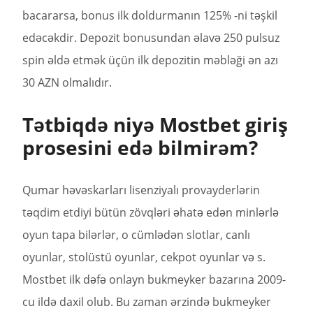
bacararsa, bonus ilk doldurmanın 125% -ni təşkil
edəcəkdir. Depozit bonusundan əlavə 250 pulsuz
spin əldə etmək üçün ilk depozitin məbləği ən azı
30 AZN olmalıdır.
Tətbiqdə niyə Mostbet giriş
prosesini edə bilmirəm?
Qumar həvəskarları lisenziyalı provayderlərin
təqdim etdiyi bütün zövqləri əhatə edən minlərlə
oyun tapa bilərlər, o cümlədən slotlar, canlı
oyunlar, stolüstü oyunlar, cekpot oyunlar və s.
Mostbet ilk dəfə onlayn bukmeyker bazarına 2009-
cu ildə daxil olub. Bu zaman ərzində bukmeyker