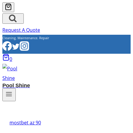
Request A Quote
Cleaning. Maintenance. Repair
0
Pool Shine
mostbet az 90