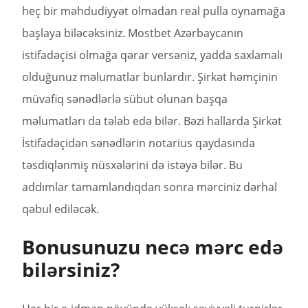
heç bir məhdudiyyət olmadan real pulla oynamağa
başlaya biləcəksiniz. Mostbet Azərbaycanın
istifadəçisi olmağa qərar versəniz, yadda saxlamalı
olduğunuz məlumatlar bunlardır. Şirkət həmçinin
müvafiq sənədlərlə sübut olunan başqa
məlumatları da tələb edə bilər. Bəzi hallarda Şirkət
İstifadəçidən sənədlərin notarius qaydasında
təsdiqlənmiş nüsxələrini də istəyə bilər. Bu
addımlar tamamlandıqdan sonra mərciniz dərhal
qəbul ediləcək.
Bonusunuzu necə mərc edə
bilərsiniz?