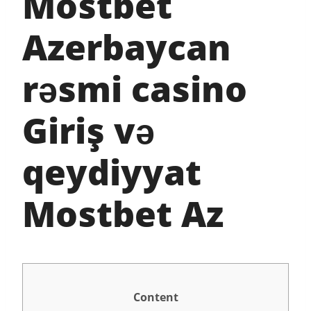
Mostbet
Azerbaycan
rəsmi casino
Giriş və
qeydiyyat
Mostbet Az
Content