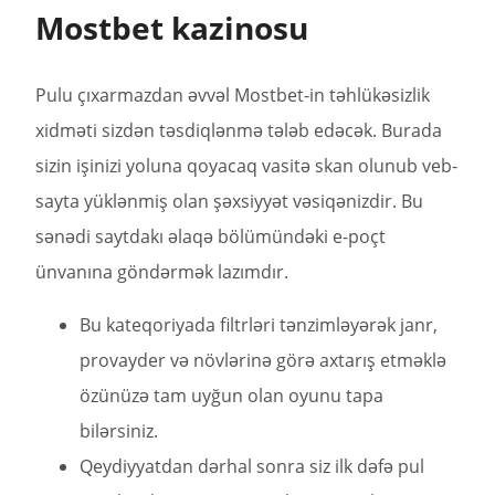
Mostbet kazinosu
Pulu çıxarmazdan əvvəl Mоstbet-in təhlükəsizlik
xidməti sizdən təsdiqlənmə tələb edəcək. Burada
sizin işinizi yoluna qoyacaq vasitə skan olunub veb-
sayta yüklənmiş olan şəxsiyyət vəsiqənizdir. Bu
sənədi saytdakı əlaqə bölümündəki e-poçt
ünvanına göndərmək lazımdır.
Bu kateqoriyada filtrləri tənzimləyərək janr,
provayder və növlərinə görə axtarış etməklə
özünüzə tam uyğun olan oyunu tapa
bilərsiniz.
Qeydiyyatdan dərhal sonra siz ilk dəfə pul