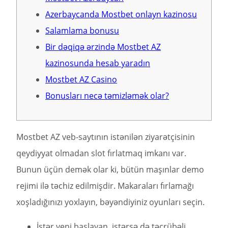
Azerbaycanda Mostbet onlayn kazinosu
Salamlama bonusu
Bir dəqiqə ərzində Mostbet AZ
kazinosunda hesab yaradın
Mostbet AZ Casino
Bonusları necə təmizləmək olar?
Mostbet AZ veb-saytının istənilən ziyarətçisinin
qeydiyyat olmadan slot fırlatmaq imkanı var.
Bunun üçün demək olar ki, bütün maşınlar demo
rejimi ilə təchiz edilmişdir. Makaraları fırlamağı
xoşladığınızı yoxlayın, bəyəndiyiniz oyunları seçin.
İstər yeni başlayan, istərsə də təcrübəli