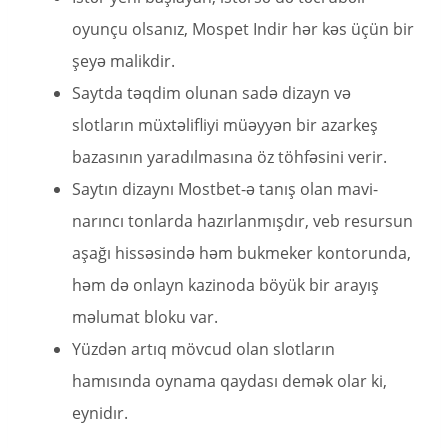
oyunçu olsanız, Mospet Indir hər kəs üçün bir
şeyə malikdir.
Saytda təqdim olunan sadə dizayn və
slotların müxtəlifliyi müəyyən bir azarkeş
bazasının yaradılmasına öz töhfəsini verir.
Saytın dizaynı Mostbet-ə tanış olan mavi-
narıncı tonlarda hazırlanmışdır, veb resursun
aşağı hissəsində həm bukmeker kontorunda,
həm də onlayn kazinoda böyük bir arayış
məlumat bloku var.
Yüzdən artıq mövcud olan slotların
hamısında oynama qaydası demək olar ki,
eynidır.