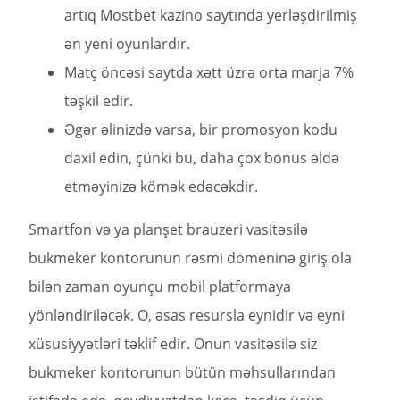
artıq Mostbet kazino saytında yerləşdirilmiş
ən yeni oyunlardır.
Matç öncəsi saytda xətt üzrə orta marja 7%
təşkil edir.
Əgər əlinizdə varsa, bir promosyon kodu
daxil edin, çünki bu, daha çox bonus əldə
etməyinizə kömək edəcəkdir.
Smartfon və ya planşet brauzeri vasitəsilə
bukmeker kontorunun rəsmi domeninə giriş ola
bilən zaman oyunçu mobil platformaya
yönləndiriləcək. O, əsas resursla eynidir və eyni
xüsusiyyətləri təklif edir. Onun vasitəsilə siz
bukmeker kontorunun bütün məhsullarından