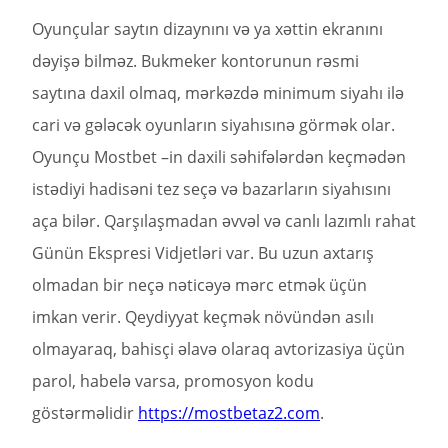
Oyunçular saytın dizaynını və ya xəttin ekranını
dəyişə bilməz. Bukmeker kontorunun rəsmi
saytına daxil olmaq, mərkəzdə minimum siyahı ilə
cari və gələcək oyunların siyahısınə görmək olar.
Oyunçu Mostbet –in daxili səhifələrdən keçmədən
istədiyi hadisəni tez seçə və bazarların siyahısını
aça bilər. Qarşılaşmadan əvvəl və canlı lazımlı rahat
Günün Ekspresi Vidjetləri var. Bu uzun axtarış
olmadan bir neçə nəticəyə mərc etmək üçün
imkan verir. Qeydiyyat keçmək növündən asılı
olmayaraq, bahisçi əlavə olaraq avtorizasiya üçün
parol, habelə varsa, promosyon kodu
göstərməlidir
https://mostbetaz2.com
.