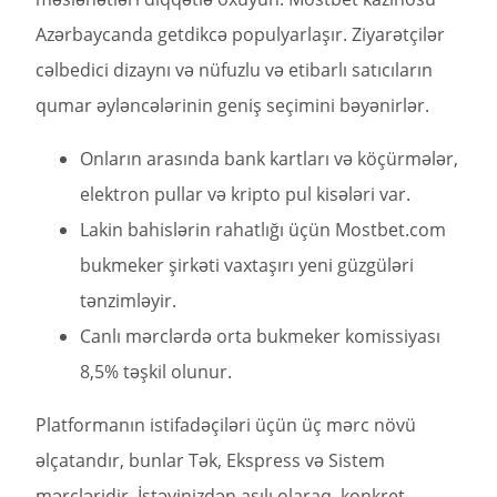
Azərbaycanda getdikcə populyarlaşır. Ziyarətçilər
cəlbedici dizaynı və nüfuzlu və etibarlı satıcıların
qumar əyləncələrinin geniş seçimini bəyənirlər.
Onların arasında bank kartları və köçürmələr,
elektron pullar və kripto pul kisələri var.
Lakin bahislərin rahatlığı üçün Mostbet.com
bukmeker şirkəti vaxtaşırı yeni güzgüləri
tənzimləyir.
Canlı mərclərdə orta bukmeker komissiyası
8,5% təşkil olunur.
Platformanın istifadəçiləri üçün üç mərc növü
əlçatandır, bunlar Tək, Ekspress və Sistem
mərcləridir. İstəyinizdən asılı olaraq, konkret