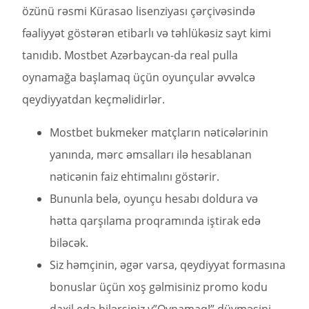
özünü rəsmi Kürasao lisenziyası çərçivəsində
fəaliyyət göstərən etibarlı və təhlükəsiz sayt kimi
tanıdıb. Mostbet Azərbaycan-da real pulla
oynamağa başlamaq üçün oyunçular əvvəlcə
qeydiyyatdan keçməlidirlər.
Mostbet bukmeker matçların nəticələrinin
yanında, mərc əmsalları ilə hesablanan
nəticənin faiz ehtimalını göstərir.
Bununla belə, oyunçu hesabı doldura və
hətta qarşılama proqramında iştirak edə
biləcək.
Siz həmçinin, əgər varsa, qeydiyyat formasına
bonuslar üçün xoş gəlmisiniz promo kodu
daxil edə bilərsiniz.v”Oynamaq!” düyməsini