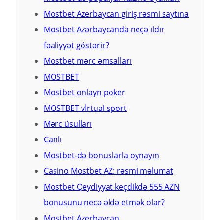
Mostbet Azerbaycan giriş rəsmi saytına
Mostbet Azərbaycanda neçə ildir
fəaliyyət göstərir?
Mostbet mərc əmsalları
MOSTBET
Mostbet onlayn poker
MOSTBET vİrtual sport
Mərc üsulları
Canlı
Mostbet-də bonuslarla oynayın
Casino Mostbet AZ: rəsmi məlumat
Mostbet Qeydiyyat keçdikdə 555 AZN
bonusunu necə əldə etmək olar?
Mostbet Azerbaycan