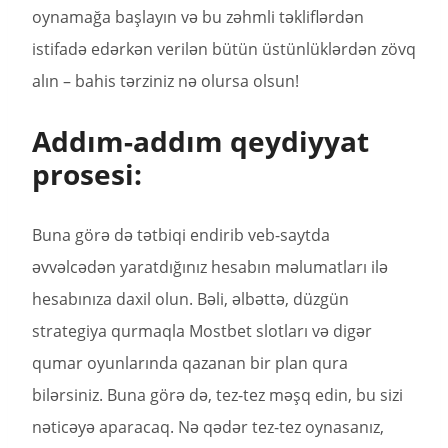
oynamağa başlayın və bu zəhmli təkliflərdən
istifadə edərkən verilən bütün üstünlüklərdən zövq
alın – bahis tərziniz nə olursa olsun!
Addım-addım qeydiyyat
prosesi:
Buna görə də tətbiqi endirib veb-saytda
əvvəlcədən yaratdığınız hesabın məlumatları ilə
hesabınıza daxil olun. Bəli, əlbəttə, düzgün
strategiya qurmaqla Mostbet slotları və digər
qumar oyunlarında qazanan bir plan qura
bilərsiniz. Buna görə də, tez-tez məşq edin, bu sizi
nəticəyə aparacaq. Nə qədər tez-tez oynasanız,