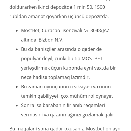
doldurarkən ikinci depozitdə 1 min 50, 1500
rubldan əmanət qoyarkən üçüncü depozitdə.
MostBet, Curacao lisenziyalı № 8048/JAZ
altında Bizbon N.V.
Bu da bahisçilər arasında o qədər də
populyar deyil, çünki bu tip MOSTBET
yerləşdirmək üçün kuponda eyni vaxtda bir
neçə hadisə toplamaq lazımdır.
Bu zaman oyunçunun reaksiyası və onun
təmkin qabiliyyəti çox mühüm rol oynayır.
Sonra isə barabanın fırlanıb rəqəmləri
verməsini və qazanmağınızı gözləmək qalır.
Bu məqaləni sona qədər oxusanız, Mostbet onlayn