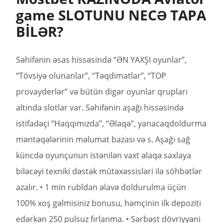
game SLOTUNU NECƏ TAPA
BİLƏR?
Səhifənin əsas hissəsində “ƏN YAXŞI oyunlar”,
“Tövsiyə olunanlar”, “Təqdimatlar”, “TOP
provayderlər” və bütün digər oyunlar qrupları
altında slotlar var. Səhifənin aşağı hissəsində
istifadəçi “Haqqımızda”, “Əlaqə”, yanacaqdoldurma
məntəqələrinin məlumat bazası və s. Aşağı sağ
küncdə oyunçunun istənilən vaxt əlaqə saxlaya
biləcəyi texniki dəstək mütəxəssisləri ilə söhbətlər
azalır. • 1 min rubldan əlavə doldurulma üçün
100% xoş gəlmisiniz bonusu, həmçinin ilk depoziti
edərkən 250 pulsuz fırlanma. • Sərbəst dövriyyəni