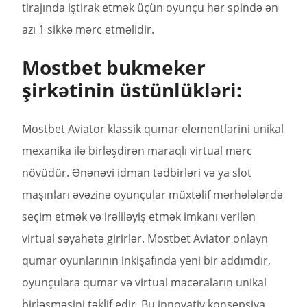
tirajında ​​iştirak etmək üçün oyunçu hər spində ən
azı 1 sikkə mərc etməlidir.
Mostbet bukmeker
şirkətinin üstünlükləri:
Mostbet Aviator klassik qumar elementlərini unikal
mexanika ilə birləşdirən maraqlı virtual mərc
növüdür. Ənənəvi idman tədbirləri və ya slot
maşınları əvəzinə oyunçular müxtəlif mərhələlərdə
seçim etmək və irəliləyiş etmək imkanı verilən
virtual səyahətə girirlər. Mostbet Aviator onlayn
qumar oyunlarının inkişafında yeni bir addımdır,
oyunçulara qumar və virtual macəraların unikal
birləşməsini təklif edir. Bu innovativ konsepsiya