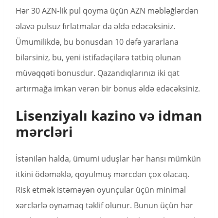
Hər 30 AZN-lik pul qoyma üçün AZN məbləğlərdən
əlavə pulsuz fırlatmalar da əldə edəcəksiniz.
Ümumilikdə, bu bonusdan 10 dəfə yararlana
bilərsiniz, bu, yeni istifadəçilərə tətbiq olunan
müvəqqəti bonusdur. Qazandıqlarınızı iki qat
artırmağa imkan verən bir bonus əldə edəcəksiniz.
Lisenziyalı kazino və idman
mərcləri
İstənilən halda, ümumi uduşlar hər hansı mümkün
itkini ödəməklə, qoyulmuş mərcdən çox olacaq.
Risk etmək istəməyən oyunçular üçün minimal
xərclərlə oynamaq təklif olunur. Bunun üçün hər