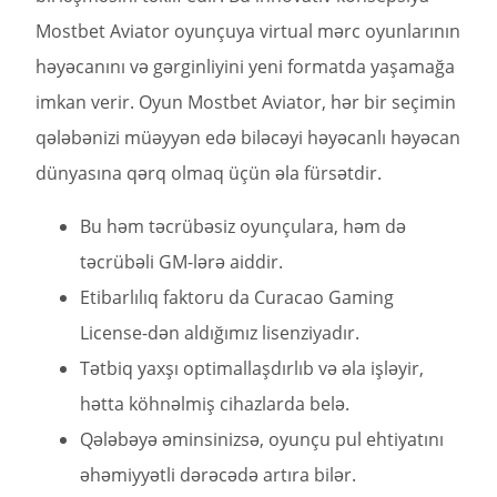
Mostbet Aviator oyunçuya virtual mərc oyunlarının
həyəcanını və gərginliyini yeni formatda yaşamağa
imkan verir. Oyun Mostbet Aviator, hər bir seçimin
qələbənizi müəyyən edə biləcəyi həyəcanlı həyəcan
dünyasına qərq olmaq üçün əla fürsətdir.
Bu həm təcrübəsiz oyunçulara, həm də
təcrübəli GM-lərə aiddir.
Etibarlılıq faktoru da Curacao Gaming
License-dən aldığımız lisenziyadır.
Tətbiq yaxşı optimallaşdırlıb və əla işləyir,
hətta köhnəlmiş cihazlarda belə.
Qələbəyə əminsinizsə, oyunçu pul ehtiyatını
əhəmiyyətli dərəcədə artıra bilər.