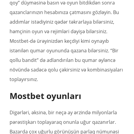
qoy” düyməsinə basın və oyun bitdikdən sonra
qazanclarınızın hesabınıza çatmasını gözləyin. Bu
addımlar istədiyiniz qədər təkrarlaya bilərsiniz,
həmçinin oyun və rejimləri dəyişə bilərsiniz.
Mostbet-də ürəyinizdən keçdiyi kimi oynayıb
istənilən qumar oyununda qazana bilərsiniz. “Bir
qollu bandit” də adlandırılan bu qumar əyləncə
növündə sadəcə qolu çəkirsiniz və kombinasiyaları
toplayırsınız.
Mostbet oyunları
Digərləri, əksinə, bir neçə ay ərzində milyonlarla
pərəstişkarı toplayaraq onunla uğur qazanırlar.
Bazarda çox uğurlu görünüşün parlaq nümunəsi