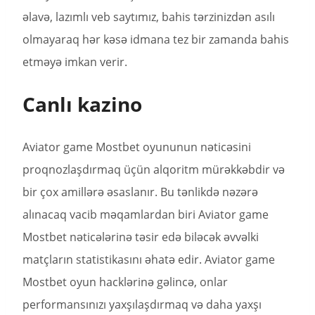
əlavə, lazımlı veb saytımız, bahis tərzinizdən asılı
olmayaraq hər kəsə idmana tez bir zamanda bahis
etməyə imkan verir.
Canlı kazino
Aviator game Mostbet oyununun nəticəsini
proqnozlaşdırmaq üçün alqoritm mürəkkəbdir və
bir çox amillərə əsaslanır. Bu tənlikdə nəzərə
alınacaq vacib məqamlardan biri Aviator game
Mostbet nəticələrinə təsir edə biləcək əvvəlki
matçların statistikasını əhatə edir. Aviator game
Mostbet oyun hacklərinə gəlincə, onlar
performansınızı yaxşılaşdırmaq və daha yaxşı