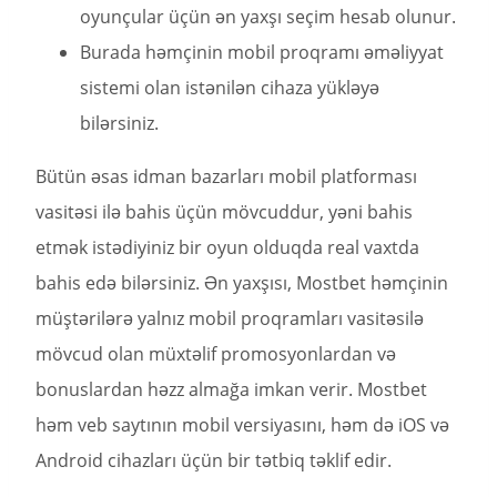
oyunçular üçün ən yaxşı seçim hesab olunur.
Burada həmçinin mobil proqramı əməliyyat
sistemi olan istənilən cihaza yükləyə
bilərsiniz.
Bütün əsas idman bazarları mobil platforması
vasitəsi ilə bahis üçün mövcuddur, yəni bahis
etmək istədiyiniz bir oyun olduqda real vaxtda
bahis edə bilərsiniz. Ən yaxşısı, Mostbet həmçinin
müştərilərə yalnız mobil proqramları vasitəsilə
mövcud olan müxtəlif promosyonlardan və
bonuslardan həzz almağa imkan verir. Mostbet
həm veb saytının mobil versiyasını, həm də iOS və
Android cihazları üçün bir tətbiq təklif edir.