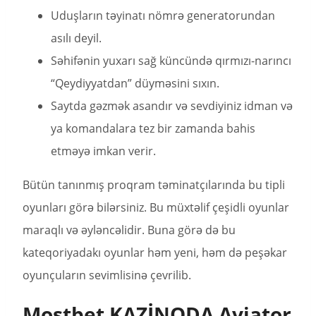
Uduşların təyinatı nömrə generatorundan
asılı deyil.
Səhifənin yuxarı sağ küncündə qırmızı-narıncı
“Qeydiyyatdan” düyməsini sıxın.
Saytda gəzmək asandır və sevdiyiniz idman və
ya komandalara tez bir zamanda bahis
etməyə imkan verir.
Bütün tanınmış proqram təminatçılarında bu tipli
oyunları görə bilərsiniz. Bu müxtəlif çeşidli oyunlar
maraqlı və əyləncəlidir. Buna görə də bu
kateqoriyadakı oyunlar həm yeni, həm də peşəkar
oyunçuların sevimlisinə çevrilib.
Mostbet KAZİNODA Aviator