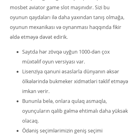
mosbet aviator game slot maşınıdır. Sizi bu
oyunun qaydaları ilə daha yaxından tanış olmağa,
oyunun mexanikası və oynanması haqqında fikir
əldə etməyə dəvət edirik.
Saytda hər zövqə uyğun 1000-dən çox
müxtəlif oyun versiyası var.
Lisenziya qanuni əsaslarla dünyanın əksər
ölkələrində bukmeker xidmətləri təklif etməyə
imkan verir.
Bununla belə, onlara qulaq asmaqla,
oyunçuların qalib gəlmə ehtimalı daha yüksək
olacaq.
Ödəniş seçimlərimizin geniş seçimi