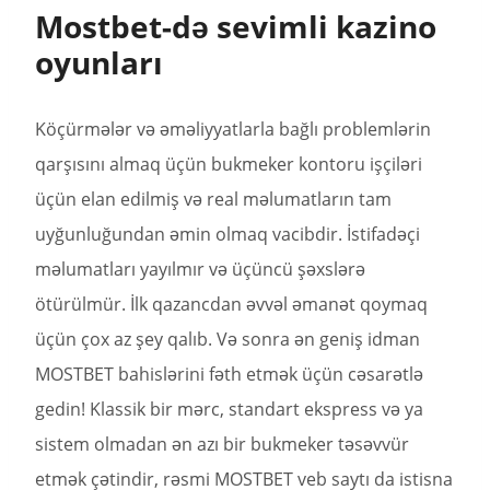
Mostbet-də sevimli kazino
oyunları
Köçürmələr və əməliyyatlarla bağlı problemlərin
qarşısını almaq üçün bukmeker kontoru işçiləri
üçün elan edilmiş və real məlumatların tam
uyğunluğundan əmin olmaq vacibdir. İstifadəçi
məlumatları yayılmır və üçüncü şəxslərə
ötürülmür. İlk qazancdan əvvəl əmanət qoymaq
üçün çox az şey qalıb. Və sonra ən geniş idman
MOSTBET bahislərini fəth etmək üçün cəsarətlə
gedin! Klassik bir mərc, standart ekspress və ya
sistem olmadan ən azı bir bukmeker təsəvvür
etmək çətindir, rəsmi MOSTBET veb saytı da istisna