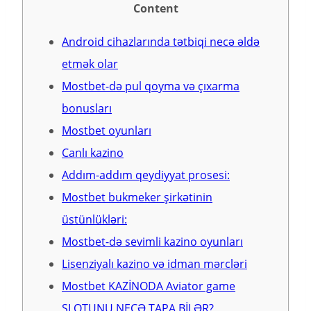
Content
Android cihazlarında tətbiqi necə əldə
etmək olar
Mostbet-də pul qoyma və çıxarma
bonusları
Mostbet oyunları
Canlı kazino
Addım-addım qeydiyyat prosesi:
Mostbet bukmeker şirkətinin
üstünlükləri:
Mostbet-də sevimli kazino oyunları
Lisenziyalı kazino və idman mərcləri
Mostbet KAZİNODA Aviator game
SLOTUNU NECƏ TAPA BİLƏR?