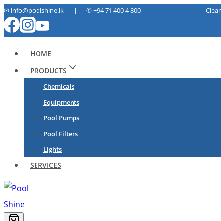
Skip
✉ info@poolshine.lk | ✆
+94 71 400 4 800 Cleaning. Ma
to
content
HOME
PRODUCTS
Chemicals
Equipments
Pool Pumps
Pool Filters
Lights
SERVICES