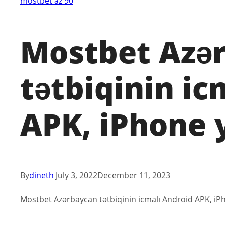
mostbet az 90
Mostbet Azə
tətbiqinin ic
APK, iPhone 
By
dineth
July 3, 2022
December 11, 2023
Mostbet Azərbaycan tətbiqinin icmalı Android APK, i