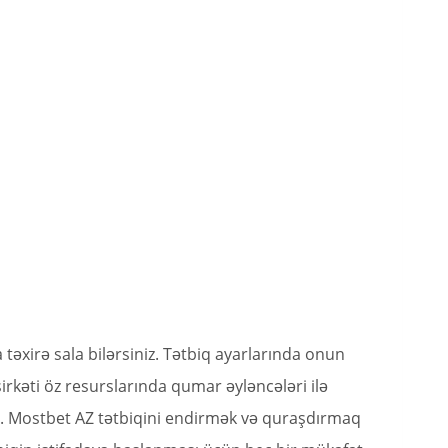
təxirə sala bilərsiniz. Tətbiq ayarlarında onun
şirkəti öz resurslarında qumar əyləncələri ilə
r. Mostbet AZ tətbiqini endirmək və quraşdırmaq