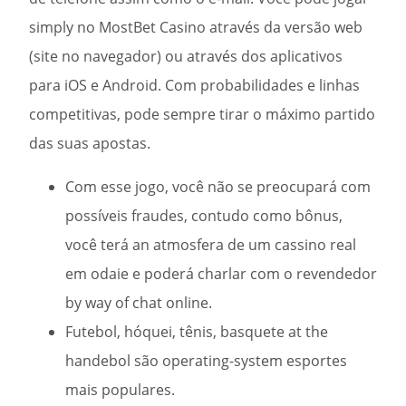
simply no MostBet Casino através da versão web
(site no navegador) ou através dos aplicativos
para iOS e Android. Com probabilidades e linhas
competitivas, pode sempre tirar o máximo partido
das suas apostas.
Com esse jogo, você não se preocupará com
possíveis fraudes, contudo como bônus,
você terá an atmosfera de um cassino real
em odaie e poderá charlar com o revendedor
by way of chat online.
Futebol, hóquei, tênis, basquete at the
handebol são operating-system esportes
mais populares.