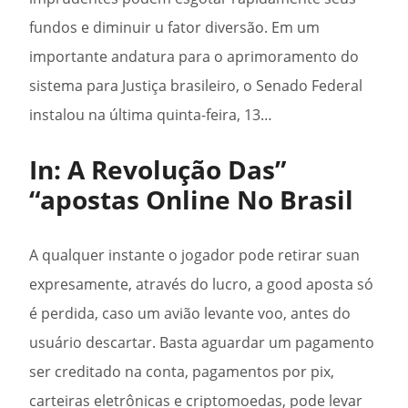
fundos e diminuir u fator diversão. Em um
importante andatura para o aprimoramento do
sistema para Justiça brasileiro, o Senado Federal
instalou na última quinta-feira, 13…
In: A Revolução Das”
“apostas Online No Brasil
A qualquer instante o jogador pode retirar suan
expresamente, através do lucro, a good aposta só
é perdida, caso um avião levante voo, antes do
usuário descartar. Basta aguardar um pagamento
ser creditado na conta, pagamentos por pix,
carteiras eletrônicas e criptomoedas, pode levar