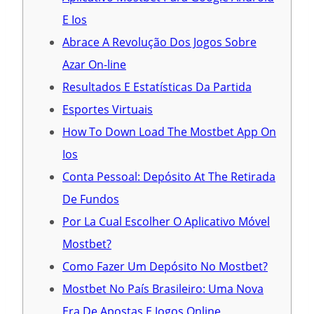
E Ios
Abrace A Revolução Dos Jogos Sobre
Azar On-line
Resultados E Estatísticas Da Partida
Esportes Virtuais
How To Down Load The Mostbet App On
Ios
Conta Pessoal: Depósito At The Retirada
De Fundos
Por La Cual Escolher O Aplicativo Móvel
Mostbet?
Como Fazer Um Depósito No Mostbet?
Mostbet No País Brasileiro: Uma Nova
Era De Apostas E Jogos Online