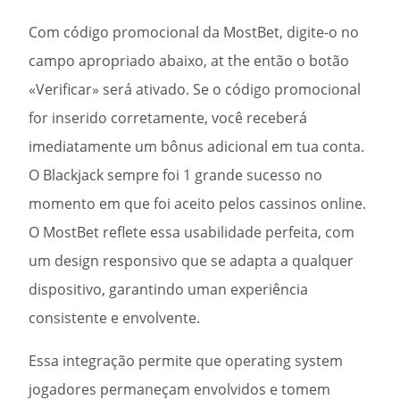
Com código promocional da MostBet, digite-o no
campo apropriado abaixo, at the então o botão
«Verificar» será ativado. Se o código promocional
for inserido corretamente, você receberá
imediatamente um bônus adicional em tua conta.
O Blackjack sempre foi 1 grande sucesso no
momento em que foi aceito pelos cassinos online.
O MostBet reflete essa usabilidade perfeita, com
um design responsivo que se adapta a qualquer
dispositivo, garantindo uman experiência
consistente e envolvente.
Essa integração permite que operating system
jogadores permaneçam envolvidos e tomem