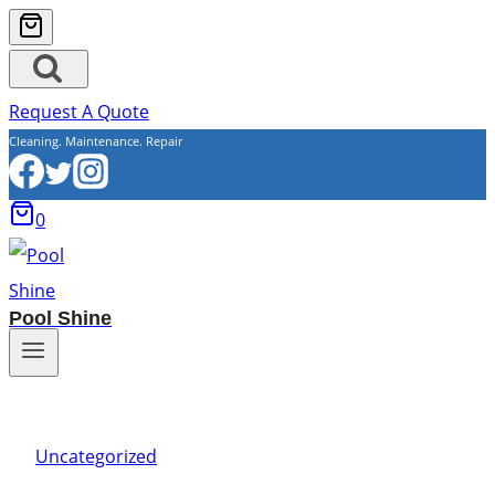
Request A Quote
Cleaning. Maintenance. Repair
0
Pool Shine
Uncategorized