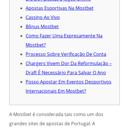
Apostas Esportivas Na Mostbet
Cassino Ao Vivo
Bônus Mostbet
Como Fazer Uma Expresamente Na
Mostbet?
Processo Sobre Verificação De Conta
Chargers Vivem Dor Da Reformulação –
Draft É Necessário Para Salvar O Ano
Posso Apostar Em Eventos Desportivos
Internacionais Em Mostbet?
A Mostbet é considerada tais como um dos
grandes sites de apostas de Portugal. A