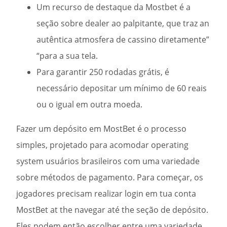
Um recurso de destaque da Mostbet é a
seção sobre dealer ao palpitante, que traz an
autêntica atmosfera de cassino diretamente”
“para a sua tela.
Para garantir 250 rodadas grátis, é
necessário depositar um mínimo de 60 reais
ou o igual em outra moeda.
Fazer um depósito em MostBet é o processo
simples, projetado para acomodar operating
system usuários brasileiros com uma variedade
sobre métodos de pagamento. Para começar, os
jogadores precisam realizar login em tua conta
MostBet at the navegar até the seção de depósito.
Eles podem então escolher entre uma variedade