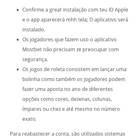
Confirme a great instalação com teu ID Apple
e o app aparecerá mhh tela; O aplicativo será
instalado.
Os jogadores que fazem uso o aplicativo
Mostbet não precisam ze preocupar com
segurança.
Os jogos de roleta consistem em lançar uma
bolinha como também os jogadores podem
fazer uma aposta no ano de diferentes
opções como cores, dezenas, colunas,
ímpares ou chez e até mesmo no número
exato.
Para reabastecer a conta, são utilizados sistemas