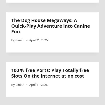
The Dog House Megaways: A
Quick‑Play Adventure into Canine
Fun
By
dineth
April 21, 2026
100 % free Ports: Play Totally free
Slots On the internet at no cost
By
dineth
April 11, 2026