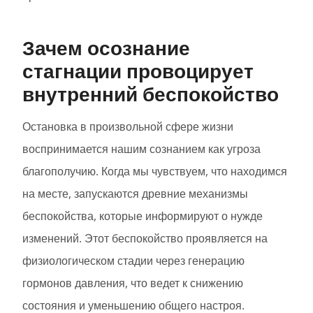
Зачем осознание
стагнации провоцирует
внутренний беспокойство
Остановка в произвольной сфере жизни
воспринимается нашим сознанием как угроза
благополучию. Когда мы чувствуем, что находимся
на месте, запускаются древние механизмы
беспокойства, которые информируют о нужде
изменений. Этот беспокойство проявляется на
физиологическом стадии через генерацию
гормонов давления, что ведет к снижению
состояния и уменьшению общего настроя.