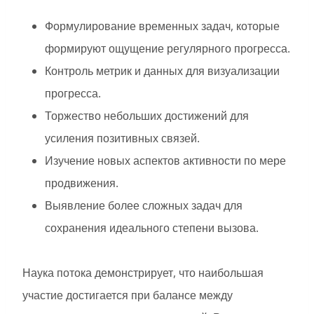
Формулирование временных задач, которые
формируют ощущение регулярного прогресса.
Контроль метрик и данных для визуализации
прогресса.
Торжество небольших достижений для
усиления позитивных связей.
Изучение новых аспектов активности по мере
продвижения.
Выявление более сложных задач для
сохранения идеального степени вызова.
Наука потока демонстрирует, что наибольшая
участие достигается при балансе между