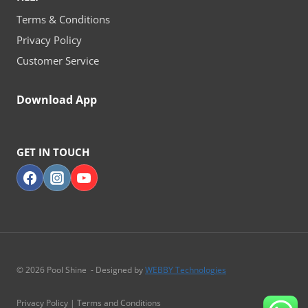
Terms & Conditions
Privacy Policy
Customer Service
Download App
GET IN TOUCH
© 2026 Pool Shine - Designed by
WEBBY Technologies
Privacy Policy | Terms and Conditions