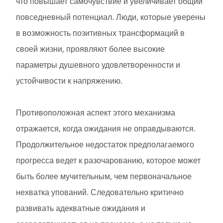
что повышает самочувствие и увеличивает общий
повседневный потенциал. Люди, которые уверены
в возможность позитивных трансформаций в
своей жизни, проявляют более высокие
параметры душевного удовлетворенности и
устойчивости к напряжению.
Противоположная аспект этого механизма
отражается, когда ожидания не оправдываются.
Продолжительное недостаток предполагаемого
прогресса ведет к разочарованию, которое может
быть более мучительным, чем первоначальное
нехватка упований. Следовательно критично
развивать адекватные ожидания и