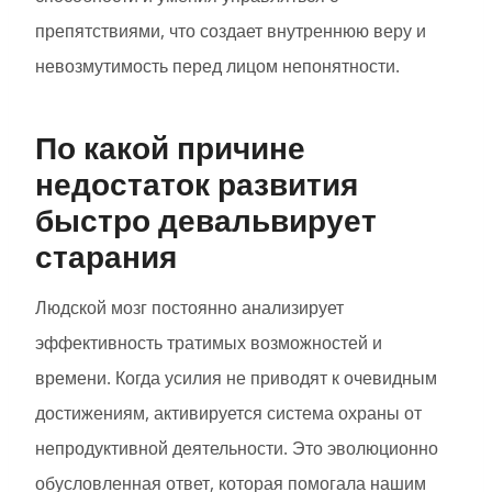
препятствиями, что создает внутреннюю веру и
невозмутимость перед лицом непонятности.
По какой причине
недостаток развития
быстро девальвирует
старания
Людской мозг постоянно анализирует
эффективность тратимых возможностей и
времени. Когда усилия не приводят к очевидным
достижениям, активируется система охраны от
непродуктивной деятельности. Это эволюционно
обусловленная ответ, которая помогала нашим