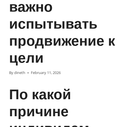
важно
испытывать
продвижение к
цели
By
dineth
February 11, 2026
По какой
причине