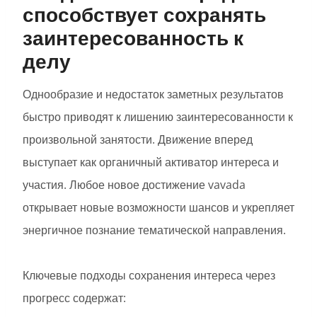
способствует сохранять
заинтересованность к
делу
Однообразие и недостаток заметных результатов
быстро приводят к лишению заинтересованности к
произвольной занятости. Движение вперед
выступает как органичный активатор интереса и
участия. Любое новое достижение vavada
открывает новые возможности шансов и укрепляет
энергичное познание тематической направления.
Ключевые подходы сохранения интереса через
прогресс содержат: