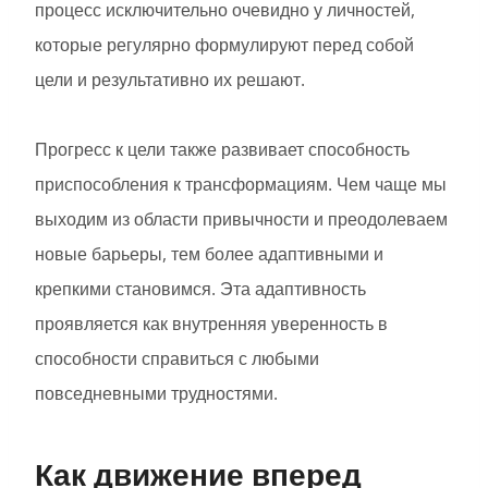
процесс исключительно очевидно у личностей,
которые регулярно формулируют перед собой
цели и результативно их решают.
Прогресс к цели также развивает способность
приспособления к трансформациям. Чем чаще мы
выходим из области привычности и преодолеваем
новые барьеры, тем более адаптивными и
крепкими становимся. Эта адаптивность
проявляется как внутренняя уверенность в
способности справиться с любыми
повседневными трудностями.
Как движение вперед