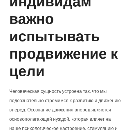
индивидам
важно
испытывать
продвижение к
цели
Человеческая сущность устроена так, что мы
подсознательно стремимся к развитию и движению
вперед. Осознание движения вперед является
основополагающей нуждой, которая влияет на
наше психологическое настроение, стимуляцию и