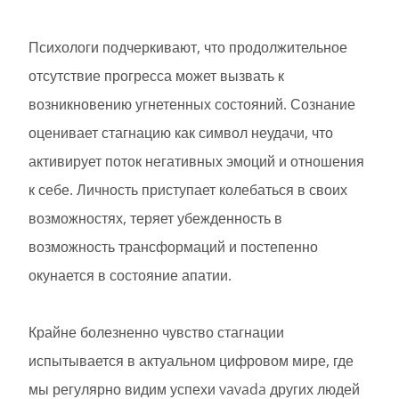
Психологи подчеркивают, что продолжительное
отсутствие прогресса может вызвать к
возникновению угнетенных состояний. Сознание
оценивает стагнацию как символ неудачи, что
активирует поток негативных эмоций и отношения
к себе. Личность приступает колебаться в своих
возможностях, теряет убежденность в
возможность трансформаций и постепенно
окунается в состояние апатии.
Крайне болезненно чувство стагнации
испытывается в актуальном цифровом мире, где
мы регулярно видим успехи vavada других людей