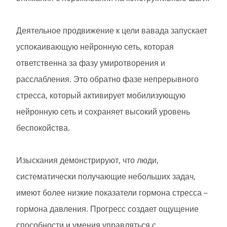
Деятельное продвижение к цели вавада запускает
успокаивающую нейронную сеть, которая
ответственна за фазу умиротворения и
расслабления. Это обратно фазе непрерывного
стресса, который активирует мобилизующую
нейронную сеть и сохраняет высокий уровень
беспокойства.
Изыскания демонстрируют, что люди,
систематически получающие небольших задач,
имеют более низкие показатели гормона стресса –
гормона давления. Прогресс создает ощущение
способности и умения управляться с