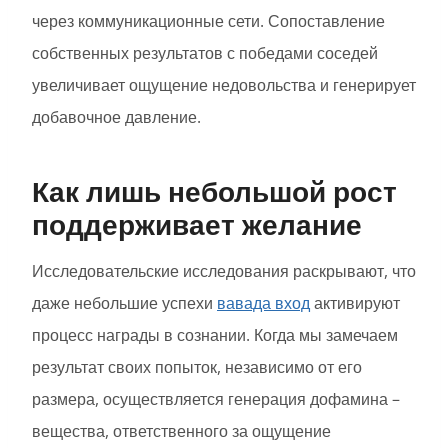
через коммуникационные сети. Сопоставление
собственных результатов с победами соседей
увеличивает ощущение недовольства и генерирует
добавочное давление.
Как лишь небольшой рост
поддерживает желание
Исследовательские исследования раскрывают, что
даже небольшие успехи
вавада вход
активируют
процесс награды в сознании. Когда мы замечаем
результат своих попыток, независимо от его
размера, осуществляется генерация дофамина –
вещества, ответственного за ощущение