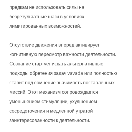
предкам не использовать силы на
безрезультатные шаги в условиях
лимитированных возможностей.
Отсутствие движения вперед активирует
когнитивную пересмотр важности деятельности.
Сознание стартует искать альтернативные
подходы обретения задач vavada или полностью
ставит под сомнение значимость поставленных
миссий. Этот механизм сопровождается
уменьшением стимуляции, ухудшением
сосредоточения и медленной утратой
заинтересованности к деятельности.