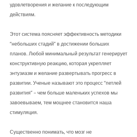
удовлетворения и желание к последующим
действиям.
Этот система поясняет эффективность методики
“небольших стадий” в достижении больших
планов. Любой минимальный результат генерирует
конструктивную реакцию, которая укрепляет
энтузиазм и желание развертывать прогресс в
развитии. Ученые называют это процесс “петлей
развития” – чем больше маленьких успехов мы
завоевываем, тем мощнее становится наша
стимуляция.
Существенно понимать, что мозг не