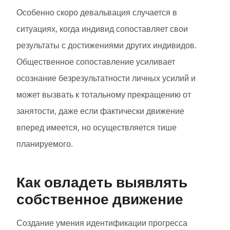
Особенно скоро девальвация случается в
ситуациях, когда индивид сопоставляет свои
результаты с достижениями других индивидов.
Общественное сопоставление усиливает
осознание безрезультатности личных усилий и
может вызвать к тотальному прекращению от
занятости, даже если фактически движение
вперед имеется, но осуществляется тише
планируемого.
Как овладеть выявлять
собственное движение
Создание умения идентификации прогресса