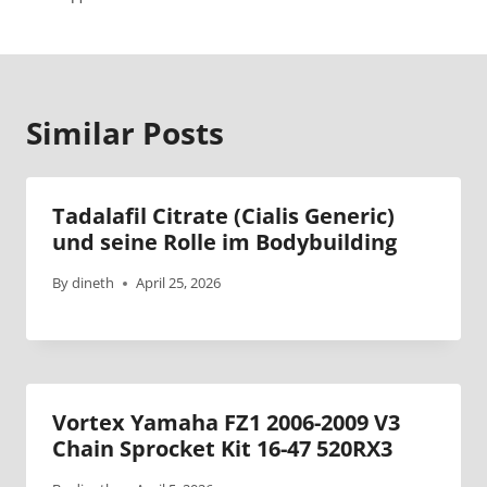
Similar Posts
Tadalafil Citrate (Cialis Generic)
und seine Rolle im Bodybuilding
By
dineth
April 25, 2026
Vortex Yamaha FZ1 2006-2009 V3
Chain Sprocket Kit 16-47 520RX3