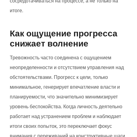
сосредотачиваться на процессе, а не только на
итоге.
Как ощущение прогресса
снижает волнение
Тревожность часто соединена с ощущением
неопределенности и отсутствием управления над
обстоятельствами. Прогресс к цели, только
минимальное, генерирует впечатление власти и
планируемости, что значительно минимизирует
уровень беспокойства. Когда личность деятельно
работает над устранением проблем и наблюдает
итоги своих попыток, это переключает фокус
внимания с переживаний на конструктивные шаги.