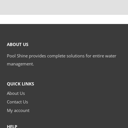
ABOUT US
Pool Shine provides complete solutions for entire water
management.
QUICK LINKS
About Us
Contact Us
My account
HELP