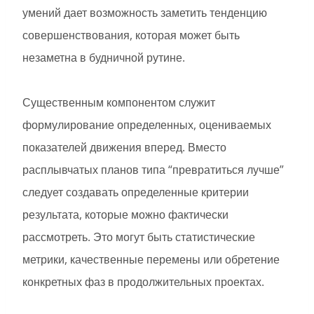
умений дает возможность заметить тенденцию
совершенствования, которая может быть
незаметна в будничной рутине.
Существенным компонентом служит
формулирование определенных, оцениваемых
показателей движения вперед. Вместо
расплывчатых планов типа “превратиться лучше”
следует создавать определенные критерии
результата, которые можно фактически
рассмотреть. Это могут быть статистические
метрики, качественные перемены или обретение
конкретных фаз в продолжительных проектах.