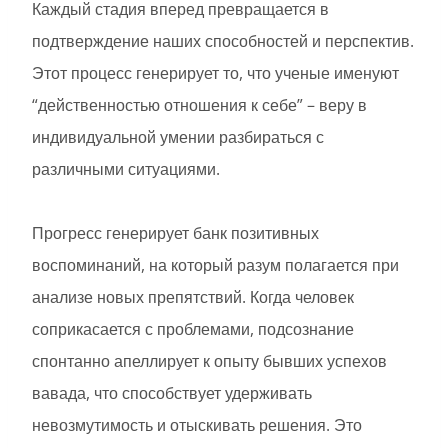
Каждый стадия вперед превращается в
подтверждение наших способностей и перспектив.
Этот процесс генерирует то, что ученые именуют
“действенностью отношения к себе” – веру в
индивидуальной умении разбираться с
различными ситуациями.
Прогресс генерирует банк позитивных
воспоминаний, на который разум полагается при
анализе новых препятствий. Когда человек
соприкасается с проблемами, подсознание
спонтанно апеллирует к опыту бывших успехов
вавада, что способствует удерживать
невозмутимость и отыскивать решения. Это