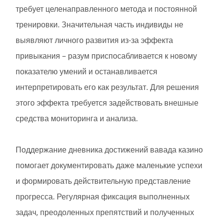
требует целенаправленного метода и постоянной
тренировки. Значительная часть индивиды не
выявляют личного развития из-за эффекта
привыкания – разум приспосабливается к новому
показателю умений и останавливается
интерпретировать его как результат. Для решения
этого эффекта требуется задействовать внешные
средства мониторинга и анализа.
Поддержание дневника достижений вавада казино
помогает документировать даже маленькие успехи
и формировать действительную представление
прогресса. Регулярная фиксация выполненных
задач, преодоленных препятствий и полученных