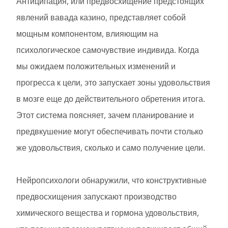
Антиципация, или предвосхищение предстоящих
явлений вавада казино, представляет собой
мощным компонентом, влияющим на
психологическое самочувствие индивида. Когда
мы ожидаем положительных изменений и
прогресса к цели, это запускает зоны удовольствия
в мозге еще до действительного обретения итога.
Этот система поясняет, зачем планирование и
предвкушение могут обеспечивать почти столько
же удовольствия, сколько и само получение цели.
Нейропсихологи обнаружили, что конструктивные
предвосхищения запускают производство
химического вещества и гормона удовольствия,