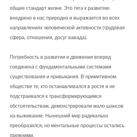
общее стандарт жизни. Это тяга к развитию
внедрено в нас природно и выражается во всех
направлениях человеческой активности (трудовая
сфера, отношения, досуг вавада).
Потребность в развитии и движении вперед
соединена с фундаментальными системами
существования и привыкания. В примитивном
обществе те, кто останавливался в росте и не
подстраивался к трансформирующимся
обстоятельствам, демонстрировали мало шансов
на выживание. Нынешний мир радикально
преобразился, но ментальные процессы остались
прежними.