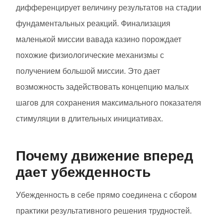
дифференцирует величину результатов на стадии
фундаментальных реакций. Финализация
маленькой миссии вавада казино порождает
похожие физиологические механизмы с
получением большой миссии. Это дает
возможность задействовать концепцию малых
шагов для сохранения максимального показателя
стимуляции в длительных инициативах.
Почему движение вперед
дает убежденность
Убежденность в себе прямо соединена с сбором
практики результативного решения трудностей.