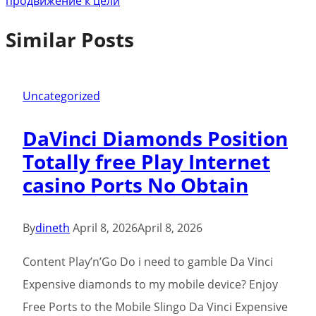
продвижение к цели
Similar Posts
Uncategorized
DaVinci Diamonds Position
Totally free Play Internet
casino Ports No Obtain
By
dineth
April 8, 2026
April 8, 2026
Content Play’n’Go Do i need to gamble Da Vinci
Expensive diamonds to my mobile device? Enjoy
Free Ports to the Mobile Slingo Da Vinci Expensive