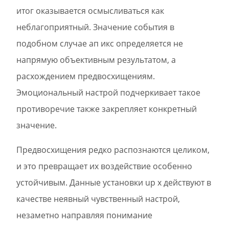
итог оказывается осмысливаться как
неблагоприятный. Значение события в
подобном случае ап икс определяется не
напрямую объективным результатом, а
расхождением предвосхищениям.
Эмоциональный настрой подчеркивает такое
противоречие также закрепляет конкретный
значение.
Предвосхищения редко распознаются целиком,
и это превращает их воздействие особенно
устойчивым. Данные установки up x действуют в
качестве неявный чувственный настрой,
незаметно направляя понимание