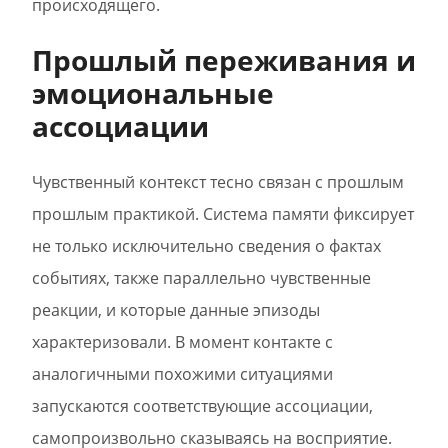
происходящего.
Прошлый переживания и
эмоциональные
ассоциации
Чувственный контекст тесно связан с прошлым
прошлым практикой. Система памяти фиксирует
не только исключительно сведения о фактах
событиях, также параллельно чувственные
реакции, и которые данные эпизоды
характеризовали. В момент контакте с
аналогичными похожими ситуациями
запускаются соответствующие ассоциации,
самопроизвольно сказываясь на восприятие.