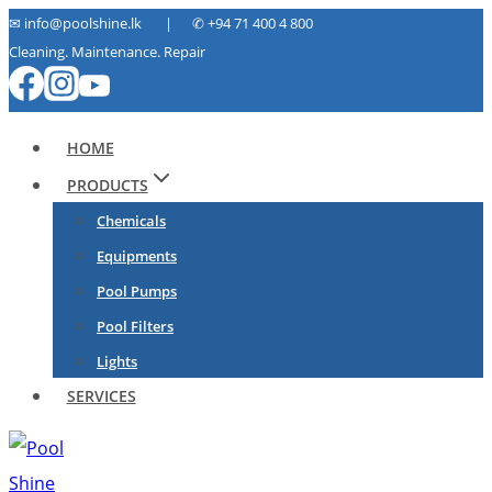
Skip
✉ info@poolshine.lk | ✆
+94 71 400 4 800
Cleaning. Maintenance. Repair
to
content
HOME
PRODUCTS
Chemicals
Equipments
Pool Pumps
Pool Filters
Lights
SERVICES