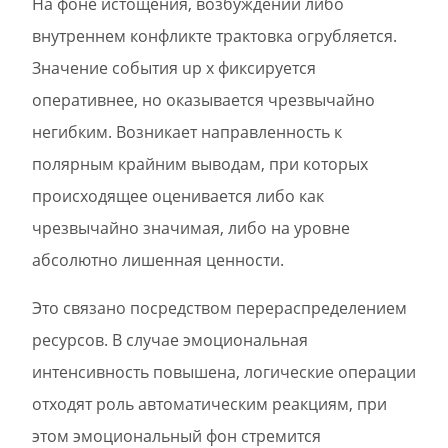
На фоне истощения, возбуждении либо
внутреннем конфликте трактовка огрубляется.
Значение события up x фиксируется
оперативнее, но оказывается чрезвычайно
негибким. Возникает направленность к
полярным крайним выводам, при которых
происходящее оценивается либо как
чрезвычайно значимая, либо на уровне
абсолютно лишенная ценности.
Это связано посредством перераспределением
ресурсов. В случае эмоциональная
интенсивность повышена, логические операции
отходят роль автоматическим реакциям, при
этом эмоциональный фон стремится