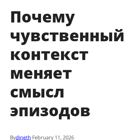
Почему
чувственный
контекст
меняет
смысл
эпизодов
By
dineth
February 11, 2026