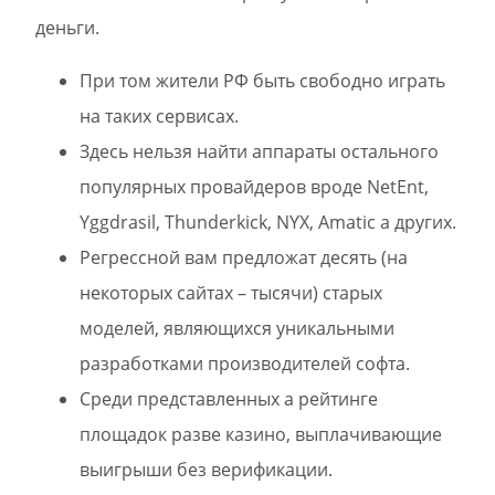
деньги.
При том жители РФ быть свободно играть
на таких сервисах.
Здесь нельзя найти аппараты остального
популярных провайдеров вроде NetEnt,
Yggdrasil, Thunderkick, NYX, Amatic а других.
Регрессной вам предложат десять (на
некоторых сайтах – тысячи) старых
моделей, являющихся уникальными
разработками производителей софта.
Среди представленных а рейтинге
площадок разве казино, выплачивающие
выигрыши без верификации.