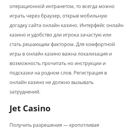
операционной интранетом, то всегда можно
играть через браузер, открыв мобильную
догадку сайта онлайн казино. Интерфейс онлайн
казино и удобство дли игрока зачастую или
стать решающим фактором. Для комфортной
игры в онлайн казино важна локализация и
возможность прочитать но инструкции и
подсказки на родном слов. Регистрация в
онлайн казино не должно вызывать
затруднений.
Jet Casino
Получить разрешения — кропотливая