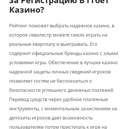
Казино?
Рейтинг поможет выбрать надежное казино, в
которое севилестр можете смело играть на
реальные кварплату и выигрывать. Его
содержит официальные бренды казино с злыми
условиями игры. Обеспечение в лучших казино
надежной защиты личных сведений игроков
позволяет гостям не беспокоиться о
безопасности успешного денежных платежей.
Перевод средств через удобное платежные
инструменты, с моментальным зачислением на
депозиты игроков дает возможность
пользователям потом приступать к игре на