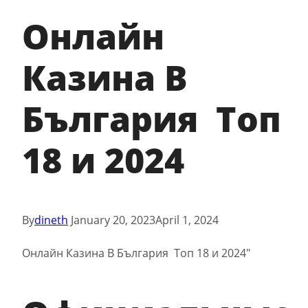
Онлайн
Казина В
България ️ Топ
18 и 2024
By
dineth
January 20, 2023
April 1, 2024
Онлайн Казина В България ️ Топ 18 и 2024″