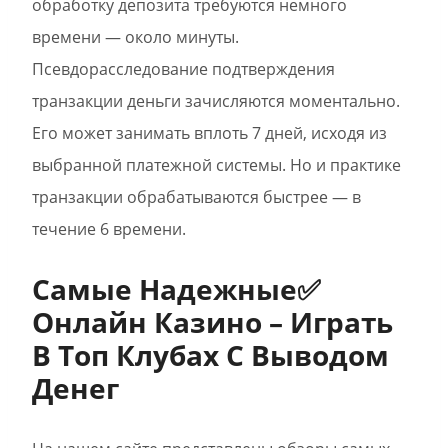
обработку депозита требуются немного
времени — около минуты.
Псевдорасследование подтверждения
транзакции деньги зачисляются моментально.
Его может занимать вплоть 7 дней, исходя из
выбранной платежной системы. Но и практике
транзакции обрабатываются быстрее — в
течение 6 времени.
Самые Надежные✅
Онлайн Казино – Играть
В Топ Клубах С Выводом
Денег