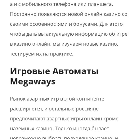
а и с мобильного телефона или планшета.
Постоянно появляются новой онлайн казино со
своими особенностями и бонусами. Для этого
чтобы дать вы актуальную информацию об игре
в казино онлайн, мы изучаем новые казино,
тестируем их на практике.
Игровые Автоматы
Megaways
Рынок азартных игр в этой континенте
расширяется, и остальные россияне
предпочитают азартные игры онлайн кроме
наземных казино. Только иногда бывает
невозможно выбрать подходящее казино, и