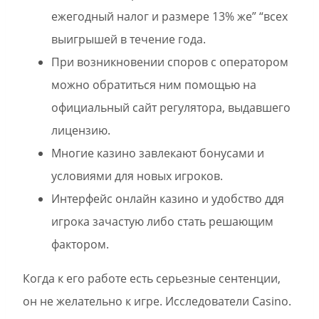
ежегодный налог и размере 13% же” “всех
выигрышей в течение года.
При возникновении споров с оператором
можно обратиться ним помощью на
официальный сайт регулятора, выдавшего
лицензию.
Многие казино завлекают бонусами и
условиями для новых игроков.
Интерфейс онлайн казино и удобство ддя
игрока зачастую либо стать решающим
фактором.
Когда к его работе есть серьезные сентенции,
он не желательно к игре. Исследователи Casino.