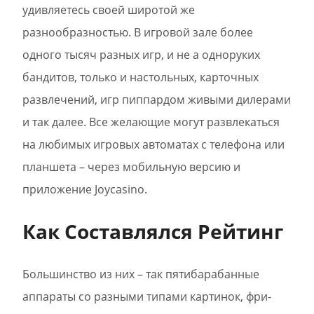
удивляетесь своей широтой же
разнообразностью. В игровой зале более
одного тысяч разных игр, и не а одноруких
бандитов, только и настольных, карточных
развлечений, игр пиппардом живыми дилерами
и так далее. Все желающие могут развлекаться
на любимых игровых автоматах с телефона или
планшета – через мобильную версию и
приложение Joycasino.
Как Составлялся Рейтинг
Большинство из них – так пятибарабанные
аппараты со разными типами картинок, фри-