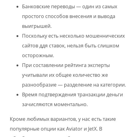
Банковские переводы — один из самых
простого способов внесения и вывода
выигрышей.
Поскольку есть несколько мошеннических
сайтов ддя ставок, нельзя быть слишком
осторожным.
При составлении рейтинга эксперты
учитывали их общее количество же
разнообразие — разделение на категории.
Время подтверждения транзакции деньги
зачисляются моментально.
Кроме любимых вариантов, у нас есть такие
популярные опции как Aviator и JetX. В