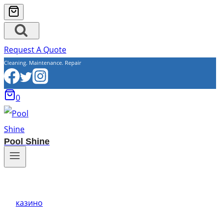
Request A Quote
Cleaning. Maintenance. Repair
0
Pool Shine
казино