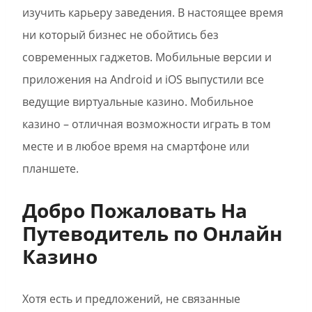
изучить карьеру заведения. В настоящее время
ни который бизнес не обойтись без
современных гаджетов. Мобильные версии и
приложения на Android и iOS выпустили все
ведущие виртуальные казино. Мобильное
казино – отличная возможности играть в том
месте и в любое время на смартфоне или
планшете.
Добро Пожаловать На
Путеводитель по Онлайн
Казино
Хотя есть и предложений, не связанные