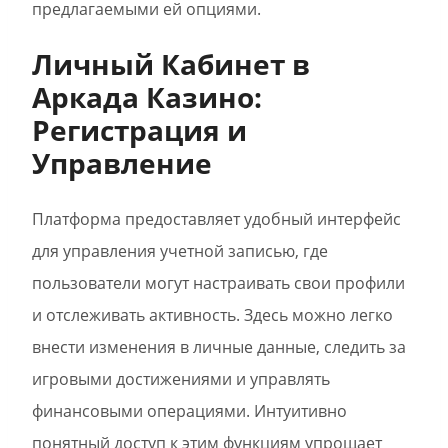
предлагаемыми ей опциями.
Личный Кабинет в
Аркада Казино:
Регистрация и
Управление
Платформа предоставляет удобный интерфейс
для управления учетной записью, где
пользователи могут настраивать свои профили
и отслеживать активность. Здесь можно легко
внести изменения в личные данные, следить за
игровыми достижениями и управлять
финансовыми операциями. Интуитивно
понятный доступ к этим функциям упрощает