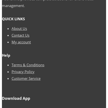
management.
QUICK LINKS
About Us
Contact Us
My account
Help
Terms & Conditions
Privacy Policy
Customer Service
Download App