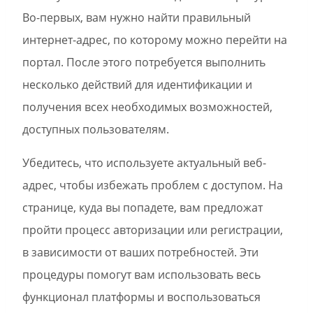
Во-первых, вам нужно найти правильный
интернет-адрес, по которому можно перейти на
портал. После этого потребуется выполнить
несколько действий для идентификации и
получения всех необходимых возможностей,
доступных пользователям.
Убедитесь, что используете актуальный веб-
адрес, чтобы избежать проблем с доступом. На
странице, куда вы попадете, вам предложат
пройти процесс авторизации или регистрации,
в зависимости от ваших потребностей. Эти
процедуры помогут вам использовать весь
функционал платформы и воспользоваться