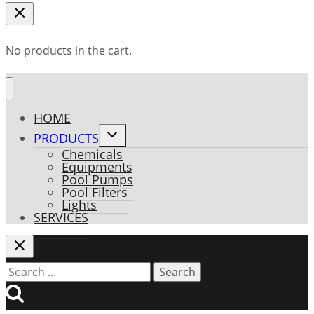
No products in the cart.
HOME
Toggle
PRODUCTS
child
Chemicals
menu
Equipments
Pool Pumps
Pool Filters
Lights
SERVICES
Search
for: