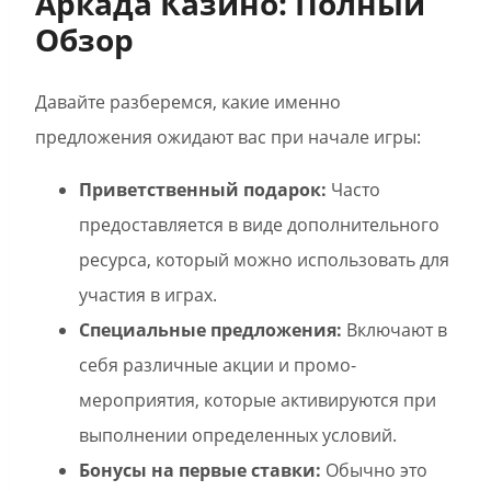
Аркада Казино: Полный
Обзор
Давайте разберемся, какие именно
предложения ожидают вас при начале игры:
Приветственный подарок:
Часто
предоставляется в виде дополнительного
ресурса, который можно использовать для
участия в играх.
Специальные предложения:
Включают в
себя различные акции и промо-
мероприятия, которые активируются при
выполнении определенных условий.
Бонусы на первые ставки:
Обычно это