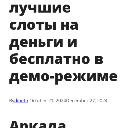
лучшие
слоты на
деньги и
бесплатно в
демо-режиме
By
dineth
October 21, 2024
December 27, 2024
Аркада