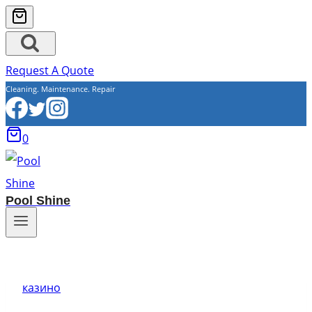
Request A Quote
Cleaning. Maintenance. Repair
0
Pool Shine
казино