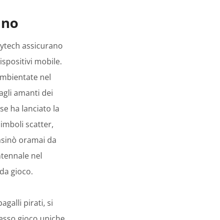
ino
laytech assicurano
spositivi mobile.
ambientate nel
agli amanti dei
se ha lanciato la
imboli scatter,
casinò oramai da
tennale nel
 da gioco.
galli pirati, si
cesso gioco uniche