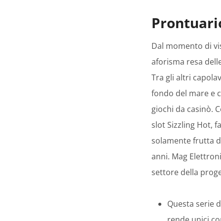
Prontuari
Dal momento di vis
aforisma resa dell
Tra gli altri capo
fondo del mare e c
giochi da casinò. C
slot Sizzling Hot, 
solamente frutta da
anni. Mag Elettro
settore della proge
Questa serie di
rende unici co