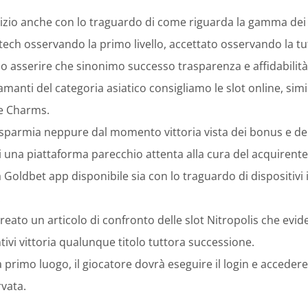
udizio anche con lo traguardo di come riguarda la gamma dei
ech osservando la primo livello, accettato osservando la tut
 asserire che sinonimo successo trasparenza e affidabilità
 amanti del categoria asiatico consigliamo le slot online, sim
de Charms.
isparmia neppure dal momento vittoria vista dei bonus e de
una piattaforma parecchio attenta alla cura del acquirente
a Goldbet app disponibile sia con lo traguardo di dispositivi 
.
eato un articolo di confronto delle slot Nitropolis che eviden
ntivi vittoria qualunque titolo tuttora successione.
primo luogo, il giocatore dovrà eseguire il login e accedere
vata.