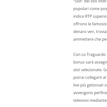
“Slot” del sito int
popolari come pos
indice RTP superio
offrono le famosis
denaro veri, trovi
ammettere che per 
Con Lo Traguardo Di
bonus sarà assegna
slot selezionate. G
potrai collegarti a
live più gettonati 
avvengono perfino 
televisivi mediant