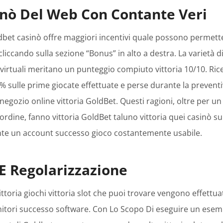
inò Del Web Con Contante Veri
ldbet casinò offre maggiori incentivi quale possono permette
cliccando sulla sezione “Bonus” in alto a destra. La varietà di 
 virtuali meritano un punteggio compiuto vittoria 10/10. Ric
5% sulle prime giocate effettuate e perse durante la preven
negozio online vittoria GoldBet. Questi ragioni, oltre per un 
ordine, fanno vittoria GoldBet taluno vittoria quei casinò sul
te un account successo gioco costantemente usabile.
 E Regolarizzazione
vittoria giochi vittoria slot che puoi trovare vengono effettua
nitori successo software. Con Lo Scopo Di eseguire un esemp