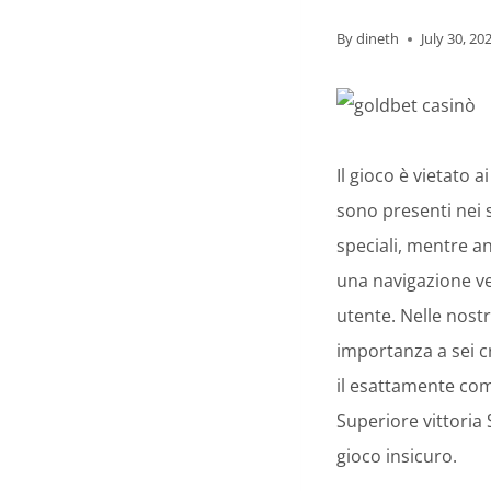
By
dineth
July 30, 20
Il gioco è vietato a
sono presenti nei s
speciali, mentre a
una navigazione ve
utente. Nelle nostr
importanza a sei cr
il esattamente com
Superiore vittoria
gioco insicuro.