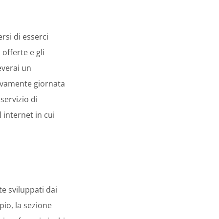
rsi di esserci
offerte e gli
everai un
tivamente giornata
servizio di
 internet in cui
te sviluppati dai
io, la sezione