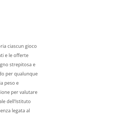
toria ciascun gioco
i e le offerte
gno strepitosa e
odo per qualunque
ia peso e
zione per valutare
e dell’Istituto
enza legata al