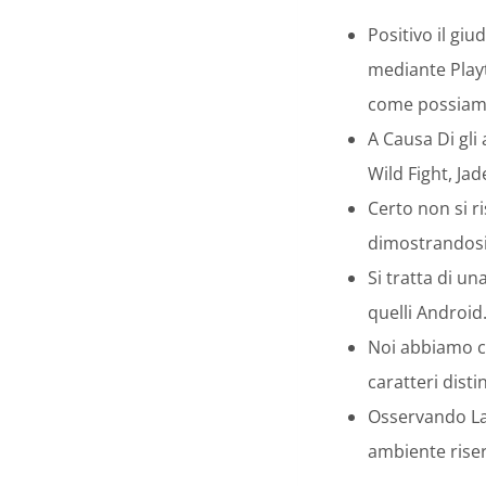
Positivo il gi
mediante Playt
come possiamo
A Causa Di gli
Wild Fight, Ja
Certo non si r
dimostrandosi 
Si tratta di un
quelli Android
Noi abbiamo cr
caratteri disti
Osservando La 
ambiente riser