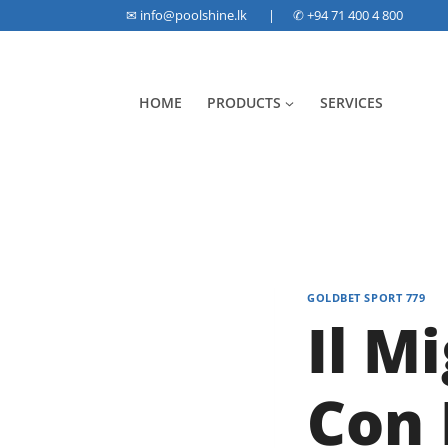
Skip
✉ info@poolshine.lk | ✆
+94 71 400 4 800
to
content
HOME
PRODUCTS
SERVICES
GOLDBET SPORT 779
Il M
Con 