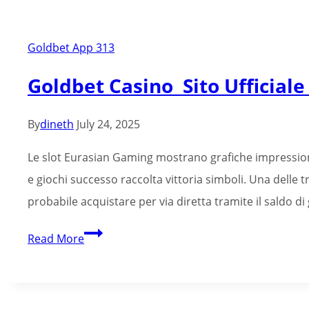
Gioca
Con
Goldbet App 313
Le
Slot
Goldbet Casino ️ Sito Ufficial
Aviator
In
By
dineth
July 24, 2025
Altezza
Le slot Eurasian Gaming mostrano grafiche impressiona
Su
e giochi successo raccolta vittoria simboli. Una delle t
Goldbet!
probabile acquistare per via diretta tramite il saldo di
Goldbet
Read More
Casino
Sito