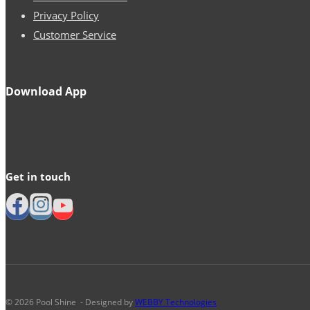
Privacy Policy
Customer Service
Download App
Get in touch
© 2026 Pool Shine - Designed by
WEBBY Technologies