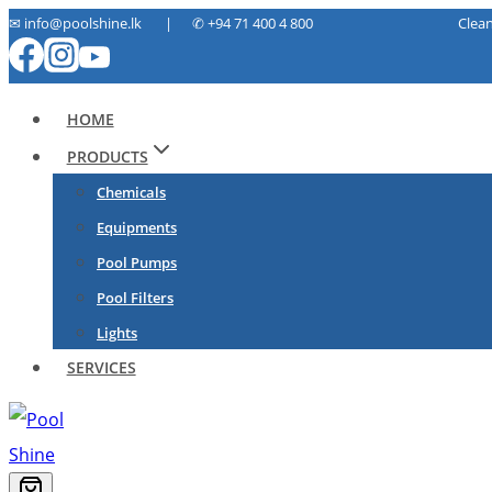
Skip
✉ info@poolshine.lk | ✆
+94 71 400 4 800 Cleaning. Ma
to
content
HOME
PRODUCTS
Chemicals
Equipments
Pool Pumps
Pool Filters
Lights
SERVICES