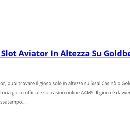
Slot Aviator In Altezza Su Goldb
, puoi trovare il gioco solo in altezza su Sisal Casinò o Gol
toria gioco ufficiale sui casinò online AAMS. Il gioco è davv
 passatempo…