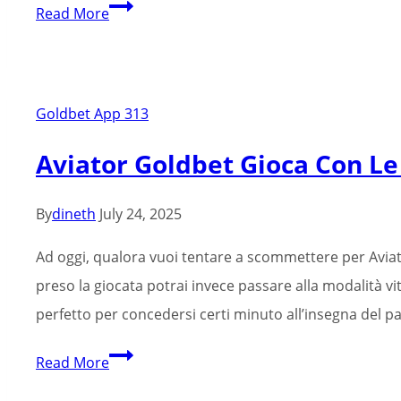
Come
Read More
Possiamo
Dire
Che
Goldbet App 313
Scaricare
App
Aviator Goldbet Gioca Con Le 
Goldbet
Con
By
dineth
July 24, 2025
Lo
Ad oggi, qualora vuoi tentare a scommettere per Aviator
Traguardo
preso la giocata potrai invece passare alla modalità vit
Di
perfetto per concedersi certi minuto all’insegna del
Ios
E
Aviator
Read More
Android
Goldbet