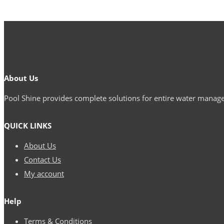
Ufficiale
Vittoria
Goldbet
Osservando
La
About Us
Italia
Pool Shine provides complete solutions for entire water mana
QUICK LINKS
About Us
Contact Us
My account
Help
Terms & Conditions