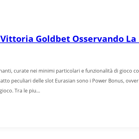
e Vittoria Goldbet Osservando La 
nti, curate nei minimi particolari e funzionalità di gioco
ratto peculiari delle slot Eurasian sono i Power Bonus, ovver
 gioco. Tra le piu…