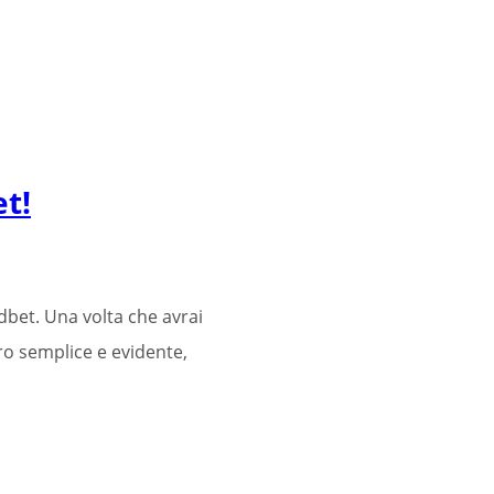
et!
dbet. Una volta che avrai
ero semplice e evidente,