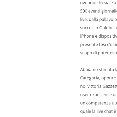
ovunque tu sia e 
500 eventi giornal
live, dalla pallav
successo Goldbet è
iPhone e dispositiv
presente tesi c’è b
scopo di poter es
Abbiamo stimato la 
Categoria, oppure 
noi vittoria Gazze
user experience da
un’competenza uten
quale la live chat è 