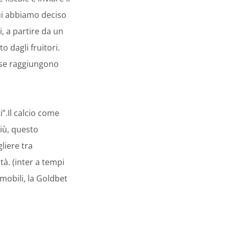
ui abbiamo deciso
i, a partire da un
 dagli fruitori.
esse raggiungono
i”.Il calcio come
iù, questo
liere tra
tà. (inter a tempi
 mobili, la Goldbet