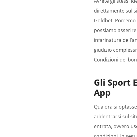
Avrete gli stessi i
direttamente sul si
Goldbet. Porremo il
possiamo asserire 
infarinatura dell’
giudizio complessiv
Condizioni del bo
Gli Sport 
App
Qualora si optasse
addentrarsi sul sito
entrata, ovvero us
condizioni. In segui