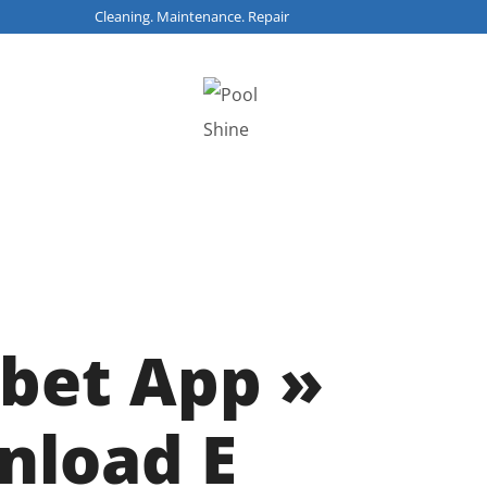
 Cleaning. Maintenance. Repair
bet App »
nload E