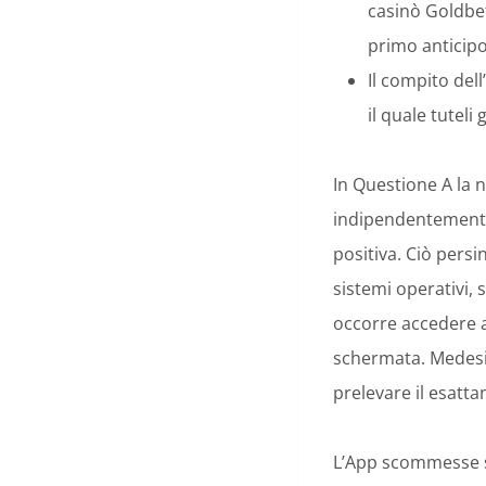
casinò Goldbet
primo anticipo
Il compito del
il quale tuteli
In Questione A la 
indipendentemente 
positiva. Ciò persi
sistemi operativi,
occorre accedere al
schermata. Medesi
prelevare il esatt
L’App scommesse s