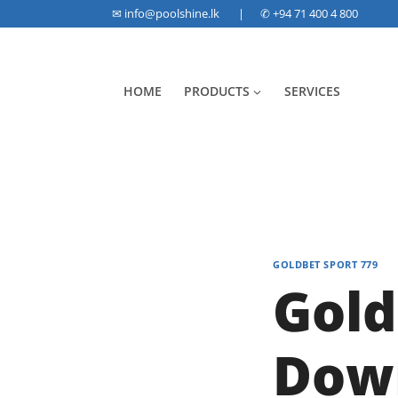
Skip
✉ info@poolshine.lk | ✆
+94 71 400 4 800
to
content
HOME
PRODUCTS
SERVICES
GOLDBET SPORT 779
Gold
Dow