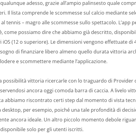
a qualunque adesso, grazie all’ampio palinsesto quale comp
ieri. Il lista comprende le scommesse sul calcio mediante se
olo al tennis – magro alle scommesse sullo spettacolo. L’ap
, come possiamo dire che abbiamo già descritto, disponibi
i iOS (12 o superiore). Le dimensioni vengono effettuate di 4
isogno di finanziare libero almeno quello durata vittoria arc
plodere e scommettere mediante l’applicazione.
possibilità vittoria ricercarle con lo traguardo di Provider 
servendosi ancora oggi comoda barra di caccia. A livelo vitt
tta abbiamo riscontrato certi step dal momento di vista tecn
 desktop, per esempio, poiché una tale profondità di decis
te ancora ideale. Un altro piccolo momento debole riguarda
disponibile solo per gli utenti iscritti.