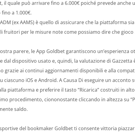
, il quale può arrivare fino a 6.000€ poiché prevede anche u
 fino a 1.000€.
l’ADM (ex AAMS) è quello di assicurare che la piattaforma sia 
 gli fruitori per le misure note come possiamo dire che gioco 
nostra parere, le App Goldbet garantiscono un’esperienza ott
dal dispositivo usato e, quindi, la valutazione di Gazzetta
no grazie ai continui aggiornamenti disponibili e alla compati
 su ciascuno iOS e Android. A Causa Di eseguire un acconto s
la piattaforma e preferire il tasto “Ricarica” costruiti in alt
mo procedimento, ciononostante cliccando in altezza su “P
amente saldo.
portive del bookmaker Goldbet ti consente vittoria piazz