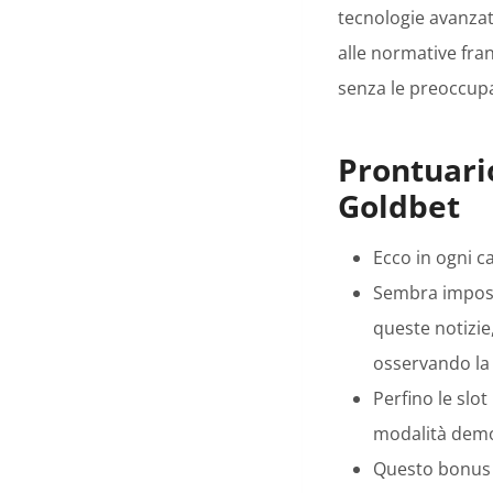
tecnologie avanzat
alle normative fran
senza le preoccupa
Prontuari
Goldbet
Ecco in ogni ca
Sembra impossi
queste notizie
osservando la
Perfino le slo
modalità dem
Questo bonus 