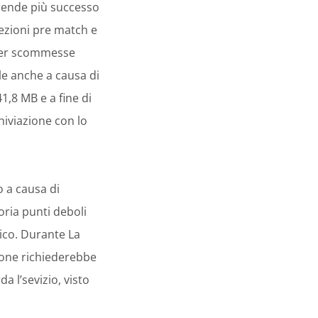
rende più successo
lezioni pre match e
p per scommesse
le anche a causa di
1,8 MB e a fine di
hiviazione con lo
o a causa di
oria punti deboli
ico. Durante La
ione richiederebbe
 l’sevizio, visto