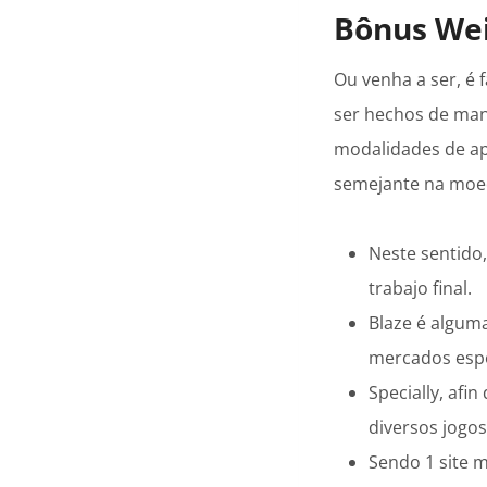
Bônus Wei
Ou venha a ser, é 
ser hechos de man
modalidades de ap
semejante na moed
Neste sentido
trabajo final.
Blaze é algum
mercados espo
Specially, afi
diversos jogos
Sendo 1 site m