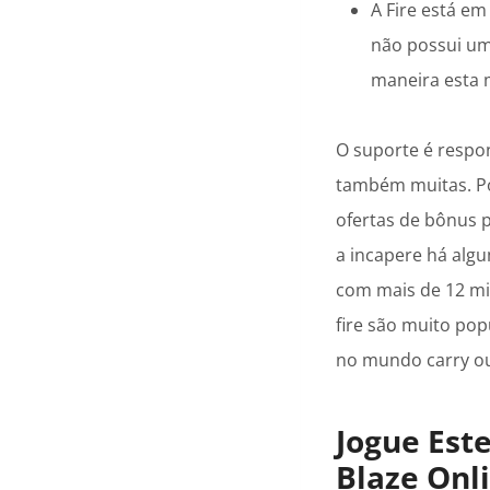
A Fire está em
não possui uma
maneira esta 
O suporte é respon
também muitas. Po
ofertas de bônus 
a incapere há alg
com mais de 12 mi
fire são muito po
no mundo carry out
Jogue Est
Blaze Onl