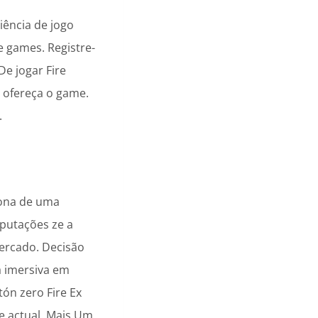
iência de jogo
e games. Registre-
De jogar Fire
l ofereça o game.
.
ona de uma
eputações ze a
ercado. Decisão
a imersiva em
tón zero Fire Ex
e actual. Mais Um