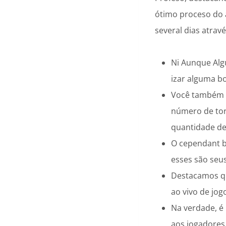
ótimo proceso do a
several dias atra
Ni Aunque Alg
izar alguma bo
Você também t
número de torr
quantidade d
O cependant bl
esses são seu
Destacamos qu
ao vivo de jog
Na verdade, é
aos jogadores