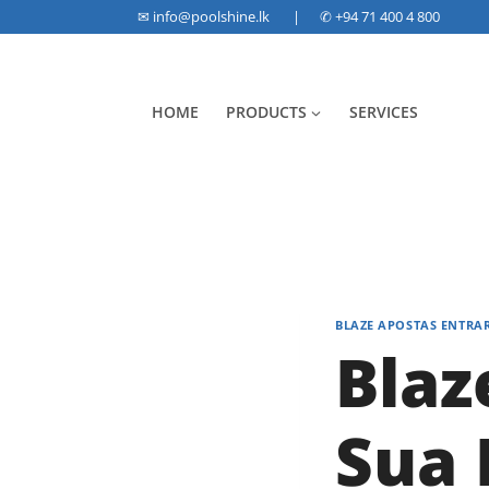
Skip
✉ info@poolshine.lk | ✆
+94 71 400 4 800
to
content
HOME
PRODUCTS
SERVICES
BLAZE APOSTAS ENTRAR
Blaz
Sua 