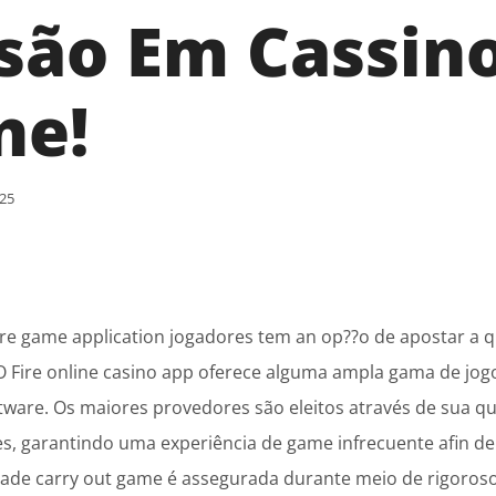
são Em Cassin
ne!
025
ire game application jogadores tem an op??o de apostar a 
O Fire online casino app oferece alguma ampla gama de jog
ware. Os maiores provedores são eleitos através de sua qu
s, garantindo uma experiência de game infrecuente afin d
dade carry out game é assegurada durante meio de rigoros