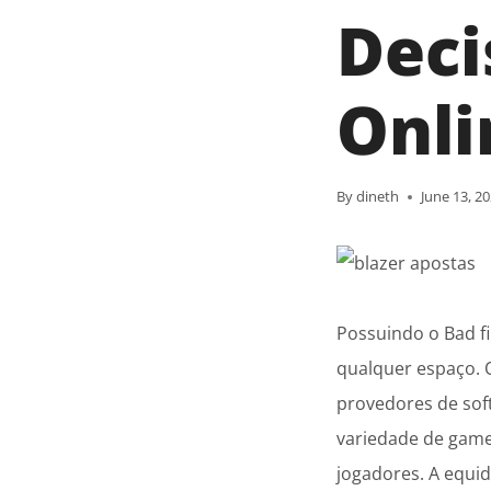
Deci
Onli
By
dineth
June 13, 2
Possuindo o Bad f
qualquer espaço. 
provedores de soft
variedade de game
jogadores. A equi