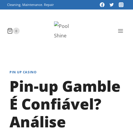
Skip
Cleaning. Maintenance. Repair
to
content
0
PIN UP CASINO
Pin-up Gamble
É Confiável?
Análise