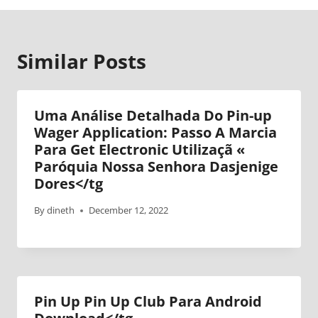
Similar Posts
Uma Análise Detalhada Do Pin-up
Wager Application: Passo A Marcia
Para Get Electronic Utilizaçã «
Paróquia Nossa Senhora Dasjenige
Dores</tg
By
dineth
December 12, 2022
Pin Up Pin Up Club Para Android