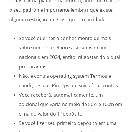
cadastrar na plataforma. Porém, antes de realizar
o seu padrón é importante lembrar que existe
alguma restrição no Brasil quanto an idade.
Se você quer ter o conhecimento de mais
sobre um dos melhores cassinos online
nacionais em 2024, então irá gostar do o qual
preparamos.
Não, é contra operating system Termos e
condições das Pin-Ups possuir várias contas.
Você receberá, automaticamente, um
adicional que varia no meio de 50% e 100% em
cima do valor do 1º depósito.
Se você fizer seu primeiro depósito em uma