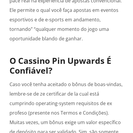
pace real na experiência de apostas convencional.
Ele permite o qual você faça apostas em eventos
esportivos e de e-sports em andamento,
tornando” “qualquer momento do jogo uma
oportunidade blando de ganhar.
O Cassino Pin Upwards É
Confiável?
Caso você tenha aceitado o bônus de boas-vindas,
lembre-se de ze certificar de la cual está
cumprindo operating-system requisitos de ex
profeso (presente nos Termos e Condições).
Muitas vezes, um bônus exige um valor específico
de depósito para ser validado. Sim, são somente