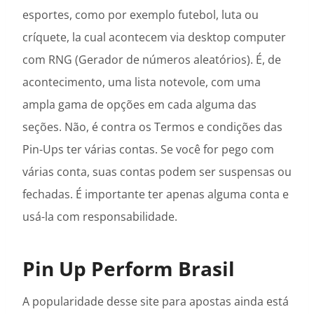
esportes, como por exemplo futebol, luta ou
críquete, la cual acontecem via desktop computer
com RNG (Gerador de números aleatórios). É, de
acontecimento, uma lista notevole, com uma
ampla gama de opções em cada alguma das
seções. Não, é contra os Termos e condições das
Pin-Ups ter várias contas. Se você for pego com
várias conta, suas contas podem ser suspensas ou
fechadas. É importante ter apenas alguma conta e
usá-la com responsabilidade.
Pin Up Perform Brasil
A popularidade desse site para apostas ainda está