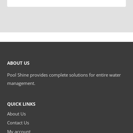
ABOUT US
Pool Shine provides complete solutions for entire water
management.
QUICK LINKS
About Us
Contact Us
My account