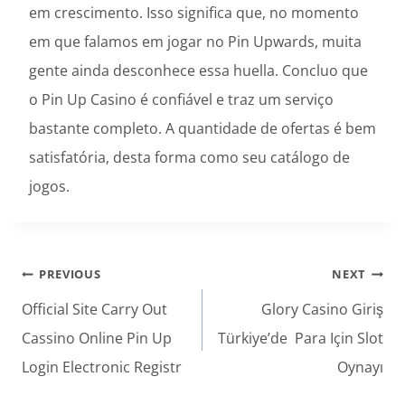
em crescimento. Isso significa que, no momento
em que falamos em jogar no Pin Upwards, muita
gente ainda desconhece essa huella. Concluo que
o Pin Up Casino é confiável e traz um serviço
bastante completo. A quantidade de ofertas é bem
satisfatória, desta forma como seu catálogo de
jogos.
Post
PREVIOUS
NEXT
navigation
Official Site Carry Out
Glory Casino Giriş
Cassino Online Pin Up
Türkiye’de ️ Para Için Slot
Login Electronic Registr
Oynayı