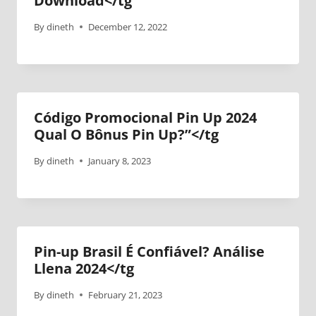
Download</tg
By
dineth
December 12, 2022
Código Promocional Pin Up 2024
Qual O Bônus Pin Up?”</tg
By
dineth
January 8, 2023
Pin-up Brasil É Confiável? Análise
Llena 2024</tg
By
dineth
February 21, 2023