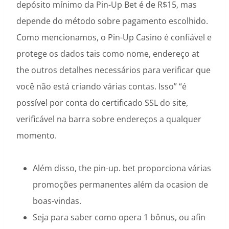
depósito mínimo da Pin-Up Bet é de R$15, mas
depende do método sobre pagamento escolhido.
Como mencionamos, o Pin-Up Casino é confiável e
protege os dados tais como nome, endereço at
the outros detalhes necessários para verificar que
você não está criando várias contas. Isso” “é
possível por conta do certificado SSL do site,
verificável na barra sobre endereços a qualquer
momento.
Além disso, the pin-up. bet proporciona várias
promoções permanentes além da ocasion de
boas-vindas.
Seja para saber como opera 1 bônus, ou afin