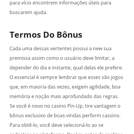
para vício encontrem informações úteis para
buscarem ajuda.
Termos Do Bônus
Cada uma dessas vertentes possui a new sua
premissa assim como o usuário deve limitar, a
depender do dia e instante, qual delas ele prefere.
O essencial é sempre lembrar que esses são jogos
que, em maioria das vezes, exigem agilidade, boa
memória e noção mais aprofundado das regras.
Se você é novo no casino Pin-Up, tire vantagem o
bônus exclusivo de boas-vindas perform cassino.
Para obtê-lo, você deve selecioná-lo ao se