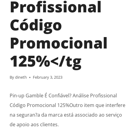
Profissional
Código
Promocional
125%</tg
By
dineth
February 3, 2023
Pin-up Gamble É Confiável? Análise Profissional
Código Promocional 125%Outro item que interfere
na seguran?a da marca está associado ao serviço
de apoio aos clientes.