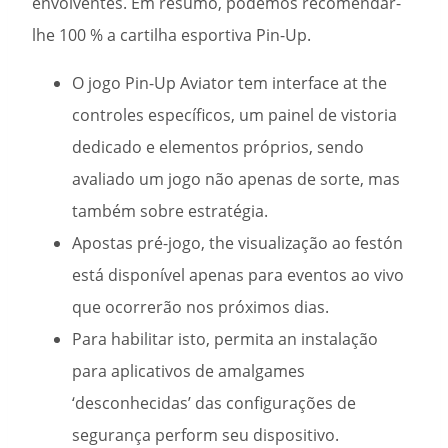
envolventes. Em resumo, podemos recomendar-
lhe 100 % a cartilha esportiva Pin-Up.
O jogo Pin-Up Aviator tem interface at the
controles específicos, um painel de vistoria
dedicado e elementos próprios, sendo
avaliado um jogo não apenas de sorte, mas
também sobre estratégia.
Apostas pré-jogo, the visualização ao festón
está disponível apenas para eventos ao vivo
que ocorrerão nos próximos dias.
Para habilitar isto, permita an instalação
para aplicativos de amalgames
‘desconhecidas’ das configurações de
segurança perform seu dispositivo.