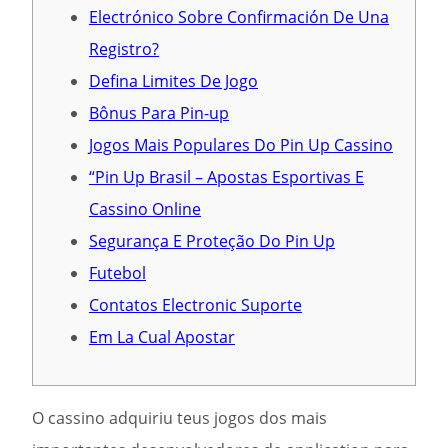
Electrónico Sobre Confirmación De Una
Registro?
Defina Limites De Jogo
Bônus Para Pin-up
Jogos Mais Populares Do Pin Up Cassino
“Pin Up Brasil – Apostas Esportivas E
Cassino Online
Segurança E Proteção Do Pin Up
Futebol
Contatos Electronic Suporte
Em La Cual Apostar
O cassino adquiriu teus jogos dos mais