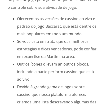
o controle sobre sua atividade de jogo.
Oferecemos as versões de cassino ao vivo e
padrão do jogo Baccarat, que está dentre os
mais populares em todo um mundo.
Se você está em trata que das melhores
estratégias e dicas vencedoras, pode confiar
em expertise da Martim na área.
Outros ícones o levam an outros blocos,
incluindo a parte perform cassino que está
ao vivo.
Devido à grande gama de jogos sobre
cassino que nossa plataforma oferece,
criamos uma lista descrevendo algumas das