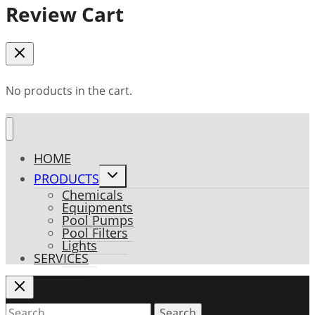
Review Cart
No products in the cart.
HOME
Toggle
PRODUCTS
child
Chemicals
menu
Equipments
Pool Pumps
Pool Filters
Lights
SERVICES
Search