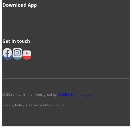
Download App
Get in touch
© 2026 Pool Shine - Designed by
WEBBY Technologies
Privacy Policy | Terms and Conditions