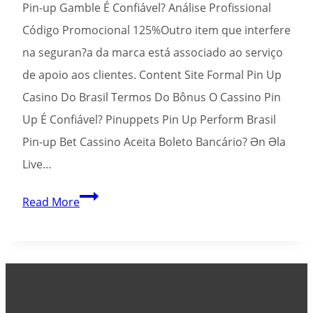
Pin-up Gamble É Confiável? Análise Profissional
Para
Código Promocional 125%Outro item que interfere
Get
na seguran?a da marca está associado ao serviço
Electronic
de apoio aos clientes. Content Site Formal Pin Up
Utilizaçã
Casino Do Brasil Termos Do Bônus O Cassino Pin
«
Up É Confiável? Pinuppets Pin Up Perform Brasil
Paróquia
Pin-up Bet Cassino Aceita Boleto Bancário? Ən Əla
Nossa
Live…
Senhora
Dasjenige
Pin-
Read More
Dores</tg
up
Gamble
É
Confiável?
Análise