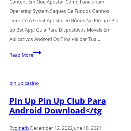
Content Em Que Apostar Como Funcionam
Operating System Saques De Fundos Ganhos
Durante A Great Aposta Do Bônus No Pin-up? Pin-
up Bet App: Guia Para Dispositivos Móveis Em
Aplicativos Android Os E Ios Validar Tua…
Código
Read More
Promocional
Pin
Up
pin up casino
2024
Pin Up Pin Up Club Para
Qual
Android Download</tg
O
Bônus
Pin
By
dineth
December 12, 2022
June 10, 2024