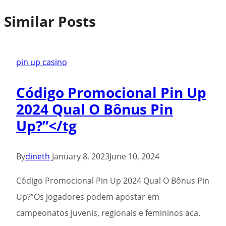
Similar Posts
pin up casino
Código Promocional Pin Up
2024 Qual O Bônus Pin
Up?”</tg
By
dineth
January 8, 2023
June 10, 2024
Código Promocional Pin Up 2024 Qual O Bônus Pin
Up?”Os jogadores podem apostar em
campeonatos juvenis, regionais e femininos aca.