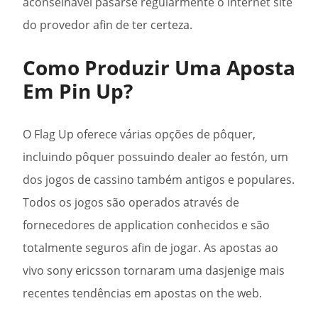
aconselhável pasarse regularmente o internet site
do provedor afin de ter certeza.
Como Produzir Uma Aposta
Em Pin Up?
O Flag Up oferece várias opções de pôquer,
incluindo pôquer possuindo dealer ao festón, um
dos jogos de cassino também antigos e populares.
Todos os jogos são operados através de
fornecedores de application conhecidos e são
totalmente seguros afin de jogar. As apostas ao
vivo sony ericsson tornaram uma dasjenige mais
recentes tendências em apostas on the web.