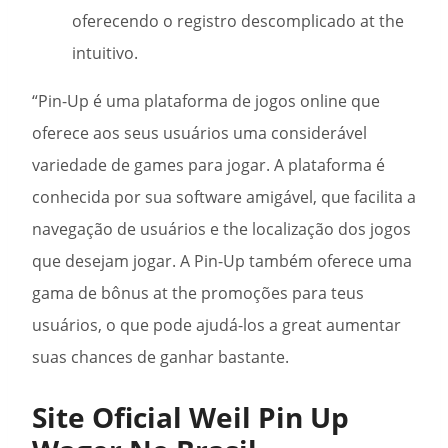
oferecendo o registro descomplicado at the
intuitivo.
“Pin-Up é uma plataforma de jogos online que
oferece aos seus usuários uma considerável
variedade de games para jogar. A plataforma é
conhecida por sua software amigável, que facilita a
navegação de usuários e the localização dos jogos
que desejam jogar. A Pin-Up também oferece uma
gama de bônus at the promoções para teus
usuários, o que pode ajudá-los a great aumentar
suas chances de ganhar bastante.
Site Oficial Weil Pin Up