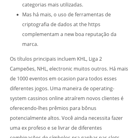
categorias mais utilizadas.
Mas há mais, o uso de ferramentas de
criptografia de dados at the https
complementam a new boa reputação da
marca.
Os títulos principais incluem KHL, Liga 2
Campeões, NHL, electronic muitos outros. Há mais
de 1000 eventos em ocasion para todos esses
diferentes jogos. Uma maneira de operating-
system cassinos online atraírem novos clientes é
oferecendo-lhes prêmios para bônus
potencialmente altos. Você ainda necessita fazer
uma ex profeso e se livrar de diferentes
combinações de símbolos pra ganhar nas slots.