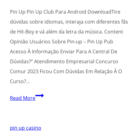
Up?”</tg
Pin Up Pin Up Club Para Android DownloadTire
dúvidas sobre idiomas, interaja com diferentes fãs
de Hit-Boy e vá além da letra da música. Content
Opinião Usuários Sobre Pin-up – Pin Up Pub
Acesso À Informação Enviar Para A Central De
Dúvidas?” Atendimento Empresarial Concurso
Comur 2023 Ficou Com Dúvidas Em Relação À O
Curso?…
Pin
Read More
Up
Pin
Up
pin up casino
Club