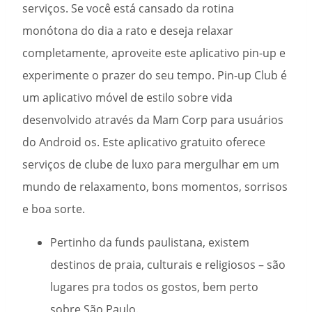
serviços. Se você está cansado da rotina
monótona do dia a rato e deseja relaxar
completamente, aproveite este aplicativo pin-up e
experimente o prazer do seu tempo. Pin-up Club é
um aplicativo móvel de estilo sobre vida
desenvolvido através da Mam Corp para usuários
do Android os. Este aplicativo gratuito oferece
serviços de clube de luxo para mergulhar em um
mundo de relaxamento, bons momentos, sorrisos
e boa sorte.
Pertinho da funds paulistana, existem
destinos de praia, culturais e religiosos – são
lugares pra todos os gostos, bem perto
sobre São Paulo.