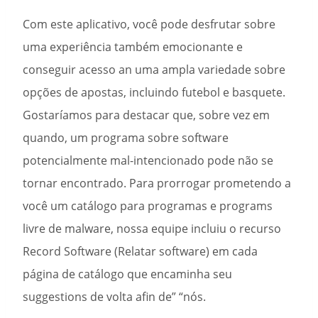
Com este aplicativo, você pode desfrutar sobre
uma experiência também emocionante e
conseguir acesso an uma ampla variedade sobre
opções de apostas, incluindo futebol e basquete.
Gostaríamos para destacar que, sobre vez em
quando, um programa sobre software
potencialmente mal-intencionado pode não se
tornar encontrado. Para prorrogar prometendo a
você um catálogo para programas e programs
livre de malware, nossa equipe incluiu o recurso
Record Software (Relatar software) em cada
página de catálogo que encaminha seu
suggestions de volta afin de” “nós.