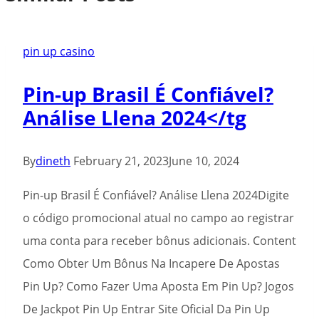
pin up casino
Pin-up Brasil É Confiável?
Análise Llena 2024</tg
By
dineth
February 21, 2023
June 10, 2024
Pin-up Brasil É Confiável? Análise Llena 2024Digite
o código promocional atual no campo ao registrar
uma conta para receber bônus adicionais. Content
Como Obter Um Bônus Na Incapere De Apostas
Pin Up? Como Fazer Uma Aposta Em Pin Up? Jogos
De Jackpot Pin Up Entrar Site Oficial Da Pin Up