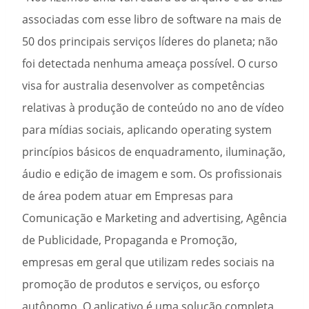
associadas com esse libro de software na mais de
50 dos principais serviços líderes do planeta; não
foi detectada nenhuma ameaça possível. O curso
visa for australia desenvolver as competências
relativas à produção de conteúdo no ano de vídeo
para mídias sociais, aplicando operating system
princípios básicos de enquadramento, iluminação,
áudio e edição de imagem e som. Os profissionais
de área podem atuar em Empresas para
Comunicação e Marketing and advertising, Agência
de Publicidade, Propaganda e Promoção,
empresas em geral que utilizam redes sociais na
promoção de produtos e serviços, ou esforço
autônomo. O aplicativo é uma solução completa