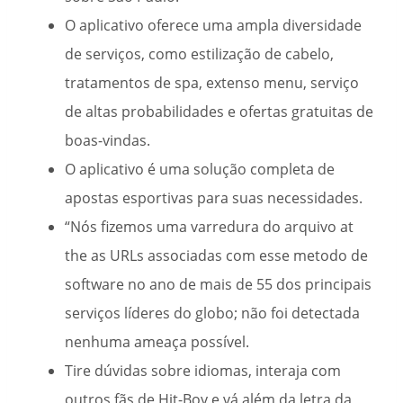
O aplicativo oferece uma ampla diversidade
de serviços, como estilização de cabelo,
tratamentos de spa, extenso menu, serviço
de altas probabilidades e ofertas gratuitas de
boas-vindas.
O aplicativo é uma solução completa de
apostas esportivas para suas necessidades.
“Nós fizemos uma varredura do arquivo at
the as URLs associadas com esse metodo de
software no ano de mais de 55 dos principais
serviços líderes do globo; não foi detectada
nenhuma ameaça possível.
Tire dúvidas sobre idiomas, interaja com
outros fãs de Hit-Boy e vá além da letra da