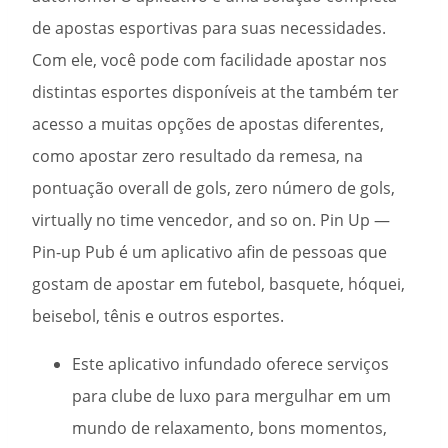
de apostas esportivas para suas necessidades.
Com ele, você pode com facilidade apostar nos
distintas esportes disponíveis at the também ter
acesso a muitas opções de apostas diferentes,
como apostar zero resultado da remesa, na
pontuação overall de gols, zero número de gols,
virtually no time vencedor, and so on. Pin Up —
Pin-up Pub é um aplicativo afin de pessoas que
gostam de apostar em futebol, basquete, hóquei,
beisebol, tênis e outros esportes.
Este aplicativo infundado oferece serviços
para clube de luxo para mergulhar em um
mundo de relaxamento, bons momentos,