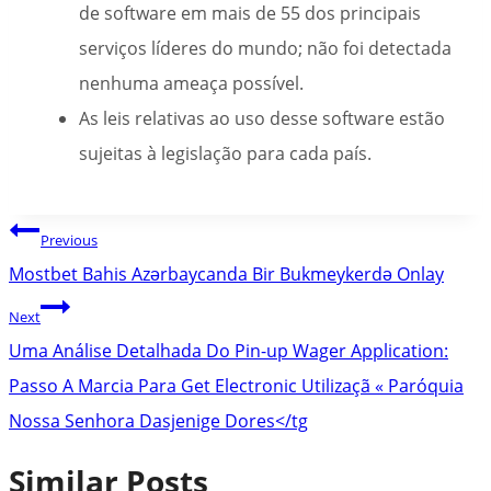
de software em mais de 55 dos principais
serviços líderes do mundo; não foi detectada
nenhuma ameaça possível.
As leis relativas ao uso desse software estão
sujeitas à legislação para cada país.
Post
Previous
navigation
Mostbet Bahis Azərbaycanda Bir Bukmeykerdə Onlay
Next
Uma Análise Detalhada Do Pin-up Wager Application:
Passo A Marcia Para Get Electronic Utilizaçã « Paróquia
Nossa Senhora Dasjenige Dores</tg
Similar Posts