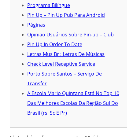
Programa Bilíngue
Pin Up – Pin Up Pub Para Android
Páginas
Opinião Usuários Sobre Pin-up – Club
Pin Up In Order To Date
Letras Mus Br : Letras De Músicas
Check Level Receptive Service
Porto Sobre Santos – Serviço De
Transfer
A Escola Mario Quintana Está No Top 10
Das Melhores Escolas Da Região Sul Do
Brasil (rs, Sc E Pr)