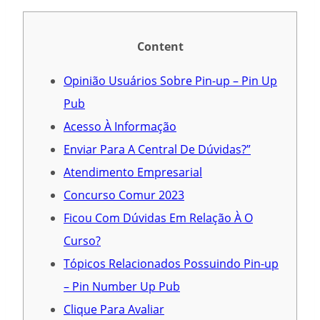
Content
Opinião Usuários Sobre Pin-up – Pin Up
Pub
Acesso À Informação
Enviar Para A Central De Dúvidas?”
Atendimento Empresarial
Concurso Comur 2023
Ficou Com Dúvidas Em Relação À O
Curso?
Tópicos Relacionados Possuindo Pin-up
– Pin Number Up Pub
Clique Para Avaliar