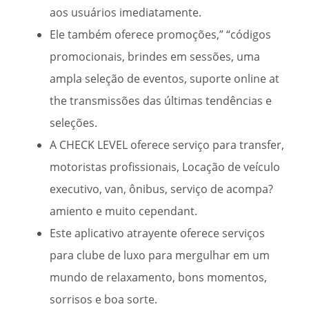
aos usuários imediatamente.
Ele também oferece promoções,” “códigos
promocionais, brindes em sessões, uma
ampla seleção de eventos, suporte online at
the transmissões das últimas tendências e
seleções.
A CHECK LEVEL oferece serviço para transfer,
motoristas profissionais, Locação de veículo
executivo, van, ônibus, serviço de acompa?
amiento e muito cependant.
Este aplicativo atrayente oferece serviços
para clube de luxo para mergulhar em um
mundo de relaxamento, bons momentos,
sorrisos e boa sorte.