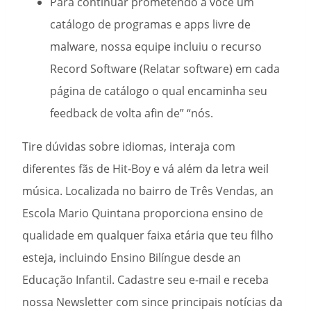
Para continuar prometendo a você um
catálogo de programas e apps livre de
malware, nossa equipe incluiu o recurso
Record Software (Relatar software) em cada
página de catálogo o qual encaminha seu
feedback de volta afin de” “nós.
Tire dúvidas sobre idiomas, interaja com
diferentes fãs de Hit-Boy e vá além da letra weil
música. Localizada no bairro de Três Vendas, an
Escola Mario Quintana proporciona ensino de
qualidade em qualquer faixa etária que teu filho
esteja, incluindo Ensino Bilíngue desde an
Educação Infantil. Cadastre seu e-mail e receba
nossa Newsletter com since principais notícias da