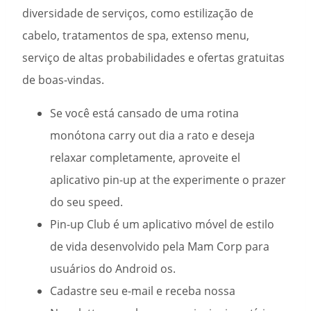
diversidade de serviços, como estilização de
cabelo, tratamentos de spa, extenso menu,
serviço de altas probabilidades e ofertas gratuitas
de boas-vindas.
Se você está cansado de uma rotina
monótona carry out dia a rato e deseja
relaxar completamente, aproveite el
aplicativo pin-up at the experimente o prazer
do seu speed.
Pin-up Club é um aplicativo móvel de estilo
de vida desenvolvido pela Mam Corp para
usuários do Android os.
Cadastre seu e-mail e receba nossa