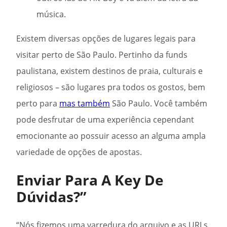
música.
Existem diversas opções de lugares legais para
visitar perto de São Paulo. Pertinho da funds
paulistana, existem destinos de praia, culturais e
religiosos – são lugares pra todos os gostos, bem
perto para
mas também
São Paulo. Você também
pode desfrutar de uma experiência cependant
emocionante ao possuir acesso an alguma ampla
variedade de opções de apostas.
Enviar Para A Key De
Dúvidas?”
“Nós fizemos uma varredura do arquivo e as URLs