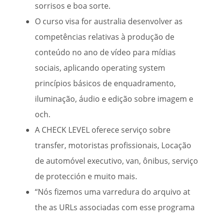
sorrisos e boa sorte.
O curso visa for australia desenvolver as
competências relativas à produção de
conteúdo no ano de vídeo para mídias
sociais, aplicando operating system
princípios básicos de enquadramento,
iluminação, áudio e edição sobre imagem e
och.
A CHECK LEVEL oferece serviço sobre
transfer, motoristas profissionais, Locação
de automóvel executivo, van, ônibus, serviço
de protección e muito mais.
“Nós fizemos uma varredura do arquivo at
the as URLs associadas com esse programa