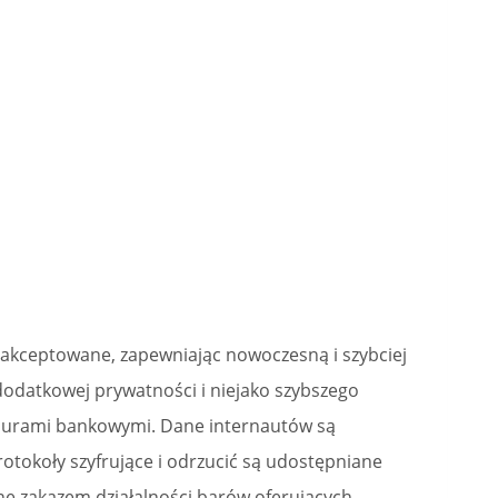
 akceptowane, zapewniając nowoczesną i szybciej
dodatkowej prywatności i niejako szybszego
edurami bankowymi. Dane internautów są
tokoły szyfrujące i odrzucić są udostępniane
 zakazem działalności barów oferujących