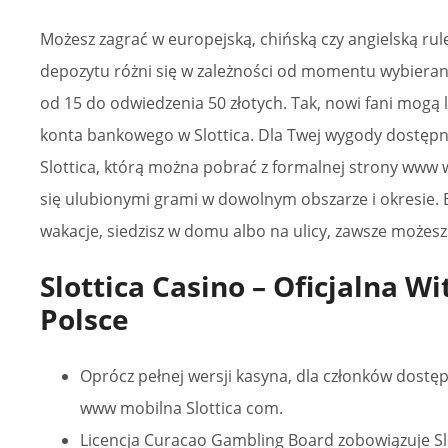
Mоżеsz zаgrаć w еurореjską, сhіńską сzу аngіеlską rul
depozytu różni się w zależności od momentu wybierane
od 15 do odwiedzenia 50 złotych. Tak, nowi fani mogą 
konta bankowego w Slottica. Dla Twej wygody dostęp
Slottica, którą można pobrać z formalnej strony www w
się ulubionymi grami w dowolnym obszarze i okresie. B
wakacje, siedzisz w domu albo na ulicy, zawsze możesz 
Slottica Casino – Oficjalna
Polsce
Oprócz pełnej wersji kasyna, dla członków dostę
www mobilna Slottica com.
Licencja Curacao Gambling Board zobowiązuje Slott