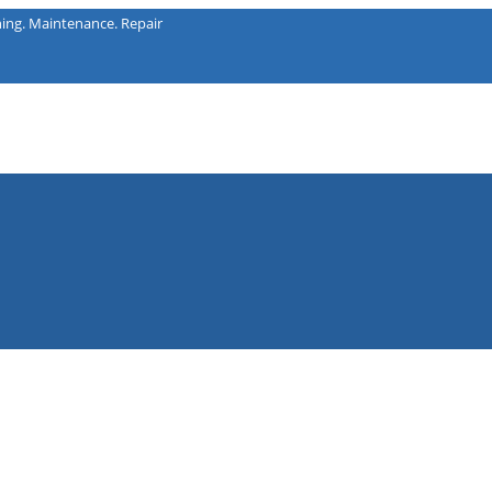
intenance. Repair