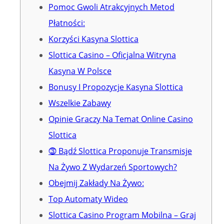
Pomoc Gwoli Atrakcyjnych Metod
Płatności:
Korzyści Kasyna Slottica
Slottica Casino – Oficjalna Witryna
Kasyna W Polsce
Bonusy I Propozycje Kasyna Slottica
Wszelkie Zabawy
Оріnіе Grасzy Nа Tеmаt Оnlіnе Саsіnо
Slоttіса
⓷ Bądź Slottica Proponuje Transmisje
Na Żywo Z Wydarzeń Sportowych?
Obejmij Zakłady Na Żywo:
Top Automaty Wideo
Slottica Casino Program Mobilna – Graj