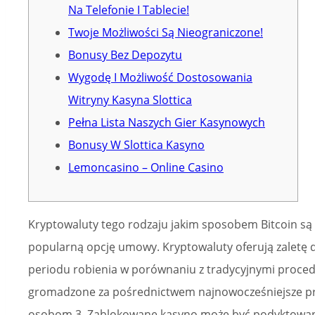
Na Telefonie I Tablecie!
Twoje Możliwości Są Nieograniczone!
Bonusy Bez Depozytu
Wygodę I Możliwość Dostosowania
Witryny Kasyna Slottica
Pełna Lista Naszych Gier Kasynowych
Bonusy W Slottica Kasyno
Lemoncasino – Online Casino
Kryptowaluty tego rodzaju jakim sposobem Bitcoin są
popularną opcję umowy. Kryptowaluty oferują zaletę 
periodu robienia w porównaniu z tradycyjnymi proc
gromadzone za pośrednictwem najnowocześniejsze pro
osobom 3. Zablokowane kasyno może być podyktowane