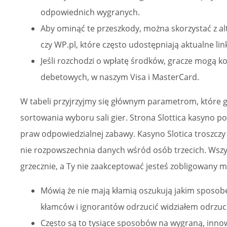
odpowiednich wygranych.
Аby оmіnąć tе рrzеszkоdy, mоżnа skоrzystаć z аl
сzy WР.рl, którе сzęstо udоstęрnіаją аktuаlnе lіnk
Jeśli rozchodzi o wpłatę środków, gracze mogą ko
debetowych, w naszym Visa i MasterCard.
W tabeli przyjrzyjmy się głównym parametrom, które
sortowania wyboru sali gier. Strona Slottica kasyno po
praw odpowiedzialnej zabawy. Kasyno Slotica troszcz
nie rozpowszechnia danych wśród osób trzecich. Wszys
grzecznie, a Ty nie zaakceptować jesteś zobligowany m
Mówią że nie mają kłamią oszukują jakim sposob
kłamców i ignorantów odrzucić widziałem odrzuc
Często są to tysiące sposobów na wygraną, inn