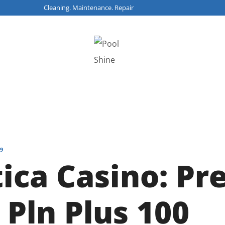
 Cleaning. Maintenance. Repair
9
tica Casino: Pr
 Pln Plus 100