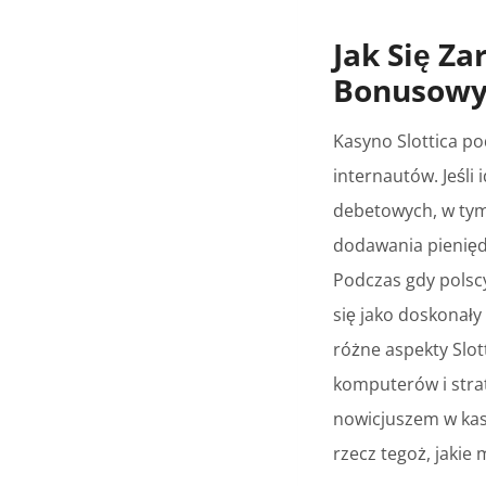
Jak Się Z
Bonusow
Kasyno Slottica p
internautów. Jeśli
debetowych, w tym
dodawania pienięd
Podczas gdy polscy
się jako doskonały
różne aspekty Slot
komputerów i strat
nowicjuszem w ka
rzecz tegoż, jakie