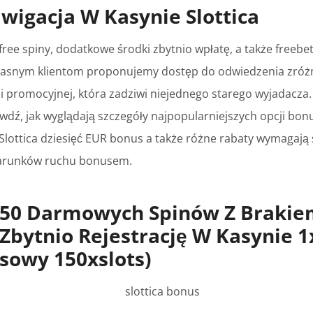
awigacja W Kasynie Slottica
 free spiny, dodatkowe środki zbytnio wpłatę, a także free
asnym klientom proponujemy dostęp do odwiedzenia zróżn
i promocyjnej, która zadziwi niejednego starego wyjadacza
wdź, jak wyglądają szczegóły najpopularniejszych opcji bo
Slottica dziesięć EUR bonus a także różne rabaty wymagają 
arunków ruchu bonusem.
150 Darmowych Spinów Z Braki
Zbytnio Rejestrację W Kasynie 1
sowy 150xslots)