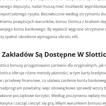
łównego depozytu, nadal muszą mieć możliwość wypróbowa
niepotrzebnego ryzyka. Bezzwłocznie według otrzymaniu 
łnieniu powyższych warunków, bonus Slottica z brakiem de
Twojego konta bankowego. By wypłacić wygrane otrzymane
eży spełnić określone wymagania obrotu x45.
y Zakładów Są Dostępne W Slotti
ttica bonusy przygotowano zarówno dla oryginalnych, jak r
lottica oferuje różne metody płatności, w tym karty kredy
ne i przelewy finansowe, co ułatwia zasilenie konta bankow
 nadprogram powitalny, więc obowiązkowo sprawdź wzory 
łasne początkowe korzyści. Według poczynieniu wpłaty m
kasyna i zacząć cieszyć się grą. Miłym warunkiem bonusu wy