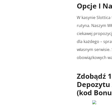
Opcje I N
W kasynie Slottica
rutyna. Naszym Wł
ciekawej propozycj
dla każdego – spra
własnym serwisie. 
obowiązkowych w
Zdobądź 
Depozytu 
(kod Bonu