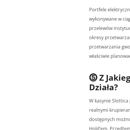
Portfele elektrycz
wykonywane w ciąg
przelewów instytu
okresy przetwarza
przetwarzania gwo
właściwie planowa
⓹ Z Jakie
Działa?
W kasynie Slottica
realnymi krupiera
dostępnych możnoś
Hold’em. Przedtem