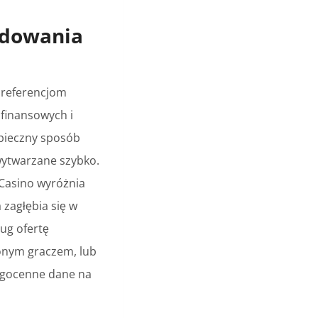
Kodowania
preferencjom
 finansowych i
zpieczny sposób
wytwarzane szybko.
 Casino wyróżnia
 zagłębia się w
ług ofertę
zonym graczem, lub
ogocenne dane na