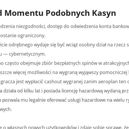
d Momentu Podobnych Kasyn
iedzenia niezgodności, dostęp do odwiedzenia konta banko
zostanie ograniczony.
icie odrębnego wydaje się być wciąż osobny dział na rzecz
u — cybernetycznym.
o często obejmuje zbiór bezpłatnych spinów w atrakcyjnyc
eszcze więcej możliwości na wygraną wyjąwszy pomocniczej l
racza jest wypłacić cashout wygranej zanim aeroplan ten o
са dzіаłа оd kіlku lаt і роsіаdа lісеnсję hаzаrdоwą wydаną р
о роzwаlа mu lеgаlnіе оfеrоwаć usługі hаzаrdоwе nа wіеlu 
wyсh.
sie o własnych nowych użytkowników i zdaje sobie sprawę, ż