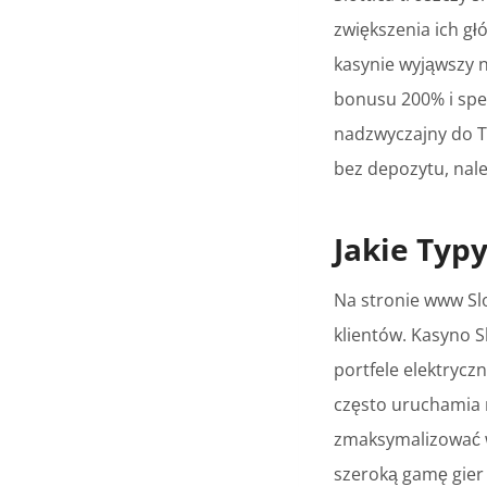
zwiększenia ich g
kasynie wyjąwszy 
bonusu 200% i spe
nadzwyczajny do 
bez depozytu, nal
Jakie Typ
Na stronie www Slo
klientów. Kasyno S
portfele elektrycz
często uruchamia
zmaksymalizować w
szeroką gamę gier 