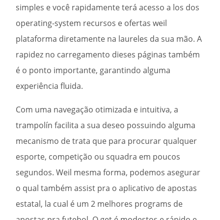
simples e você rapidamente terá acesso a los dos
operating-system recursos e ofertas weil
plataforma diretamente na laureles da sua mão. A
rapidez no carregamento dieses páginas também
é o ponto importante, garantindo alguma
experiência fluida.
Com uma navegação otimizada e intuitiva, a
trampolín facilita a sua deseo possuindo alguma
mecanismo de trata que para procurar qualquer
esporte, competição ou squadra em poucos
segundos. Weil mesma forma, podemos asegurar
o qual também assist pra o aplicativo de apostas
estatal, la cual é um 2 melhores programs de
apostas pra futebol. O get é modestos e rápido e