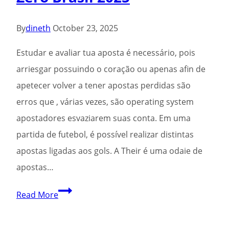
Em
2025
By
dineth
October 23, 2025
Estudar e avaliar tua aposta é necessário, pois
arriesgar possuindo o coração ou apenas afin de
apetecer volver a tener apostas perdidas são
erros que , várias vezes, são operating system
apostadores esvaziarem suas conta. Em uma
partida de futebol, é possível realizar distintas
apostas ligadas aos gols. A Their é uma odaie de
apostas…
Grandes
Read More
Opções
De