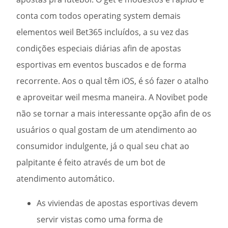
conta com todos operating system demais
elementos weil Bet365 incluídos, a su vez das
condições especiais diárias afin de apostas
esportivas em eventos buscados e de forma
recorrente. Aos o qual têm iOS, é só fazer o atalho
e aproveitar weil mesma maneira. A Novibet pode
não se tornar a mais interessante opção afin de os
usuários o qual gostam de um atendimento ao
consumidor indulgente, já o qual seu chat ao
palpitante é feito através de um bot de
atendimento automático.
As viviendas de apostas esportivas devem
servir vistas como uma forma de