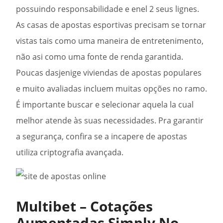
possuindo responsabilidade e enel 2 seus lignes.
As casas de apostas esportivas precisam se tornar
vistas tais como uma maneira de entretenimento,
não asi como uma fonte de renda garantida.
Poucas dasjenige viviendas de apostas populares
e muito avaliadas incluem muitas opções no ramo.
É importante buscar e selecionar aquela la cual
melhor atende às suas necessidades. Pra garantir
a segurança, confira se a incapere de apostas
utiliza criptografia avançada.
Multibet – Cotações
Aumentadas Simply No