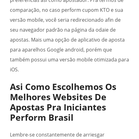
comparação, no caso perform cupom KTO e sua
versão mobile, você seria redirecionado afin de
seu navegador padrão na página da odaie de
apostas. Mais uma opção de aplicativo de aposta
para aparelhos Google android, porém que
também possui uma versão mobile otimizada para
iOS.
Asi Como Escolhemos Os
Melhores Websites De
Apostas Pra Iniciantes
Perform Brasil
Lembre-se constantemente de arriesgar