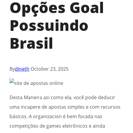
Opções Goal
Possuindo
Brasil
By
dineth
October 23, 2025
Desta Maneira asi como ela, você pode deducir
uma incapere de apostas simples e com recursos
básicos. A organizacion é bem focada nas
competições de games eletrônicos e ainda