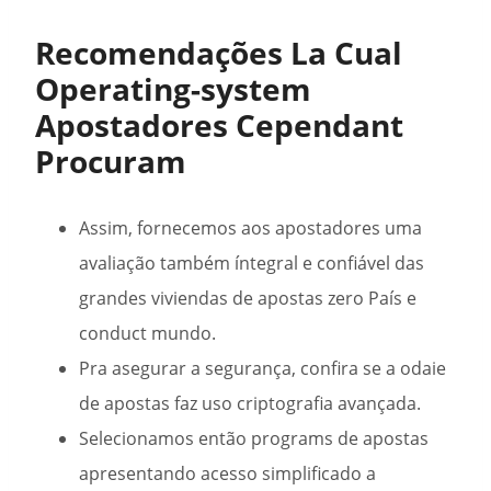
Recomendações La Cual
Operating-system
Apostadores Cependant
Procuram
Assim, fornecemos aos apostadores uma
avaliação também íntegral e confiável das
grandes viviendas de apostas zero País e
conduct mundo.
Pra asegurar a segurança, confira se a odaie
de apostas faz uso criptografia avançada.
Selecionamos então programs de apostas
apresentando acesso simplificado a