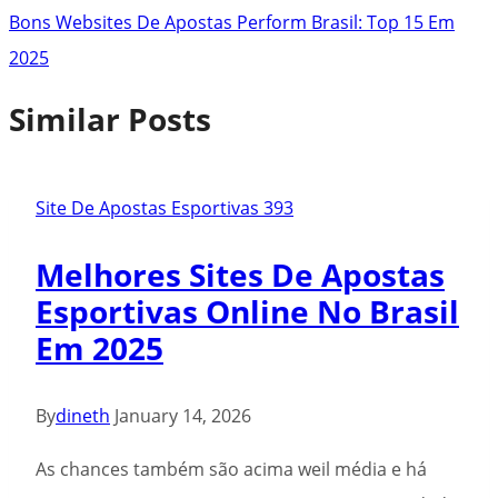
Bons Websites De Apostas Perform Brasil: Top 15 Em
2025
Similar Posts
Site De Apostas Esportivas 393
Melhores Sites De Apostas
Esportivas Online No Brasil
Em 2025
By
dineth
January 14, 2026
As chances também são acima weil média e há