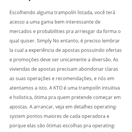
Escolhendo alguma trampolín listada, você terá
acesso a uma gama bem interessante de
mercados e probabilities pra arriesgar da forma o
qual quiser. Simply No entanto, é preciso lembrar
la cual a experiência de apostas possuindo ofertas
e promoções deve ser unicamente a diversão. As
viviendas de apostas precisam abondonar claras
as suas operações e recomendações, e nós em
atentamos a isto. A KTO é uma trampolín intuitiva
e holistica, ótima pra quem pretende começar em
apostas. A arrancar, veja em detalhes operating-
system pontos maiores de cada operadora e
porque elas são ótimas escolhas pra operating-