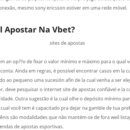
conexão, mesmo sony ericsson estiver em uma rede móvel.
l Apostar Na Vbet?
tem an op??o de fixar o valor mínimo e máximo para o qual 
onta. Ainda em regras, é possível encontrar casos em la cu
do ao pequeno uma sucesión afin de la cual venha a ser elegí
, deve pesquisar o internet site de apostas confiável e la
aridade. Outra sugestão é la cual olhe o depósito mínimo p
a cual você tem é capacitado pra dejar na gamble de tua pref
 tênis são modalidades que não mantém-se de fora weil lis
iendas de apostas esportivas.