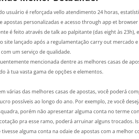
do usuário é reforçada vello atendimento 24 horas, estatísti
e apostas personalizadas e acesso through app et browser
nte é feito através de talk ao palpitante (das eight às 23h), 
 o site lançado após a regulamentação carry out mercado e
s com um serviço de qualidade.
equentemente mencionada dentre as melhores casas de apo
ido à tua vasta gama de opções e elementos.
em várias das melhores casas de apostas, você poderá com
lucro possíveis ao longo do ano. Por exemplo, ze você dese
 squadra, porém não apresentar alguma conta no terme con
cotação pra esse ramo, poderá arruinar alguns trocados. I
ê tivesse alguma conta na odaie de apostas com a melhor c