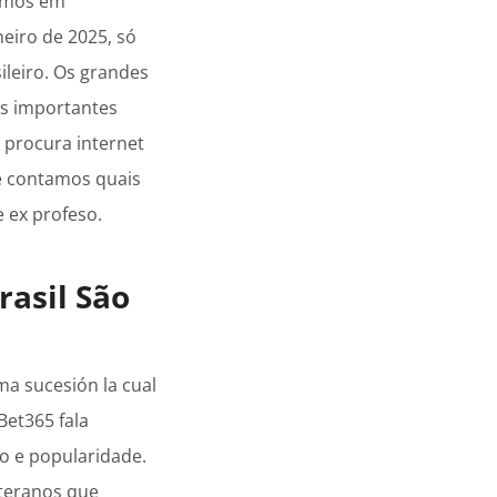
vamos em
neiro de 2025, só
leiro. Os grandes
is importantes
 procura internet
te contamos quais
 ex profeso.
rasil São
ma sucesión la cual
Bet365 fala
?o e popularidade.
eteranos que