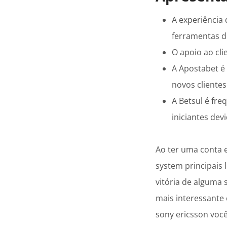
A experiência 
ferramentas d
O apoio ao clie
A Apostabet é
novos cliente
A Betsul é fr
iniciantes dev
Ao ter uma conta 
system principais 
vitória de alguma
mais interessante 
sony ericsson voc