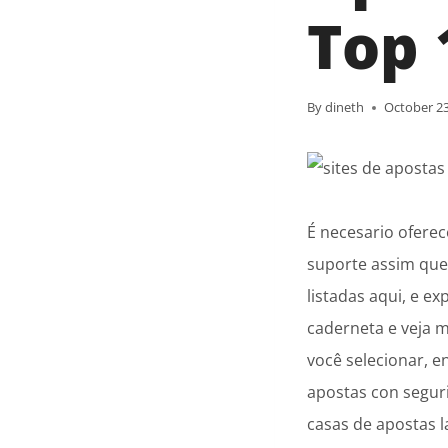
Top 
By
dineth
October 23
É necesario oferec
suporte assim que 
listadas aqui, e e
caderneta e veja m
você selecionar, e
apostas con segur
casas de apostas l