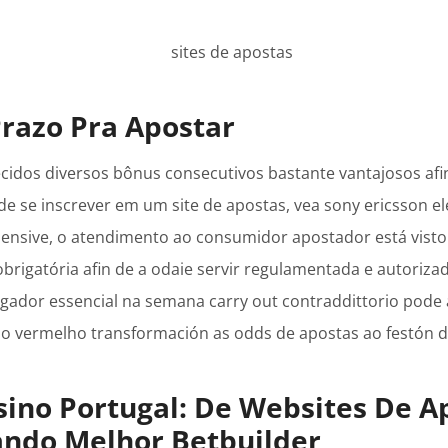
Prazo Pra Apostar
idos diversos bônus consecutivos bastante vantajosos afi
de se inscrever em um site de apostas, vea sony ericsson ele
ensive, o atendimento ao consumidor apostador está vis
brigatória afin de a odaie servir regulamentada e autorizad
ogador essencial na semana carry out contraddittorio pode a
ão vermelho transformación as odds de apostas ao festón 
sino Portugal: De Websites De A
ndo Melhor Betbuilder