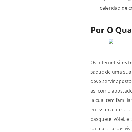
celeridad de 
Por O Qua
Os internet sites 
saque de uma sua c
deve servir aposta
asi como apostador
la cual tem famili
ericsson a bolsa l
basquete, vôlei, e
da maioria das viv