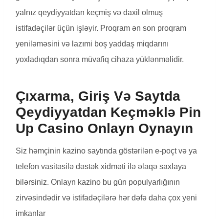
yalnız qeydiyyatdan keçmiş və daxil olmuş
istifadəçilər üçün işləyir. Proqram ən son proqram
yeniləməsini və lazımi boş yaddaş miqdarını
yoxladıqdan sonra müvafiq cihaza yüklənməlidir.
Çıxarma, Giriş Və Saytda
Qeydiyyatdan Keçməklə Pin
Up Casino Onlayn Oynayın
Siz həmçinin kazino saytında göstərilən e-poçt və ya
telefon vasitəsilə dəstək xidməti ilə əlaqə saxlaya
bilərsiniz. Onlayn kazino bu gün populyarlığının
zirvəsindədir və istifadəçilərə hər dəfə daha çox yeni
imkanlar