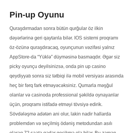
Pin-up Oyunu
Quraşdırmadan sonra bütün qurğular öz ilkin
dəyərlərinə geri qaytarıla bilər. IOS sistemi proqramı
öz-özünə quraşdıracaq, oyunçunun vəzifəsi yalnız
AppStore-da “Yüklə” düyməsinə basmaqdır. Əgər siz
picky oyunçu deyilsinizsə, onda pin up casino
qeydiyyatı sonra siz tətbiqi ilə mobil versiyası arasında
heç bir fərq fark etməyəcəksiniz. Qumarla məşğul
olanlar və casinoda professional şəkildə oynayanlar
üçün, proqramı istifadə etməyi tövsiyə edirik.
Sövdələşmə adətən ani olur, lakin nadir hallarda
problemdən və seçilmiş ödəniş metodundan asılı
olaraq 72 saata qədər gecikmə ola bilər. Bu zaman