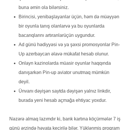
buna əmin ola bilərsiniz.
Birincisi, yenibaşlayanlar üçün, həm də müəyyən
bir oyunla tanış olanlarvə ya bu oyunlarda
bacarıqlarını artıranlarüçün uygundur.
Ad günü hədiyyəsi və ya şəxsi promosyonlar Pin-
Up azerbaycan əlavə mükafat hesab olunur.
Onlayn kazinolarda müasir oyunlar haqqında
danışarkən Pin-up aviator unutmaq mümkün
deyil.
Ünvanı dəyişən saytda dəyişən yalnız linkdir,
burada yeni hesab açmağa ehtiyac yoxdur.
Nəzərə almaq lazımdır ki, bank kartına köçürmələr 7 iş
günü ərzində həyata keçirilə bilər. Yüklənmiş proqram