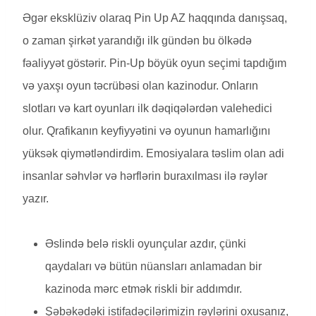
Əgər eksklüziv olaraq Pin Up AZ haqqında danışsaq,
o zaman şirkət yarandığı ilk gündən bu ölkədə
fəaliyyət göstərir. Pin-Up böyük oyun seçimi tapdığım
və yaxşı oyun təcrübəsi olan kazinodur. Onların
slotları və kart oyunları ilk dəqiqələrdən valehedici
olur. Qrafikanın keyfiyyətini və oyunun hamarlığını
yüksək qiymətləndirdim. Emosiyalara təslim olan adi
insanlar səhvlər və hərflərin buraxılması ilə rəylər
yazır.
Əslində belə riskli oyunçular azdır, çünki
qaydaları və bütün nüansları anlamadan bir
kazinoda mərc etmək riskli bir addımdır.
Şəbəkədəki istifadəçilərimizin rəylərini oxusanız,