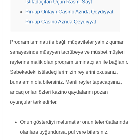
Istifadəçiləri Üçün Rəsmi Sayt
Pin-up Onlayn Casino Aznda Qeydiyyat
Pin-up Casino Aznda Qeydiyyat
Proqram təminatı ilə bağlı müqavilələr yalnız qumar
sənayesində müəyyən təcrübəyə və müsbət müştəri
rəylərinə malik olan proqram təminatçıları ilə bağlanır.
Şəbəkədəki istifadəçilərimizin rəylərini oxusanız,
buna əmin ola bilərsiniz. Mənfi rəylər tapacaqsınız,
ancaq onları özləri kazino qaydalarını pozan
oyunçular tərk edirlər.
Onun göstərdiyi məlumatlar onun təfərrüatlarında
olanlara uyğundursa, pul verə bilərsiniz.