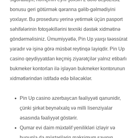
bonusu geri götürmək qərarına gəlib-gəlmədiyini
yoxlayır. Bu proseduru yerinə yetirmək üçün pasport
səhifələrinin fotoşəkillərini texniki dəstək xidmətinə
göndərməlisiniz. Ümumiyyətlə, Pin Up yaxşı təəssürat
yaradır və işinə görə müsbət reytinqə layiqdir. Pin Up
casino qeydiyyatdan keçmiş ziyarətçilər yalnız etibarlı
bukmeker kontorları ilə işləyən bukmeker kontorunun
xidmətlərindən istifadə edə biləcəklər.
Pin Up casino azerbaycan fəaliyyəti qanunidir,
çünki şirkət beynəlxalq və milli lisenziyalar
əsasında fəaliyyət göstərir.
Qumar evi daim müxtəlif yenilikləri izləyir və
bununla da müştərilərin maksimum sayının