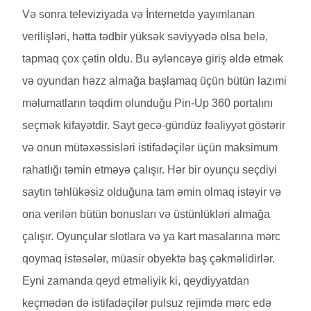
Və sonra televiziyada və İnternetdə yayımlanan
verilişləri, hətta tədbir yüksək səviyyədə olsa belə,
tapmaq çox çətin oldu. Bu əyləncəyə giriş əldə etmək
və oyundan həzz almağa başlamaq üçün bütün lazımi
məlumatların təqdim olunduğu Pin-Up 360 portalını
seçmək kifayətdir. Sayt gecə-gündüz fəaliyyət göstərir
və onun mütəxəssisləri istifadəçilər üçün maksimum
rahatlığı təmin etməyə çalışır. Hər bir oyunçu seçdiyi
saytın təhlükəsiz olduğuna tam əmin olmaq istəyir və
ona verilən bütün bonusları və üstünlükləri almağa
çalışır. Oyunçular slotlara və ya kart masalarına mərc
qoymaq istəsələr, müasir obyektə baş çəkməlidirlər.
Eyni zamanda qeyd etməliyik ki, qeydiyyatdan
keçmədən də istifadəçilər pulsuz rejimdə mərc edə