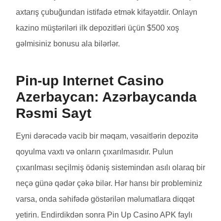
axtarış çubuğundan istifadə etmək kifayətdir. Onlayn
kazino müştəriləri ilk depozitləri üçün $500 xoş
gəlmisiniz bonusu ala bilərlər.
Pin-up Internet Casino
Azerbaycan: Azərbaycanda
Rəsmi Sayt
Eyni dərəcədə vacib bir məqam, vəsaitlərin depozitə
qoyulma vaxtı və onların çıxarılmasıdır. Pulun
çıxarılması seçilmiş ödəniş sistemindən asılı olaraq bir
neçə günə qədər çəkə bilər. Hər hansı bir probleminiz
varsa, onda səhifədə göstərilən məlumatlara diqqət
yetirin. Endirdikdən sonra Pin Up Casino APK faylı