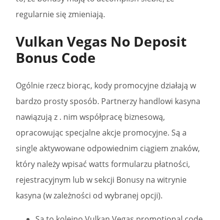
regularnie się zmieniają.
Vulkan Vegas No Deposit
Bonus Code
Ogólnie rzecz biorąc, kody promocyjne działają w
bardzo prosty sposób. Partnerzy handlowi kasyna
nawiązują z . nim współpracę biznesową,
opracowując specjalne akcje promocyjne. Są a
single aktywowane odpowiednim ciągiem znaków,
który należy wpisać watts formularzu płatności,
rejestracyjnym lub w sekcji Bonusy na witrynie
kasyna (w zależności od wybranej opcji).
Są to kolejno Vulkan Vegas promotional code