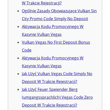
W Trakcie Rejestracji?
Ogólnie Zasady Obowiązujące Vulkan Sin
City Promo Code Simply No Deposit
Aktywacja Kodu Promocyjnego W
Kasynie Vulkan Vegas
Vulkan Vegas No First Deposit Bonus
Code
Aktywacja Kodu Promocyjnego W
Kasynie Vulkan Vegas
Jak Użyć Vulkan Vegas Code Simply No
Deposit W Trakcie Rejestracji?
Jak Użyć Feuer Speiender Berg
(umgangssprachlich) Vegas Code Zero
Deposit W Trakcie Rejestracji?