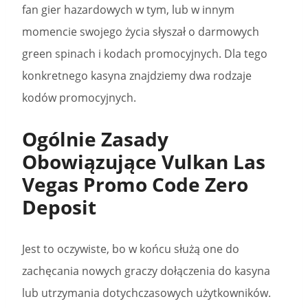
fan gier hazardowych w tym, lub w innym
momencie swojego życia słyszał o darmowych
green spinach i kodach promocyjnych. Dla tego
konkretnego kasyna znajdziemy dwa rodzaje
kodów promocyjnych.
Ogólnie Zasady
Obowiązujące Vulkan Las
Vegas Promo Code Zero
Deposit
Jest to oczywiste, bo w końcu służą one do
zachęcania nowych graczy dołączenia do kasyna
lub utrzymania dotychczasowych użytkowników.