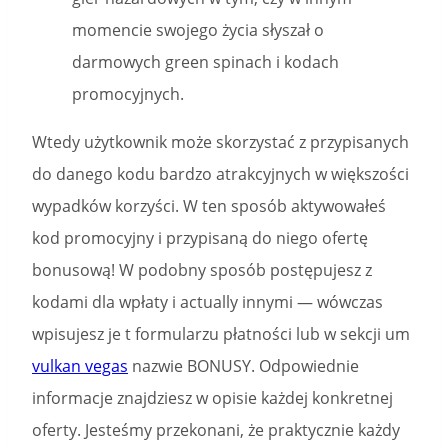
momencie swojego życia słyszał o
darmowych green spinach i kodach
promocyjnych.
Wtedy użytkownik może skorzystać z przypisanych
do danego kodu bardzo atrakcyjnych w większości
wypadków korzyści. W ten sposób aktywowałeś
kod promocyjny i przypisaną do niego ofertę
bonusową! W podobny sposób postępujesz z
kodami dla wpłaty i actually innymi — wówczas
wpisujesz je t formularzu płatności lub w sekcji um
vulkan vegas
nazwie BONUSY. Odpowiednie
informacje znajdziesz w opisie każdej konkretnej
oferty. Jesteśmy przekonani, że praktycznie każdy