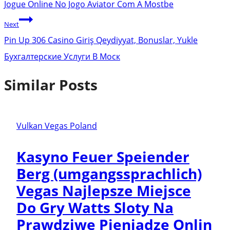
navigation
Jogue Online No Jogo Aviator Com A Mostbe
Next
Pin Up 306 Casino Giriş Qeydiyyat, Bonuslar, Yukle
Бухгалтерские Услуги В Моск
Similar Posts
Vulkan Vegas Poland
Kasyno Feuer Speiender
Berg (umgangssprachlich)
Vegas Najlepsze Miejsce
Do Gry Watts Sloty Na
Prawdziwe Pieniądze Onlin