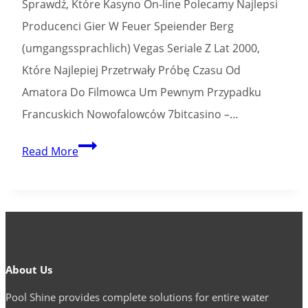
Sprawdź, Które Kasyno On-line Polecamy Najlepsi
Producenci Gier W Feuer Speiender Berg
(umgangssprachlich) Vegas Seriale Z Lat 2000,
Które Najlepiej Przetrwały Próbę Czasu Od
Amatora Do Filmowca Um Pewnym Przypadku
Francuskich Nowofalowców 7bitcasino –…
Najlepszy,
Read More
Niezależny
Stronę
Filmowy
W
Polsc
About Us
Pool Shine provides complete solutions for entire water