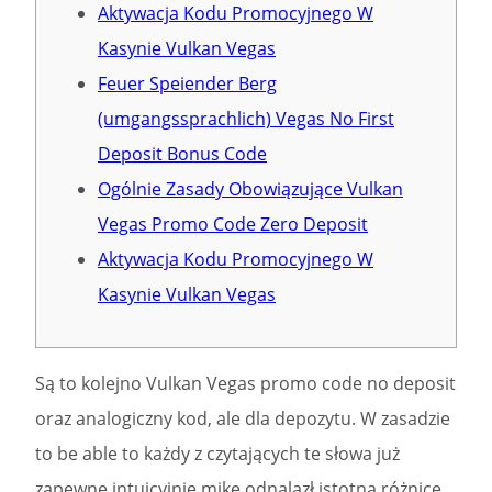
Aktywacja Kodu Promocyjnego W
Kasynie Vulkan Vegas
Feuer Speiender Berg
(umgangssprachlich) Vegas No First
Deposit Bonus Code
Ogólnie Zasady Obowiązujące Vulkan
Vegas Promo Code Zero Deposit
Aktywacja Kodu Promocyjnego W
Kasynie Vulkan Vegas
Są to kolejno Vulkan Vegas promo code no deposit
oraz analogiczny kod, ale dla depozytu. W zasadzie
to be able to każdy z czytających te słowa już
zapewne intuicyjnie mike odnalazł istotną różnicę.