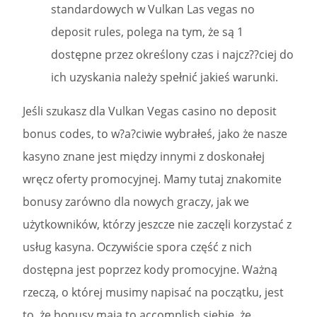
standardowych w Vulkan Las vegas no
deposit rules, polega na tym, że są 1
dostępne przez określony czas i najcz??ciej do
ich uzyskania należy spełnić jakieś warunki.
Jeśli szukasz dla Vulkan Vegas casino no deposit
bonus codes, to w?a?ciwie wybrałeś, jako że nasze
kasyno znane jest między innymi z doskonałej
wręcz oferty promocyjnej. Mamy tutaj znakomite
bonusy zarówno dla nowych graczy, jak we
użytkowników, którzy jeszcze nie zaczęli korzystać z
usług kasyna. Oczywiście spora część z nich
dostępna jest poprzez kody promocyjne. Ważną
rzeczą, o której musimy napisać na początku, jest
to, że bonusy mają to accomplish siebie, że