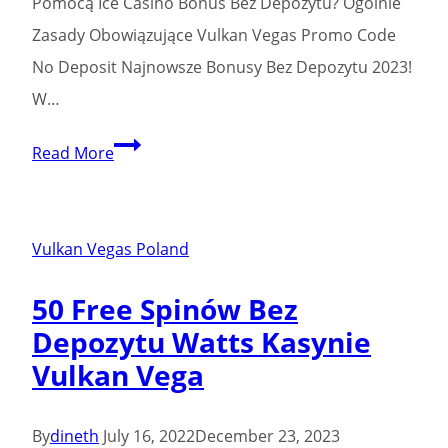
Pomocą Ice Casino Bonus Bez Depozytu? Ogólnie
Zasady Obowiązujące Vulkan Vegas Promo Code
No Deposit Najnowsze Bonusy Bez Depozytu 2023!
W…
Vulkan
Read More
Vegas
Promo
Code
Vulkan Vegas Poland
No
50 Free Spinów Bez
Deposit
Depozytu Watts Kasynie
Odbierz
Vulkan Vega
Bonus
Code
By
dineth
July 16, 2022
December 23, 2023