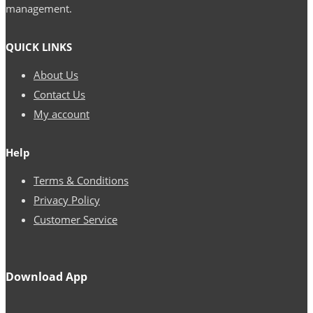
management.
QUICK LINKS
About Us
Contact Us
My account
Help
Terms & Conditions
Privacy Policy
Customer Service
Download App