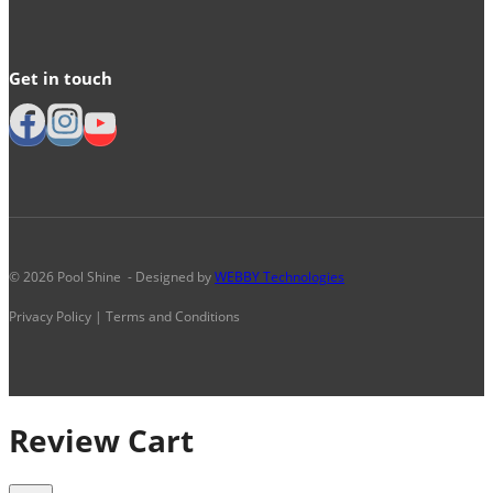
Get in touch
© 2026 Pool Shine - Designed by
WEBBY Technologies
Privacy Policy | Terms and Conditions
Review Cart