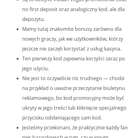
no first deposit oraz analogiczny kod, ale dla
depozytu.
Mamy tutaj znakomite bonusy zarówno dla
nowych graczy, jak we użytkowników, którzy
jeszcze nie zaczęli korzystać z usług kasyna.
Ten pierwszy kod zapewnia korzyści zaraz po
jego użyciu.
Nie jest to oczywiście nic trudnego — chodzi
na przykład o uważne przeczytanie biuletynu
reklamowego, bo kod promocyjny może być
ukryty w jego treści lub kliknięcie specjalnego
przycisku odsłaniającego sam kod.
Jesteśmy przekonani, że praktycznie każdy fan
gier hazardowych w tym, czy w innym