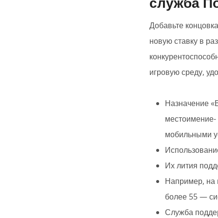
служба П
Добавьте концовка
новую ставку в ра
конкурентоспособн
игровую среду, уд
Назначение «В
местоимение- 
мобильными у
Использовани
Их лития подд
Например, на
более 55 — си
Служба поддер