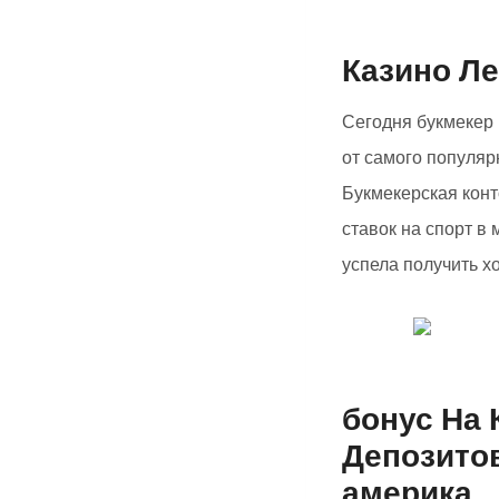
Казино Л
Сегодня букмекер 
от самого популярн
Букмекерская кон
ставок на спорт в 
успела получить х
бонус На
Депозито
америка