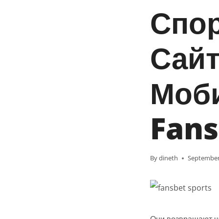
Спор
Сайт
Моб
Fans
By
dineth
September