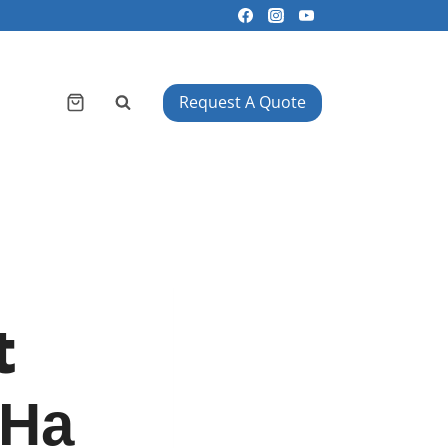
Request A Quote
t
 На