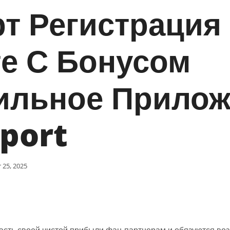
т Регистрация
е С Бонусом
ильное Прилож
port
 25, 2025