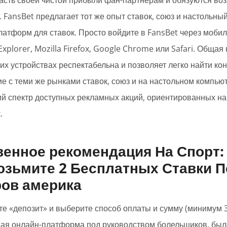
асть своей чистой прибыли фан-партнерам и обязуются во
 FansBet предлагает тот же опыт ставок, союз и настольны
атформ для ставок. Просто войдите в FansBet через мобил
 Explorer, Mozilla Firefox, Google Chrome или Safari. Обща
их устройствах респектабельна и позволяет легко найти ко
е с теми же рынками ставок, союз и на настольном компью
ий спектр доступных рекламных акций, ориентированных н
.
венное рекомендация На Спорт:
озьмите 2 Бесплатных Ставки П
ров америка
е «депозит» и выберите способ оплаты и сумму (минимум 
вая онлайн-платформа под руководством болельщиков, был