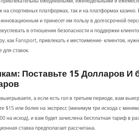
и привлекательны ежедневными, еженедельными и ежемес
 на спортивных платформах, так и на платформах казино.
инновационным и принесет им пользу в долгосрочной перс
еуспевать в отношении безопасности и поддержки клиенто
у, как Fansport, привлекать к местоимение- клиентов, нужн
 для ставок.
кам: Поставьте 15 Долларов И 
аров
м выигрываете, а если есть гол в третьем периоде, вам выи
ьте $15 или более на экспресс (минимум три исхода с мини
0 на исход), и вам будет зачислена бесплатная тариф в раз
ионная ставка предполагает рассчитана.