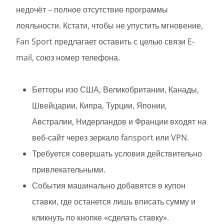
недочёт – полное отсутствие программы
лояльности. Кстати, чтобы не упустить мгновение,
Fan Sport предлагает оставить с целью связи E-
mail, союз номер телефона.
Бетторы изо США, Великобритании, Канады,
Швейцарии, Кипра, Турции, Японии,
Австралии, Нидерландов и Франции входят на
веб-сайт через зеркало fansport или VPN.
Требуется совершать условия действительно
привлекательными.
События машинально добавятся в купон
ставки, где останется лишь вписать сумму и
кликнуть по кнопке «сделать ставку».