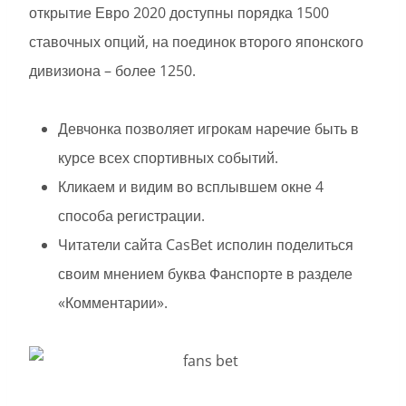
открытие Евро 2020 доступны порядка 1500
ставочных опций, на поединок второго японского
дивизиона – более 1250.
Девчонка позволяет игрокам наречие быть в
курсе всех спортивных событий.
Кликаем и видим во всплывшем окне 4
способа регистрации.
Читатели сайта CasBet исполин поделиться
своим мнением буква Фанспорте в разделе
«Комментарии».