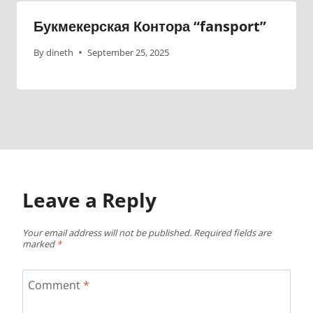
Букмекерская Контора “fansport”
By
dineth
September 25, 2025
Leave a Reply
Your email address will not be published.
Required fields are
marked
*
Comment
*