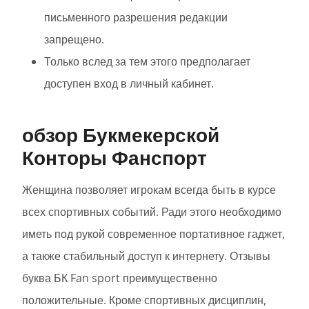
письменного разрешения редакции
запрещено.
Только вслед за тем этого предполагает
доступен вход в личный кабинет.
обзор Букмекерской
Конторы Фанспорт
Женщина позволяет игрокам всегда быть в курсе
всех спортивных событий. Ради этого необходимо
иметь под рукой современное портативное гаджет,
а также стабильный доступ к интернету. Отзывы
буква БК Fan sport преимущественно
положительные. Кроме спортивных дисциплин,