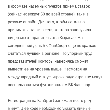
в формате наземных пунктов приема ставок
(сейчас их вокруг 50 по всей стране), так и в
режиме онлайн. Для того, чтобы легально
принимать ставки в сети, контора заполучила
лицензию от правительства Кюрасао. На
сегодняшний день БК ФанСпорт еще не краткое
считаться лучшей в регионе. Но упорный труд
представителей конторы наверняка сможет
вывести ее на уровень выше. Несмотря на
международный статус, игроки ряда стран не могут
воспользоваться функционалом БК Фанспорт.
Регистрация на FanSport занимает всего ряд
минут. В ее ходе необходимо указать личные