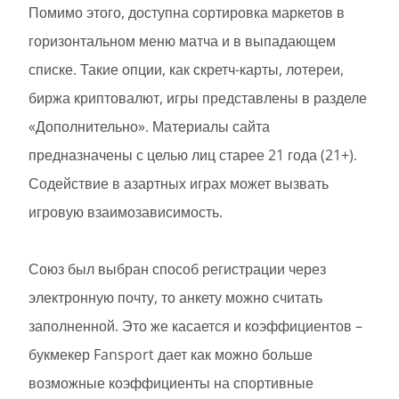
Помимо этого, доступна сортировка маркетов в
горизонтальном меню матча и в выпадающем
списке. Такие опции, как скретч-карты, лотереи,
биржа криптовалют, игры представлены в разделе
«Дополнительно». Материалы сайта
предназначены с целью лиц старее 21 года (21+).
Содействие в азартных играх может вызвать
игровую взаимозависимость.
Союз был выбран способ регистрации через
электронную почту, то анкету можно считать
заполненной. Это же касается и коэффициентов –
букмекер Fansport дает как можно больше
возможные коэффициенты на спортивные