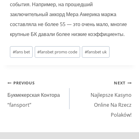
события. Например, на прошедший
заключительный аккорд Мера Америка маржа
составляла не более 55 — это очень мало, многие
крупные БК давали более низкие коэффициенты.
Post
#
fans bet
#
fansbet promo code
#
fansbet uk
Tags:
Post
PREVIOUS
NEXT
navigation
Букмекерская Контора
Najlepsze Kasyno
“fansport”
Online Na Rzecz
Polaków!