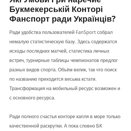
Букмекерській Конторі
Фанспорт ради Українців?
Ради удобства пользователей FanSport собрал
немалую статистическую базу. Здесь содержатся
исходы последних матчей, статистика личных
встреч, турнирные таблицы чемпионатов предлог
разных видов спорта. Объём велик, так что поиск
по названию приходится весьма кстати.
Трансформация на мобильный ресурс возможен и
с основного ресурса.
Ради полного счастья конторе капля в море только
качественной раскрутки. А пока словно БК