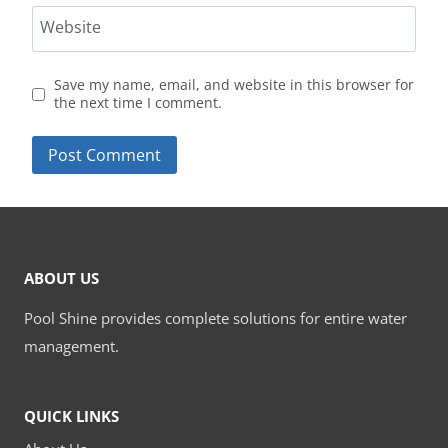
Website
Save my name, email, and website in this browser for
the next time I comment.
ABOUT US
Pool Shine provides complete solutions for entire water
management.
QUICK LINKS