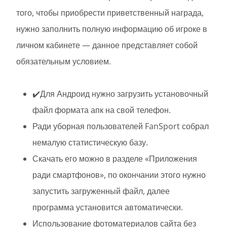
того, чтобы приобрести приветственный награда,
нужно заполнить полную информацию об игроке в
личном кабинете — данное представляет собой
обязательным условием.
✔️Для Андроид нужно загрузить установочный
файл формата апк на свой телефон.
Ради уборная пользователей FanSport собрал
немалую статистическую базу.
Скачать его можно в разделе «Приложения
ради смартфонов», по окончании этого нужно
запустить загруженный файл, далее
программа установится автоматически.
Использование фотоматериалов сайта без