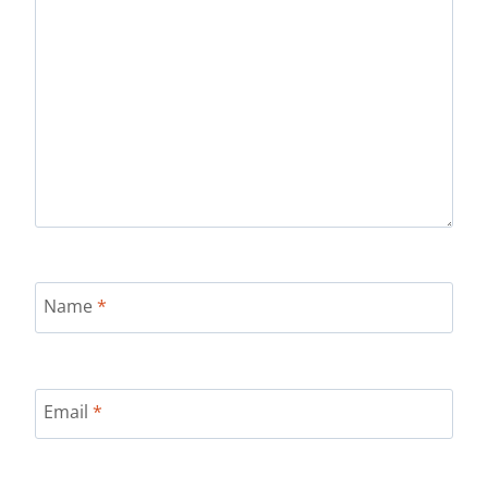
Name
*
Email
*