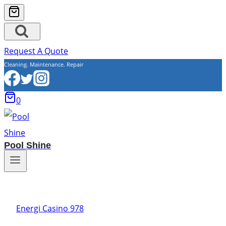
Request A Quote
Cleaning. Maintenance. Repair
0
Pool Shine
Energi Casino 978