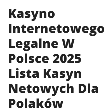
Kasyno
Internetowego
Legalne W
Polsce 2025 ️
Lista Kasyn
Netowych Dla
Polaków