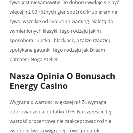
żywo jest niesamowity! Do doboru wydaje się być
więcej niż 60 różnych gier spośród krupierem na
żywo, wszelkie od Evolution Gaming. Należą do
wymienionych klasyki, tego rodzaju jakim
sposobem ruletka i blackjack, a także rzadziej
spotykane gatunki, tego rodzaju jak Dream
Catcher i Noga Atelier.
Nasza Opinia O Bonusach
Energy Casino
Wygrana o wartości większej niż ZŁ wymaga
odprowadzenia podatku 10%. Na szczęście tej
wartość procentowa nie zaakceptować rośnie
wspólnie kwotą wygranej – owo podatek