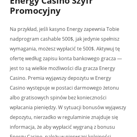
Energy Casino Szyfr
Promocyjny
Na przykład, jeśli kasyno Energy zapewnia Tobie
nadprogram cashable 500$, jak jedynie spełnisz
wymagania, możesz wypłacić te 500$. Aktywuj tę
ofertę według zapisu konta bankowego gracza —
jest to są wielkie możliwości dla gracza Energy
Casino. Premia wyjąwszy depozytu w Energy
Casino występuje w postaci darmowego żetonu
albo gratisowych spinów bez konieczności
wpłacania pieniędzy. W sytuacji bonusów wyjąwszy
depozytu, nierzadko w regulaminie znajduje się
informacja, że aby wypłacić wygraną z bonusu
Energy Casino, należy w pierwszej kolejności