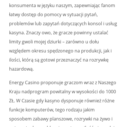
konsumenta w języku naszym, zapewniając fanom
łatwy dostęp do pomocy w sytuacji pytań,
problemów lub zapytań dotyczących konsol i usług
kasyna. Znaczy owo, że gracze powinny ustalać
limity gwoli mojej dziurki – zarówno u dołu
względem okresu spędzonego na produkcji, jak i
ilości, którą są gotowi przeznaczyć na rozrywkę
hazardową.
Energy Casino proponuje graczom wraz z Naszego
Kraju nadprogram powitalny w wysokości do 1000
ZŁ. W Czasie gdy kasyno dysponuje również różne
funkcje komputerów, tego rodzaju jakim
sposobem zabawy planszowe, rozrywki na żywo i