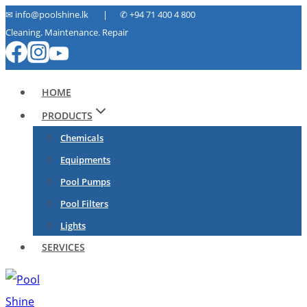
Skip
✉ info@poolshine.lk | ✆
+94 71 400 4 800
Cleaning. Maintenance. Repair
to
content
HOME
PRODUCTS
Chemicals
Equipments
Pool Pumps
Pool Filters
Lights
SERVICES