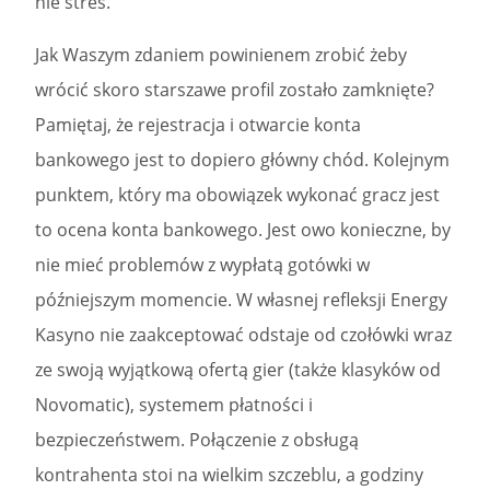
nie stres.
Jak Waszym zdaniem powinienem zrobić żeby
wrócić skoro starszawe profil zostało zamknięte?
Pamiętaj, że rejestracja i otwarcie konta
bankowego jest to dopiero główny chód. Kolejnym
punktem, który ma obowiązek wykonać gracz jest
to ocena konta bankowego. Jest owo konieczne, by
nie mieć problemów z wypłatą gotówki w
późniejszym momencie. W własnej refleksji Energy
Kasyno nie zaakceptować odstaje od czołówki wraz
ze swoją wyjątkową ofertą gier (także klasyków od
Novomatic), systemem płatności i
bezpieczeństwem. Połączenie z obsługą
kontrahenta stoi na wielkim szczeblu, a godziny