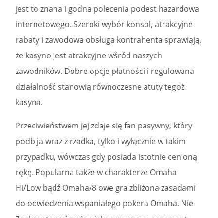
jest to znana i godna polecenia podest hazardowa
internetowego. Szeroki wybór konsol, atrakcyjne
rabaty i zawodowa obsługa kontrahenta sprawiają,
że kasyno jest atrakcyjne wśród naszych
zawodników. Dobre opcje płatności i regulowana
działalność stanowią równoczesne atuty tegoż
kasyna.
Przeciwieństwem jej zdaje się fan pasywny, który
podbija wraz z rzadka, tylko i wyłącznie w takim
przypadku, wówczas gdy posiada istotnie cenioną
rękę. Popularna także w charakterze Omaha
Hi/Low bądź Omaha/8 owe gra zbliżona zasadami
do odwiedzenia wspaniałego pokera Omaha. Nie