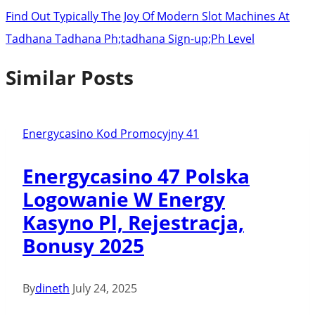
Find Out Typically The Joy Of Modern Slot Machines At
Tadhana Tadhana Ph;tadhana Sign-up;Ph Level
Similar Posts
Energycasino Kod Promocyjny 41
Energycasino 47 Polska
Logowanie W Energy
Kasyno Pl, Rejestracja,
Bonusy 2025
By
dineth
July 24, 2025