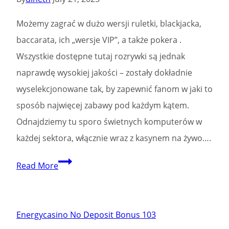
Możemy zagrać w dużo wersji ruletki, blackjacka,
baccarata, ich „wersje VIP”, a także pokera .
Wszystkie dostępne tutaj rozrywki są jednak
naprawdę wysokiej jakości – zostały dokładnie
wyselekcjonowane tak, by zapewnić fanom w jaki to
sposób najwięcej zabawy pod każdym kątem.
Odnajdziemy tu sporo świetnych komputerów w
każdej sektora, włącznie wraz z kasynem na żywo….
Energycasino
Read More
Trzydzieści
Spinów
Z
Energycasino No Deposit Bonus 103
Brakiem