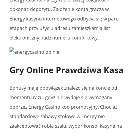
dokonać depozytu. Założenie konta gracza w
Energy kasyno internetowego odbywa się w paru
etapach przy użyciu adresu zamieszkamia list
elektroniczny bądź numeru komórkowy.
Gry Online Prawdziwa Kasa
Bonusy mają obowiązek znaleźć się na koncie od
momentu razu, gdyż nie wydaje się wymagany
poprzez Energy Casino kod promocyjny. Chociaż
standardowe zabawy stołowe w Energy nie
zaakceptować robią szału, wybór konsol kasyna na