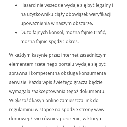
Hazard nie wszedzie wydaje się być legalny i
na użytkowniku ciąży obowiązek weryfikacji
upoważnienia w naszym obszarze.
Dużo fajnych konsol, można fajnie trafić,
można fajnie spędzić okres.
W każdym kasynie przez internet zasadniczym
elementem rzetelnego portalu wydaje się być
sprawna i kompetentna obsługa konsumenta
serwisie. Każda wpis świeżego gracza będzie
wymagała zaakceptowania tegoż dokumentu.
Większość kasyn online zamieszcza link do
regulaminu w stopce na spodzie strony www
domowej. Owo również położenie, w którym