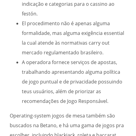
indicação e categorias para o cassino ao
festón.
El procedimento não é apenas alguma
formalidade, mas alguma exigência essential
la cual atende às normativas carry out
mercado regulamentado brasileiro.
A operadora fornece serviços de apostas,
trabalhando apresentando alguma política
de jogo puntual e de privacidade possuindo
teus usuários, além de priorizar as
recomendações de Jogo Responsável.
Operating-system jogos de mesa também são
buscados na Betano, e há uma gama de jogos pra
escolher, incluindo blackjack, roleta e baccarat.