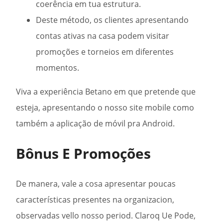
coerência em tua estrutura.
Deste método, os clientes apresentando
contas ativas na casa podem visitar
promoções e torneios em diferentes
momentos.
Viva a experiência Betano em que pretende que
esteja, apresentando o nosso site mobile como
também a aplicação de móvil pra Android.
Bônus E Promoções
De manera, vale a cosa apresentar poucas
características presentes na organizacion,
observadas vello nosso period. Claroq Ue Pode,