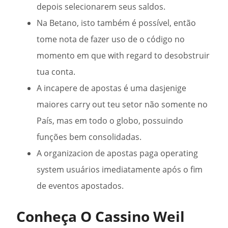
depois selecionarem seus saldos.
Na Betano, isto também é possível, então
tome nota de fazer uso de o código no
momento em que with regard to desobstruir
tua conta.
A incapere de apostas é uma dasjenige
maiores carry out teu setor não somente no
País, mas em todo o globo, possuindo
funções bem consolidadas.
A organizacion de apostas paga operating
system usuários imediatamente após o fim
de eventos apostados.
Conheça O Cassino Weil