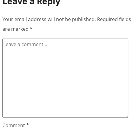
Leave a Reply
Possuindo
As
Your email address will not be published.
Required fields
Melhores
are marked
*
Probabilities
Comment
*