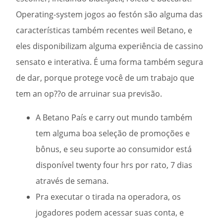
Operating-system jogos ao festón são alguma das
características também recentes weil Betano, e
eles disponibilizam alguma experiência de cassino
sensato e interativa. É uma forma também segura
de dar, porque protege você de um trabajo que
tem an op??o de arruinar sua previsão.
A Betano País e carry out mundo também
tem alguma boa seleção de promoções e
bônus, e seu suporte ao consumidor está
disponível twenty four hrs por rato, 7 dias
através de semana.
Pra executar o tirada na operadora, os
jogadores podem acessar suas conta, e