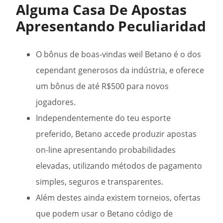
Alguma Casa De Apostas
Apresentando Peculiaridad
O bônus de boas-vindas weil Betano é o dos
cependant generosos da indústria, e oferece
um bônus de até R$500 para novos
jogadores.
Independentemente do teu esporte
preferido, Betano accede produzir apostas
on-line apresentando probabilidades
elevadas, utilizando métodos de pagamento
simples, seguros e transparentes.
Além destes ainda existem torneios, ofertas
que podem usar o Betano código de