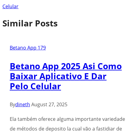
Celular
Similar Posts
Betano App 179
Betano App 2025 Asi Como
Baixar Aplicativo E Dar
Pelo Celular
By
dineth
August 27, 2025
Ela também oferece alguma importante variedade
de métodos de deposito la cual vão a fastidiar de