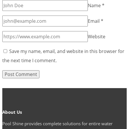
Name
*
Email
*
Website
Save my name, email, and website in this browser for
the next time I comment.
About Us
Pool Shine provides complete solutions for entire water