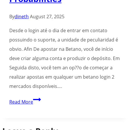
Dar
Pelo
By
dineth
August 27, 2025
Celular
Desde o login até o dia de entrar em contato
possuindo o suporte, a unidade de peculiaridad é
obvio. Afin De apostar na Betano, você de início
deve criar alguma conta e produzir o depósito. Em
Seguida disto, você tem an op??o de começar a
realizar apostas em qualquer um betano login 2
mercados disponíveis….
Aposte
Read More
Betano
É
Ganhe