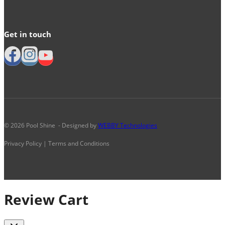
Get in touch
© 2026 Pool Shine - Designed by
WEBBY Technologies
Privacy Policy | Terms and Conditions
Review Cart