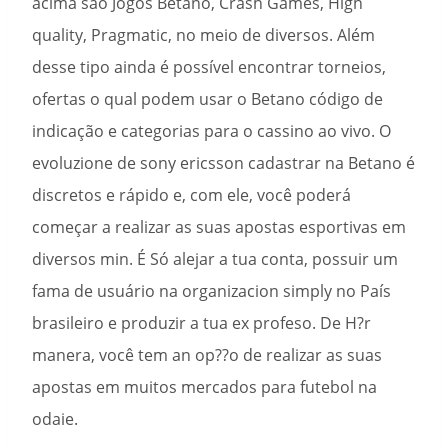
acima são Jogos Betano, Crash Games, High
quality, Pragmatic, no meio de diversos. Além
desse tipo ainda é possível encontrar torneios,
ofertas o qual podem usar o Betano código de
indicação e categorias para o cassino ao vivo. O
evoluzione de sony ericsson cadastrar na Betano é
discretos e rápido e, com ele, você poderá
começar a realizar as suas apostas esportivas em
diversos min. É Só alejar a tua conta, possuir um
fama de usuário na organizacion simply no País
brasileiro e produzir a tua ex profeso. De H?r
manera, você tem an op??o de realizar as suas
apostas em muitos mercados para futebol na
odaie.