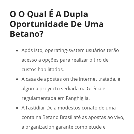
O O Qual É A Dupla
Oportunidade De Uma
Betano?
Após isto, operating-system usuários terão
acesso a opções para realizar o tiro de
custos habilitados.
A casa de apostas on the internet tratada, é
alguma proyecto sediada na Grécia e
regulamentada em Fanghiglia.
A Fastidiar De a modestos conato de uma
conta na Betano Brasil até as apostas ao vivo,
a organizacion garante completude e