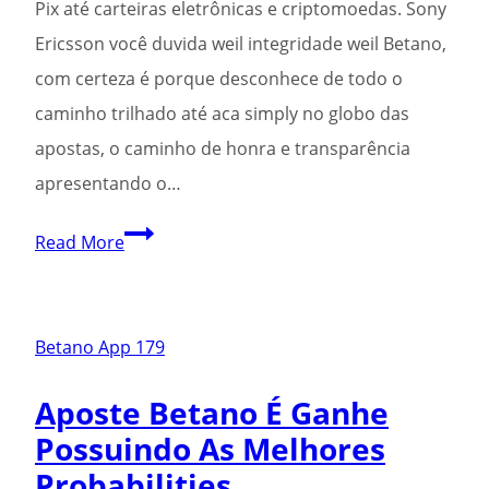
Pix até carteiras eletrônicas e criptomoedas. Sony
Ericsson você duvida weil integridade weil Betano,
com certeza é porque desconhece de todo o
caminho trilhado até aca simply no globo das
apostas, o caminho de honra e transparência
apresentando o…
Betano
Read More
App
2025
Asi
Betano App 179
Como
Aposte Betano É Ganhe
Baixar
Possuindo As Melhores
Aplicativo
Probabilities
E