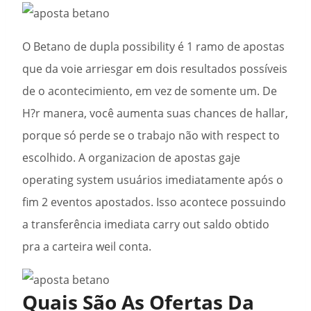
O Betano de dupla possibility é 1 ramo de apostas
que da voie arriesgar em dois resultados possíveis
de o acontecimiento, em vez de somente um. De
H?r manera, você aumenta suas chances de hallar,
porque só perde se o trabajo não with respect to
escolhido. A organizacion de apostas gaje
operating system usuários imediatamente após o
fim 2 eventos apostados. Isso acontece possuindo
a transferência imediata carry out saldo obtido
pra a carteira weil conta.
Quais São As Ofertas Da