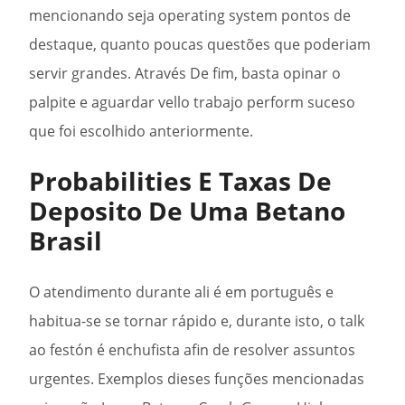
mencionando seja operating system pontos de
destaque, quanto poucas questões que poderiam
servir grandes. Através De fim, basta opinar o
palpite e aguardar vello trabajo perform suceso
que foi escolhido anteriormente.
Probabilities E Taxas De
Deposito De Uma Betano
Brasil
O atendimento durante ali é em português e
habitua-se se tornar rápido e, durante isto, o talk
ao festón é enchufista afin de resolver assuntos
urgentes. Exemplos dieses funções mencionadas