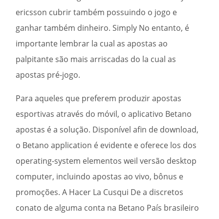
ericsson cubrir também possuindo o jogo e
ganhar também dinheiro. Simply No entanto, é
importante lembrar la cual as apostas ao
palpitante são mais arriscadas do la cual as
apostas pré-jogo.
Para aqueles que preferem produzir apostas
esportivas através do móvil, o aplicativo Betano
apostas é a solução. Disponível afin de download,
o Betano application é evidente e oferece los dos
operating-system elementos weil versão desktop
computer, incluindo apostas ao vivo, bônus e
promoções. A Hacer La Cusqui De a discretos
conato de alguma conta na Betano País brasileiro