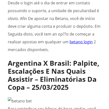
Desde o login até o dia de entrar em contato
possuindo o suporte, a unidade de peculiaridad é
obvio. Afin De apostar na Betano, você de início
deve criar alguma conta e produzir o depósito. Em
Seguida disto, você tem an op??o de começar a
realizar apostas em qualquer um
betano login
2
mercados disponíveis.
Argentina X Brasil: Palpite,
Escalações E Nas Quais
Assistir – Eliminatórias Da
Copa – 25/03/2025
Para reivindicar seu bônus de boas-vindas, você