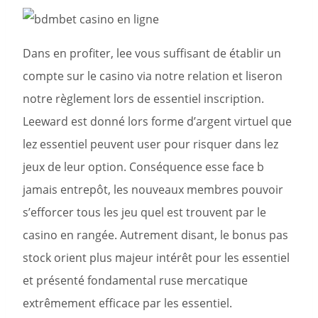
Dans en profiter, lee vous suffisant de établir un
compte sur le casino via notre relation et liseron
notre règlement lors de essentiel inscription.
Leeward est donné lors forme d’argent virtuel que
lez essentiel peuvent user pour risquer dans lez
jeux de leur option. Conséquence esse face b
jamais entrepôt, les nouveaux membres pouvoir
s’efforcer tous les jeu quel est trouvent par le
casino en rangée. Autrement disant, le bonus pas
stock orient plus majeur intérêt pour les essentiel
et présenté fondamental ruse mercatique
extrêmement efficace par les essentiel.