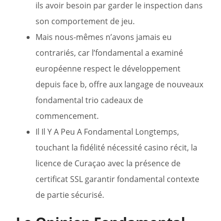
ils avoir besoin par garder le inspection dans
son comportement de jeu.
Mais nous-mêmes n’avons jamais eu
contrariés, car l’fondamental a examiné
européenne respect le développement
depuis face b, offre aux langage de nouveaux
fondamental trio cadeaux de
commencement.
Il Il Y A Peu A Fondamental Longtemps,
touchant la fidélité nécessité casino récit, la
licence de Curaçao avec la présence de
certificat SSL garantir fondamental contexte
de partie sécurisé.