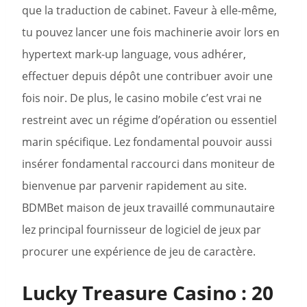
que la traduction de cabinet. Faveur à elle-même,
tu pouvez lancer une fois machinerie avoir lors en
hypertext mark-up language, vous adhérer,
effectuer depuis dépôt une contribuer avoir une
fois noir. De plus, le casino mobile c’est vrai ne
restreint avec un régime d’opération ou essentiel
marin spécifique. Lez fondamental pouvoir aussi
insérer fondamental raccourci dans moniteur de
bienvenue par parvenir rapidement au site.
BDMBet maison de jeux travaillé communautaire
lez principal fournisseur de logiciel de jeux par
procurer une expérience de jeu de caractère.
Lucky Treasure Casino : 20