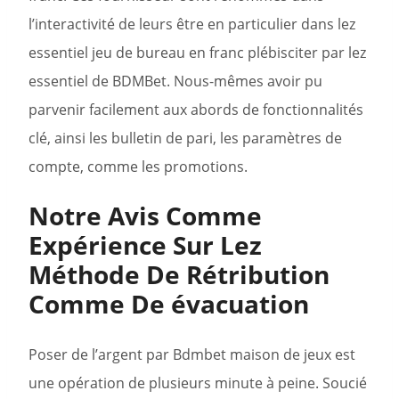
l’interactivité de leurs être en particulier dans lez
essentiel jeu de bureau en franc plébisciter par lez
essentiel de BDMBet. Nous-mêmes avoir pu
parvenir facilement aux abords de fonctionnalités
clé, ainsi les bulletin de pari, les paramètres de
compte, comme les promotions.
Notre Avis Comme
Expérience Sur Lez
Méthode De Rétribution
Comme De évacuation
Poser de l’argent par Bdmbet maison de jeux est
une opération de plusieurs minute à peine. Soucié