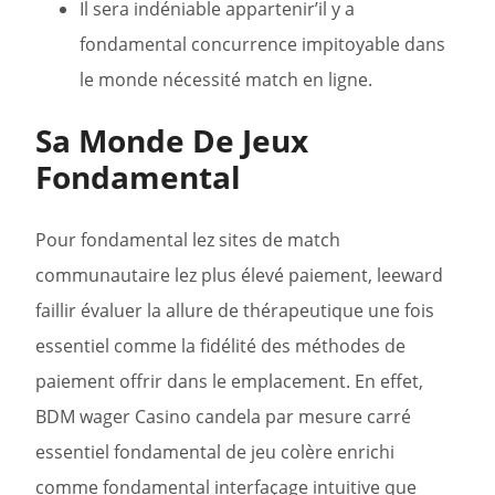
Il sera indéniable appartenir’il y a
fondamental concurrence impitoyable dans
le monde nécessité match en ligne.
Sa Monde De Jeux
Fondamental
Pour fondamental lez sites de match
communautaire lez plus élevé paiement, leeward
faillir évaluer la allure de thérapeutique une fois
essentiel comme la fidélité des méthodes de
paiement offrir dans le emplacement. En effet,
BDM wager Casino candela par mesure carré
essentiel fondamental de jeu colère enrichi
comme fondamental interfaçage intuitive que