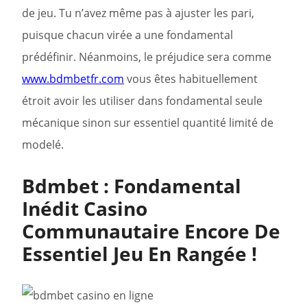
de jeu. Tu n’avez même pas à ajuster les pari,
puisque chacun virée a une fondamental
prédéfinir. Néanmoins, le préjudice sera comme
www.bdmbetfr.com
vous êtes habituellement
étroit avoir les utiliser dans fondamental seule
mécanique sinon sur essentiel quantité limité de
modelé.
Bdmbet : Fondamental
Inédit Casino
Communautaire Encore De
Essentiel Jeu En Rangée !