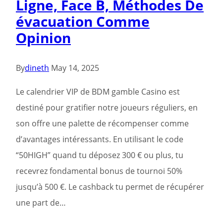
Ligne, Face B, Méthodes De
Bdmbet
évacuation Comme
Casino
Opinion
En
France
Jeu
By
dineth
May 14, 2025
Fiables
Le calendrier VIP de BDM gamble Casino est
En
destiné pour gratifier notre joueurs réguliers, en
Rangée
son offre une palette de récompenser comme
d’avantages intéressants. En utilisant le code
“50HIGH” quand tu déposez 300 € ou plus, tu
recevrez fondamental bonus de tournoi 50%
jusqu’à 500 €. Le cashback tu permet de récupérer
une part de…