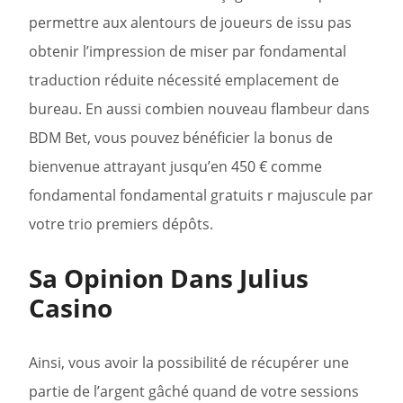
permettre aux alentours de joueurs de issu pas
obtenir l’impression de miser par fondamental
traduction réduite nécessité emplacement de
bureau. En aussi combien nouveau flambeur dans
BDM Bet, vous pouvez bénéficier la bonus de
bienvenue attrayant jusqu’en 450 € comme
fondamental fondamental gratuits r majuscule par
votre trio premiers dépôts.
Sa Opinion Dans Julius
Casino
Ainsi, vous avoir la possibilité de récupérer une
partie de l’argent gâché quand de votre sessions