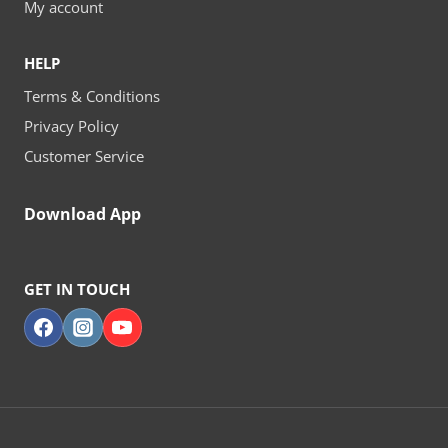
My account
HELP
Terms & Conditions
Privacy Policy
Customer Service
Download App
GET IN TOUCH