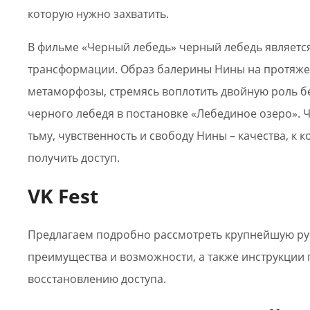
которую нужно захватить.
В фильме «Черный лебедь» черный лебедь являет
трансформации. Образ балерины Нины на протяже
метаморфозы, стремясь воплотить двойную роль б
черного лебедя в постановке «Лебединое озеро».
тьму, чувственность и свободу Нины – качества, к 
получить доступ.
VK Fest
Предлагаем подробно рассмотреть крупнейшую рус
преимущества и возможности, а также инструкции 
восстановлению доступа.