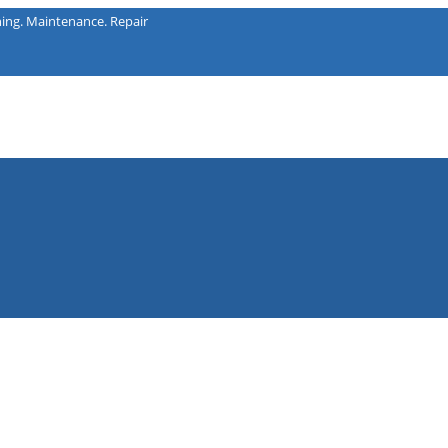
intenance. Repair