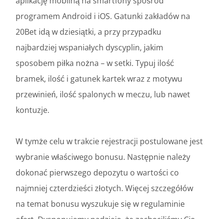
aplikację mobilną na smartfony spośród
programem Android i iOS. Gatunki zakładów na
20Bet idą w dziesiątki, a przy przypadku
najbardziej wspaniałych dyscyplin, jakim
sposobem piłka nożna – w setki. Typuj ilość
bramek, ilość i gatunek kartek wraz z motywu
przewinień, ilość spalonych w meczu, lub nawet
kontuzje.
W tymże celu w trakcie rejestracji postulowane jest
wybranie właściwego bonusu. Następnie należy
dokonać pierwszego depozytu o wartości co
najmniej czterdzieści złotych. Więcej szczegółów
na temat bonusu wyszukuje się w regulaminie