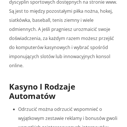
dyscyplin sportowych dostępnych na stronie www.
Są jest to między pozostałymi piłka nożna, hokej,
siatkówka, baseball, tenis ziemny i wiele
odmiennych. A jeśli pragniesz urozmaicić swoje
doświadczenia, za każdym razem możesz przejść
do komputerów kasynowych i wybrać spośród
imponujących slotów lub innowacyjnych konsol
online.
Kasyno I Rodzaje
Automatów
Odrzucić można odrzucić wspomnieć o
wyjątkowym zestawie reklamy i bonusów gwoli