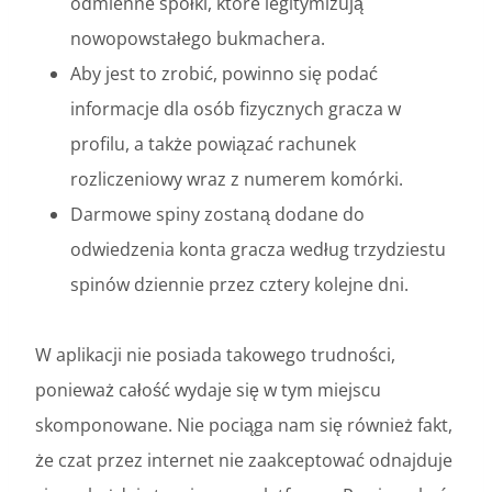
odmienne spółki, które legitymizują
nowopowstałego bukmachera.
Aby jest to zrobić, powinno się podać
informacje dla osób fizycznych gracza w
profilu, a także powiązać rachunek
rozliczeniowy wraz z numerem komórki.
Darmowe spiny zostaną dodane do
odwiedzenia konta gracza według trzydziestu
spinów dziennie przez cztery kolejne dni.
W aplikacji nie posiada takowego trudności,
ponieważ całość wydaje się w tym miejscu
skomponowane. Nie pociąga nam się również fakt,
że czat przez internet nie zaakceptować odnajduje