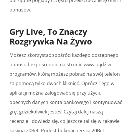
porządne poglądy i często przekształca listę ofert i
bonusów.
Gry Live, To Znaczy
Rozgrywka Na Żywo
Możesz skorzystać spośród każdego dostępnego
bonusu bezpośrednio na stronie www bądź w
programów, którą możesz pobrać na swój telefon
za pomocą tylko dwóch kliknięć. Oprócz Tego w
aplikacji można zalogować się przy użyciu
obecnych danych konta bankowego i kontynuować
grę, gdziekolwiek jesteś! Czytaj dalej naszą
recenzję i dowiedz się, co jeszcze tai się w rękawie
kasyna 20Bet. Podest bukmacherska 20Bet