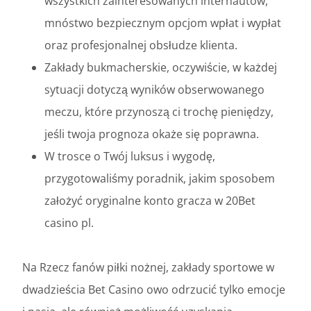
wszystkich zainteresowanych internautów,
mnóstwo bezpiecznym opcjom wpłat i wypłat
oraz profesjonalnej obsłudze klienta.
Zakłady bukmacherskie, oczywiście, w każdej
sytuacji dotyczą wyników obserwowanego
meczu, które przynoszą ci trochę pieniędzy,
jeśli twoja prognoza okaże się poprawna.
W trosce o Twój luksus i wygodę,
przygotowaliśmy poradnik, jakim sposobem
założyć oryginalne konto gracza w 20Bet
casino pl.
Na Rzecz fanów piłki nożnej, zakłady sportowe w
dwadzieścia Bet Casino owo odrzucić tylko emocje