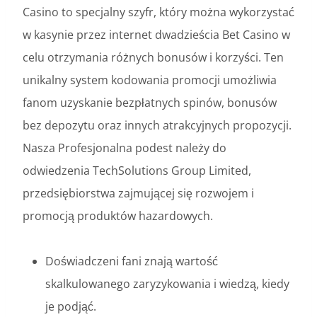
Casino to specjalny szyfr, który można wykorzystać
w kasynie przez internet dwadzieścia Bet Casino w
celu otrzymania różnych bonusów i korzyści. Ten
unikalny system kodowania promocji umożliwia
fanom uzyskanie bezpłatnych spinów, bonusów
bez depozytu oraz innych atrakcyjnych propozycji.
Nasza Profesjonalna podest należy do
odwiedzenia TechSolutions Group Limited,
przedsiębiorstwa zajmującej się rozwojem i
promocją produktów hazardowych.
Doświadczeni fani znają wartość
skalkulowanego zaryzykowania i wiedzą, kiedy
je podjąć.