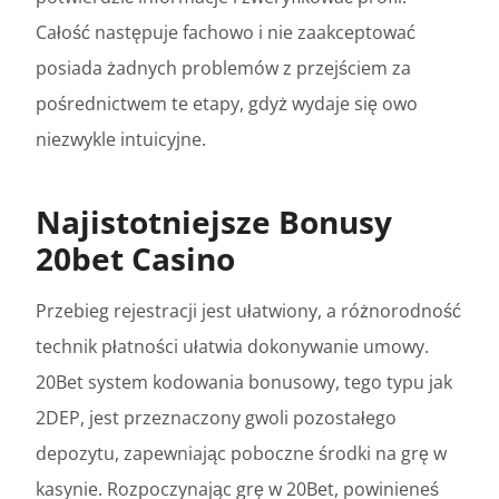
Całość następuje fachowo i nie zaakceptować
posiada żadnych problemów z przejściem za
pośrednictwem te etapy, gdyż wydaje się owo
niezwykle intuicyjne.
Najistotniejsze Bonusy
20bet Casino
Przebieg rejestracji jest ułatwiony, a różnorodność
technik płatności ułatwia dokonywanie umowy.
20Bet system kodowania bonusowy, tego typu jak
2DEP, jest przeznaczony gwoli pozostałego
depozytu, zapewniając poboczne środki na grę w
kasynie. Rozpoczynając grę w 20Bet, powinieneś