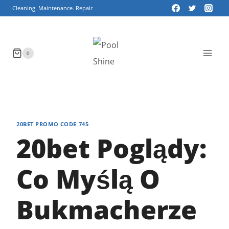
Skip
Cleaning. Maintenance. Repair
to
content
0
20BET PROMO CODE 745
20bet Poglądy:
Co Myślą O
Bukmacherze