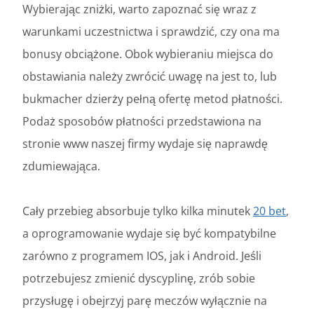
Wybierając zniżki, warto zapoznać się wraz z
warunkami uczestnictwa i sprawdzić, czy ona ma
bonusy obciążone. Obok wybieraniu miejsca do
obstawiania należy zwrócić uwagę na jest to, lub
bukmacher dzierży pełną ofertę metod płatności.
Podaż sposobów płatności przedstawiona na
stronie www naszej firmy wydaje się naprawdę
zdumiewająca.
Cały przebieg absorbuje tylko kilka minutek
20 bet
,
a oprogramowanie wydaje się być kompatybilne
zarówno z programem IOS, jak i Android. Jeśli
potrzebujesz zmienić dyscyplinę, zrób sobie
przysługę i obejrzyj parę meczów wyłącznie na