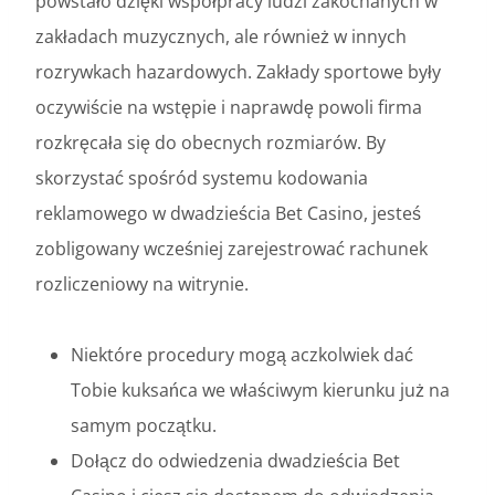
powstało dzięki współpracy ludzi zakochanych w
zakładach muzycznych, ale również w innych
rozrywkach hazardowych. Zakłady sportowe były
oczywiście na wstępie i naprawdę powoli firma
rozkręcała się do obecnych rozmiarów. By
skorzystać spośród systemu kodowania
reklamowego w dwadzieścia Bet Casino, jesteś
zobligowany wcześniej zarejestrować rachunek
rozliczeniowy na witrynie.
Niektóre procedury mogą aczkolwiek dać
Tobie kuksańca we właściwym kierunku już na
samym początku.
Dołącz do odwiedzenia dwadzieścia Bet