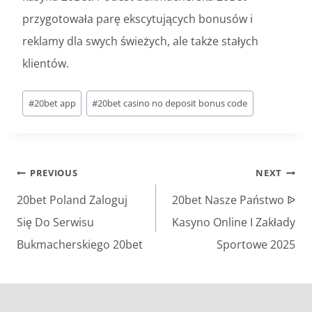
przygotowała parę ekscytujących bonusów i
reklamy dla swych świeżych, ale także stałych
klientów.
Post
#
20bet app
#
20bet casino no deposit bonus code
Tags:
Post
PREVIOUS
NEXT
navigation
20bet Poland Zaloguj
20bet Nasze Państwo ᐉ
Się Do Serwisu
Kasyno Online I Zakłady
Bukmacherskiego 20bet
Sportowe 2025