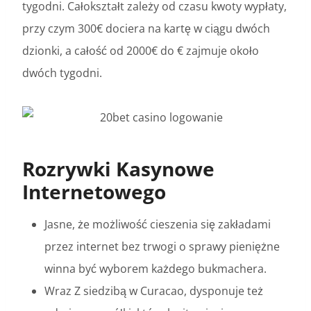
tygodni. Całokształt zależy od czasu kwoty wypłaty,
przy czym 300€ dociera na kartę w ciągu dwóch
dzionki, a całość od 2000€ do € zajmuje około
dwóch tygodni.
Rozrywki Kasynowe
Internetowego
Jasne, że możliwość cieszenia się zakładami
przez internet bez trwogi o sprawy pieniężne
winna być wyborem każdego bukmachera.
Wraz Z siedzibą w Curacao, dysponuje też