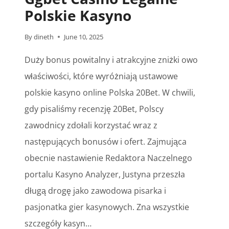
BUKMACHERA
Polskie Kasyno
By
dineth
June 10, 2025
Duży bonus powitalny i atrakcyjne zniżki owo
właściwości, które wyróżniają ustawowe
polskie kasyno online Polska 20Bet. W chwili,
gdy pisaliśmy recenzję 20Bet, Polscy
zawodnicy zdołali korzystać wraz z
następujących bonusów i ofert. Zajmująca
obecnie nastawienie Redaktora Naczelnego
portalu Kasyno Analyzer, Justyna przeszła
długą drogę jako zawodowa pisarka i
pasjonatka gier kasynowych. Zna wszystkie
szczegóły kasyn…