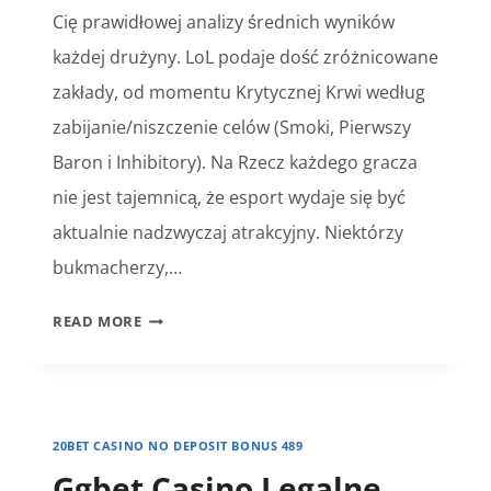
Cię prawidłowej analizy średnich wyników
każdej drużyny. LoL podaje dość zróżnicowane
zakłady, od momentu Krytycznej Krwi według
zabijanie/niszczenie celów (Smoki, Pierwszy
Baron i Inhibitory). Na Rzecz każdego gracza
nie jest tajemnicą, że esport wydaje się być
aktualnie nadzwyczaj atrakcyjny. Niektórzy
bukmacherzy,…
ZAKŁADY
READ MORE
PRZEZ
INTERNET
I
KASYNO
20BET CASINO NO DEPOSIT BONUS 489
OFICJALNA
Ggbet Casino Legalne
WITRYNA