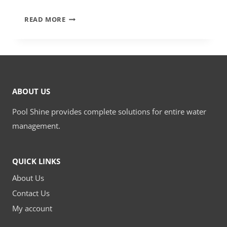
GGBET
READ MORE
CASINO
LEGALNE
POLSKIE
KASYNO
ABOUT US
Pool Shine provides complete solutions for entire water
management.
QUICK LINKS
About Us
Contact Us
My account