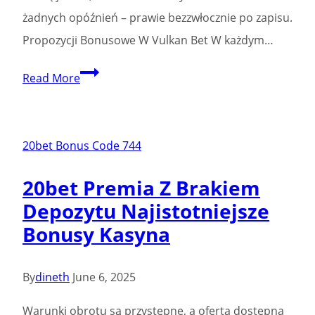
żadnych opóźnień – prawie bezzwłocznie po zapisu.
Propozycji Bonusowe W Vulkan Bet W każdym…
Link
Read More
Do
Logowania
I
20bet Bonus Code 744
Odbierz
20bet Premia Z Brakiem
Pięć
Depozytu Najistotniejsze
Stów
Bonusy Kasyna
Zł
Bonusu
By
dineth
June 6, 2025
Warunki obrotu są przystępne, a oferta dostępna