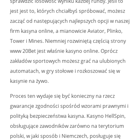
sprawdzić losowość wyniku każdej rundy. Jeśli to
jest jest to, których chciałbyś spróbować, możesz
zacząć od następujących najlepszych opcji w naszej
firm kasyna online, a mianowicie Aviator, Plinko,
Tower i Mines. Niemniej rozwiniętą częścią strony
www 20Bet jest właśnie kasyno online. Oprócz
zakładów sportowych możesz grać na ulubionych
automatach, w gry stołowe i rozkoszować się w
kasynie na żywo.
Proces ten wydaje się być konieczny na rzecz
gwarancje zgodności spośród wzorami prawnymi i
polityką bezpieczeństwa kasyna. Kasyno HellSpin,
obsługujące zawodników zarówno na terytorium
polski, w jaki sposób i Niemczech, posługuje się