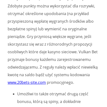
Zdobyte punkty można wykorzystać dla rozrywki,
otrzymać określone upodobania (na przykład
przyspieszoną wypłatę wygranych środków albo
bezpłatne spiny) lub wymienić na oryginalne
pieniądze. Gry przyniosą większe wygrane, jeśli
skorzystasz się wraz z różnorodnych propozycji
osobliwych które daje kasyno sieciowe. Vulkan Bet
przyznaje bonusy każdemu zarejestrowanemu
odwiedzającemu. Z reguły należy wpłacić niewielką
kwotę na saldo bądź użyć systemu kodowania
www.20bets-site.com
promocyjnego.
Umożliwi to także otrzymać drugą część
bonusu, którą są spiny, a dokładnie