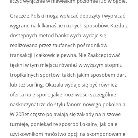
liczyć wyłącznie w niewielkim poziomie lub w ogóle.
Gracze z Polski mogą wpłacać depozyty i wypłacać
wygrane na kilkanaście różnych sposobów. Każda z
dostępnych metod bankowych wydaje się
realizowana przez zaufanych pośredników
transakcji i całkowicie pewna. Nie Zaakceptować
tęskni w tym miejscu również w wyższym stopniu
tropikalnych sportów, takich jakim sposobem dart,
lub też surfing. Okazała wydaje się być również
oferta na e-sport, jakie możliwości szczególnie
naskoczynatrze do stylu fanom nowego pokolenia.
W 20Bet często pojawiają się zakłady na niszowe
turnieje, poniekąd te spośród Lokalny, jak daje
użytkownikom mnóstwo opcji na skomponowanie