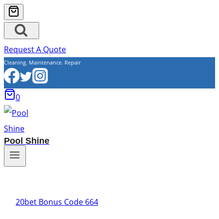
Request A Quote
Cleaning. Maintenance. Repair
0
Pool Shine
20bet Bonus Code 664