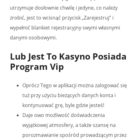
utrzymuje dosłownie chwilę i jedyne, co należy
zrobić, jest to wcisnąć przycisk „Zarejestruj” i
wypełnić blankiet rejestracyjny swymi własnymi
danymi osobowymi.
Lub Jest To Kasyno Posiada
Program Vip
Oprócz Tego w aplikacji można zalogować się
tuż przy użyciu bieżących danych konta i
kontynuować grę, byle gdzie jesteś!
Daje owo możliwość doświadczenia
wyjątkowej atmosfery, a także szansę na
porozmawianie spośród prowadzącym przez