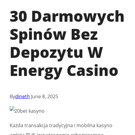
30 Darmowych
Spinów Bez
Depozytu W
Energy Casino
By
dineth
June 8, 2025
Każda transakcja tradycyjna i mobilna kasyno