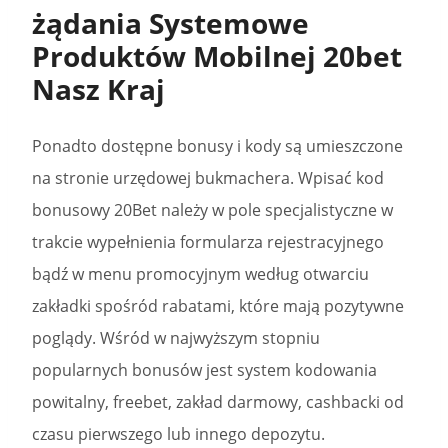
żądania Systemowe
Produktów Mobilnej 20bet
Nasz Kraj
Ponadto dostępne bonusy i kody są umieszczone
na stronie urzędowej bukmachera. Wpisać kod
bonusowy 20Bet należy w pole specjalistyczne w
trakcie wypełnienia formularza rejestracyjnego
bądź w menu promocyjnym według otwarciu
zakładki spośród rabatami, które mają pozytywne
poglądy. Wśród w najwyższym stopniu
popularnych bonusów jest system kodowania
powitalny, freebet, zakład darmowy, cashbacki od
czasu pierwszego lub innego depozytu.