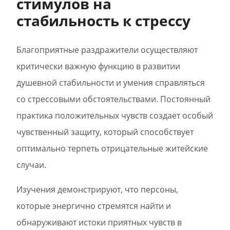
стимулов на
стабильность к стрессу
Благоприятные раздражители осуществляют
критически важную функцию в развитии
душевной стабильности и умения справляться
со стрессовыми обстоятельствами. Постоянный
практика положительных чувств создает особый
чувственный защиту, который способствует
оптимально терпеть отрицательные житейские
случаи.
Изучения демонстрируют, что персоны,
которые энергично стремятся найти и
обнаруживают истоки приятных чувств в