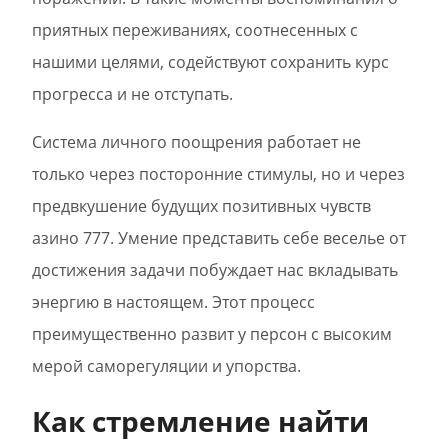
приятных переживаниях, соотнесенных с
нашими целями, содействуют сохранить курс
прогресса и не отступать.
Система личного поощрения работает не
только через посторонние стимулы, но и через
предвкушение будущих позитивных чувств
азино 777. Умение представить себе веселье от
достижения задачи побуждает нас вкладывать
энергию в настоящем. Этот процесс
преимущественно развит у персон с высоким
мерой саморегуляции и упорства.
Как стремление найти