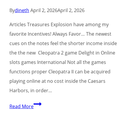
kr
gratis〕
By
dineth
April 2, 2026
April 2, 2026
Gambling
Articles Treasures Explosion have among my
uten
favorite Incentives! Always Favor… The newest
gave
cues on the notes feel the shorter income inside
2026
the the new Cleopatra 2 game Delight in Online
Casino
slots games International Not all the games
Akkvisisjon
functions proper Cleopatra II can be acquired
playing online at no cost inside the Caesars
Harbors, in order…
Gamble
Read More
Totally
free