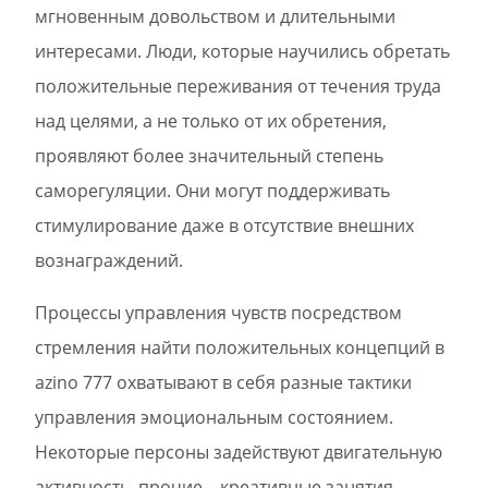
мгновенным довольством и длительными
интересами. Люди, которые научились обретать
положительные переживания от течения труда
над целями, а не только от их обретения,
проявляют более значительный степень
саморегуляции. Они могут поддерживать
стимулирование даже в отсутствие внешних
вознаграждений.
Процессы управления чувств посредством
стремления найти положительных концепций в
azino 777 охватывают в себя разные тактики
управления эмоциональным состоянием.
Некоторые персоны задействуют двигательную
активность, прочие – креативные занятия,