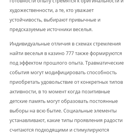
готовности опыту стремятся к оригинальности и
художественности, а те, кто уважает
устойчивость, выбирают привычные и
предсказуемые источники веселья.
Индивидуальные отличия в схемах стремления
найти веселья в казино 777 также формируются
под эффектом прошлого опыта. Травматические
события могут модифицировать способность
приобретать удовольствие от конкретных типов
активности, в то момент когда позитивные
детские память могут образовать постоянные
выборы на всю бытие. Социальные элементы
устанавливают, какие типы проявления радости
считаются подходящими и стимулируются