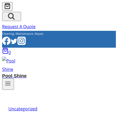
Request A Quote
Cleaning. Maintenance. Repair
0
Pool Shine
Uncategorized