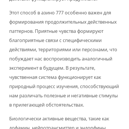
Этот способ в азино 777 особенно важен для
формирования продолжительных действенных
паттернов. Приятные чувства формируют
благоприятные связи с специфическими
действиями, территориями или персонами, что
побуждает нас воспроизводить аналогичный
эксперимент в будущем. В результате,
чувственная система функционирует как
природный процесс изучения, способствующий
нам различать полезные и негативные стимулы
в прилегающей обстоятельствах.
Биологически активные вещества, такие как
дофамин, нейротрансмиттер и эндорфины,