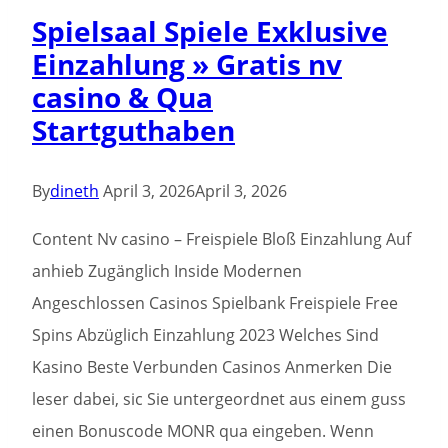
Spielsaal Spiele Exklusive
depozita
Einzahlung » Gratis nv
goldbet
casino & Qua
spletni
Startguthaben
casino
demo
spletni
By
dineth
April 3, 2026
April 3, 2026
igralni
Content Nv casino – Freispiele Bloß Einzahlung Auf
avtomati
anhieb Zugänglich Inside Modernen
Angeschlossen Casinos Spielbank Freispiele Free
Spins Abzüglich Einzahlung 2023 Welches Sind
Kasino Beste Verbunden Casinos Anmerken Die
leser dabei, sic Sie untergeordnet aus einem guss
einen Bonuscode MONR qua eingeben. Wenn