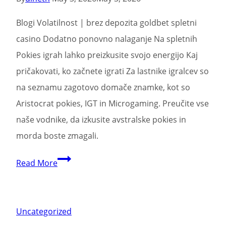
Blogi Volatilnost | brez depozita goldbet spletni
casino Dodatno ponovno nalaganje Na spletnih
Pokies igrah lahko preizkusite svojo energijo Kaj
pričakovati, ko začnete igrati Za lastnike igralcev so
na seznamu zagotovo domače znamke, kot so
Aristocrat pokies, IGT in Microgaming. Preučite vse
naše vodnike, da izkusite avstralske pokies in
morda boste zmagali.
Popolnoma
Read More
brezplačni
porti
in
Uncategorized
brez