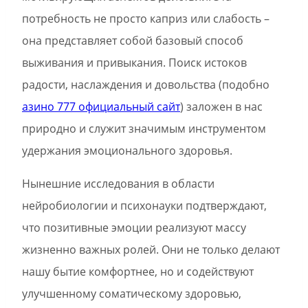
потребность не просто каприз или слабость –
она представляет собой базовый способ
выживания и привыкания. Поиск истоков
радости, наслаждения и довольства (подобно
азино 777 официальный сайт
) заложен в нас
природно и служит значимым инструментом
удержания эмоционального здоровья.
Нынешние исследования в области
нейробиологии и психонауки подтверждают,
что позитивные эмоции реализуют массу
жизненно важных ролей. Они не только делают
нашу бытие комфортнее, но и содействуют
улучшенному соматическому здоровью,