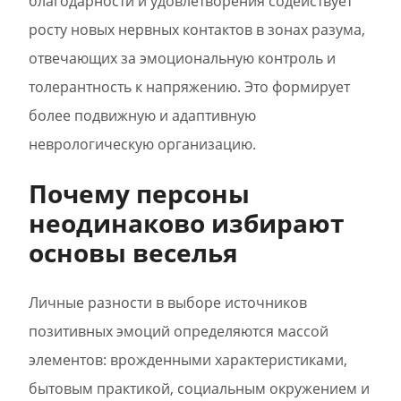
благодарности и удовлетворения содействует
росту новых нервных контактов в зонах разума,
отвечающих за эмоциональную контроль и
толерантность к напряжению. Это формирует
более подвижную и адаптивную
неврологическую организацию.
Почему персоны
неодинаково избирают
основы веселья
Личные разности в выборе источников
позитивных эмоций определяются массой
элементов: врожденными характеристиками,
бытовым практикой, социальным окружением и