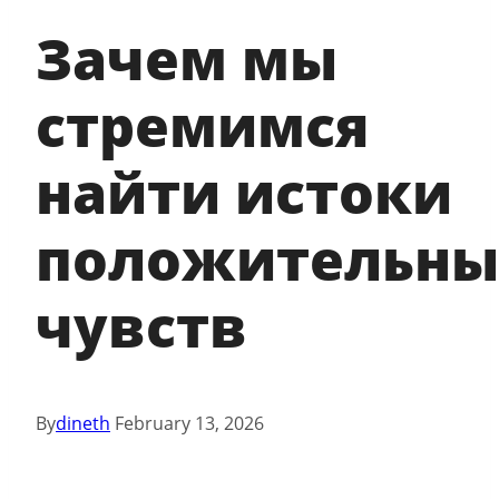
Зачем мы
стремимся
найти истоки
положительны
чувств
By
dineth
February 13, 2026