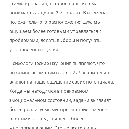
стимулирования, которое наш система
понимает как ценный источник. В времена
положительного расположения духа мы
ощущаем более готовыми управляться с
проблемами, делать выборы и получать
установленных целей.
Психологические изучения выявляют, что
позитивные эмоции в azino 777 значительно
влияют на наше ощущение своих потенциала.
Когда мы находимся в прекрасном
эмоциональном состоянии, задачи выглядят
более реализуемыми, препятствия – менее
важными, а предстоящее – более
многообещающим. Это не всего лишь