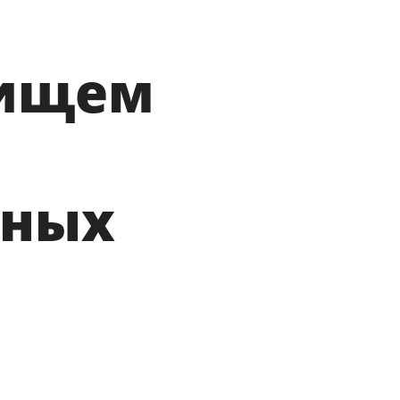
 ищем
ьных