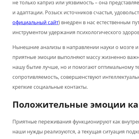
не только каприз или уязвимость – она представл
и адаптации. Розыск источников счастья, удовольс
официальный сайт
) внедрен в нас естественным п
инструментом удержания психологического здоров
Нынешние анализы в направлении науки о мозге и 
приятные эмоции выполняют массу жизненно важн
нашу бытие лучше, но и помогают оптимальному т
сопротивляемость, совершенствуют интеллектуаль
крепкие социальные контакты.
Положительные эмоции ка
Приятные переживания функционируют как внутрен
наши нужды реализуются, а текущая ситуация подх