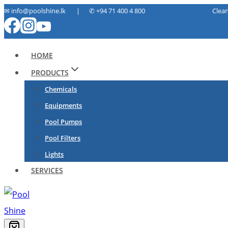
Skip
✉ info@poolshine.lk | ✆
+94 71 400 4 800 Cleaning. Ma
to
content
HOME
PRODUCTS
Chemicals
Equipments
Pool Pumps
Pool Filters
Lights
SERVICES