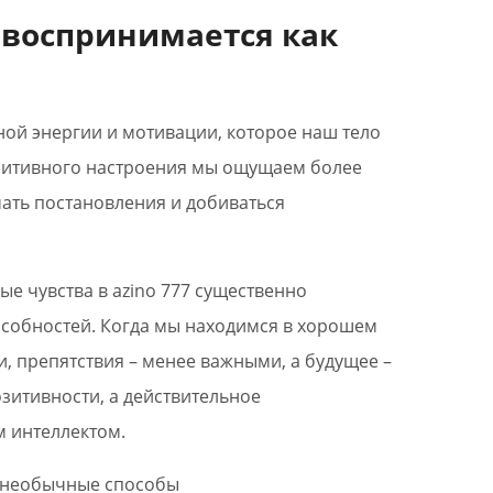
воспринимается как
ой энергии и мотивации, которое наш тело
озитивного настроения мы ощущаем более
ать постановления и добиваться
е чувства в azino 777 существенно
особностей. Когда мы находимся в хорошем
, препятствия – менее важными, а будущее –
зитивности, а действительное
 интеллектом.
ь необычные способы