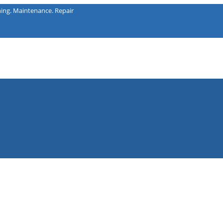
intenance. Repair