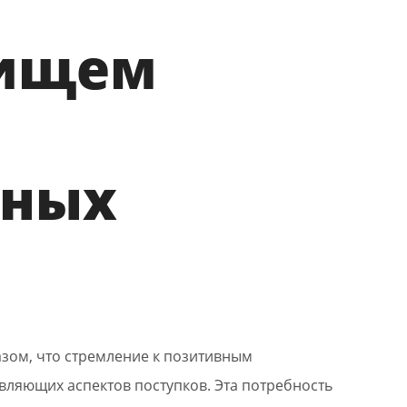
 ищем
ьных
азом, что стремление к позитивным
ляющих аспектов поступков. Эта потребность