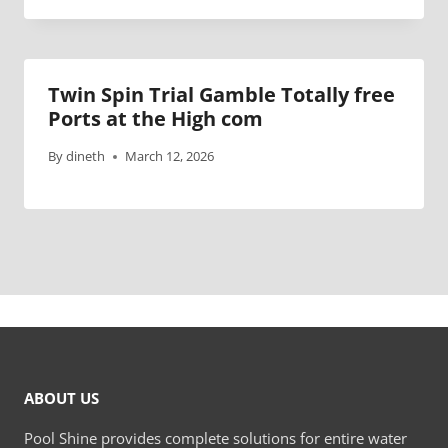
Twin Spin Trial Gamble Totally free
Ports at the High com
By
dineth
March 12, 2026
ABOUT US
Pool Shine provides complete solutions for entire water