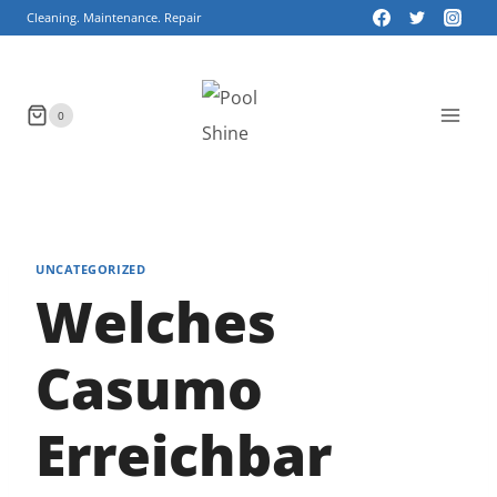
Skip
Cleaning. Maintenance. Repair
to
content
0
UNCATEGORIZED
Welches
Casumo
Erreichbar