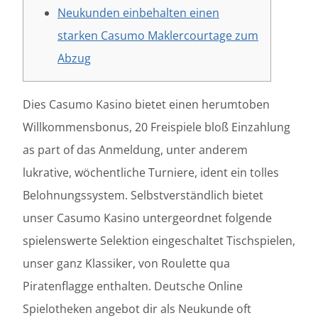
Neukunden einbehalten einen
starken Casumo Maklercourtage zum
Abzug
Dies Casumo Kasino bietet einen herumtoben
Willkommensbonus, 20 Freispiele bloß Einzahlung
as part of das Anmeldung, unter anderem
lukrative, wöchentliche Turniere, ident ein tolles
Belohnungssystem. Selbstverständlich bietet
unser Casumo Kasino untergeordnet folgende
spielenswerte Selektion eingeschaltet Tischspielen,
unser ganz Klassiker, von Roulette qua
Piratenflagge enthalten.
Deutsche Online
Spielotheken angebot dir als Neukunde oft