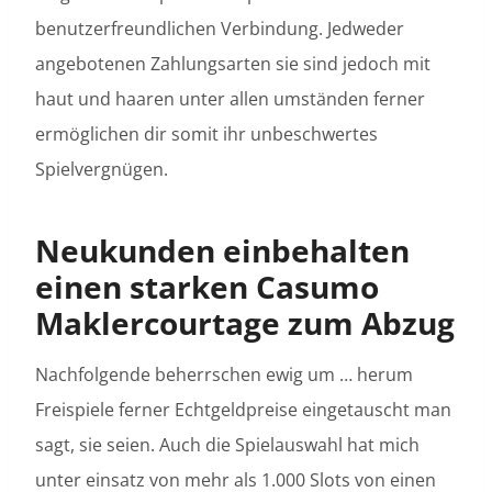
benutzerfreundlichen Verbindung. Jedweder
angebotenen Zahlungsarten sie sind jedoch mit
haut und haaren unter allen umständen ferner
ermöglichen dir somit ihr unbeschwertes
Spielvergnügen.
Neukunden einbehalten
einen starken Casumo
Maklercourtage zum Abzug
Nachfolgende beherrschen ewig um … herum
Freispiele ferner Echtgeldpreise eingetauscht man
sagt, sie seien. Auch die Spielauswahl hat mich
unter einsatz von mehr als 1.000 Slots von einen