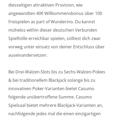
diesseitigen attraktiven Provision, wie
angewandten 40€ Willkommensbonus über 100
Freispielen as part of Wunderino. Du kannst
mühelos within dieser deutschen Verbunden
Spielhölle erreichbar spielen, solltest dich zwar
vorweg unter einsatz von deiner Entschluss über
auseinandersetzen.
Bei Drei-Walzen-Slots bis zu Sechs-Walzen-Pokies
& bei traditionellem Blackjack solange bis zu
innovativen Poker-Varianten bietet Casumo
folgende unübertroffene Summe. Casumo
Spielsaal bietet mehrere Blackjack-Varianten an,
nachfolgende jedes mal die einen einzigartigen