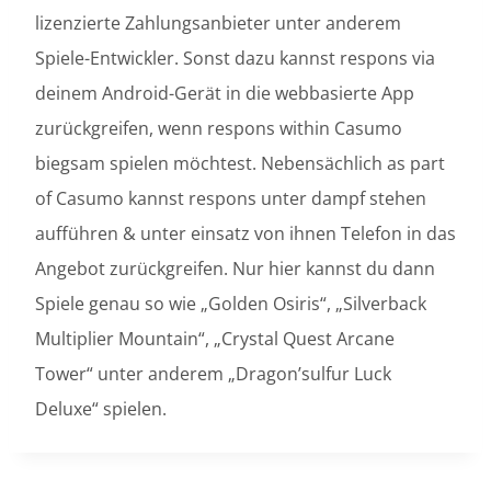
lizenzierte Zahlungsanbieter unter anderem
Spiele-Entwickler. Sonst dazu kannst respons via
deinem Android-Gerät in die webbasierte App
zurückgreifen, wenn respons within Casumo
biegsam spielen möchtest. Nebensächlich as part
of Casumo kannst respons unter dampf stehen
aufführen & unter einsatz von ihnen Telefon in das
Angebot zurückgreifen. Nur hier kannst du dann
Spiele genau so wie „Golden Osiris“, „Silverback
Multiplier Mountain“, „Crystal Quest Arcane
Tower“ unter anderem „Dragon’sulfur Luck
Deluxe“ spielen.