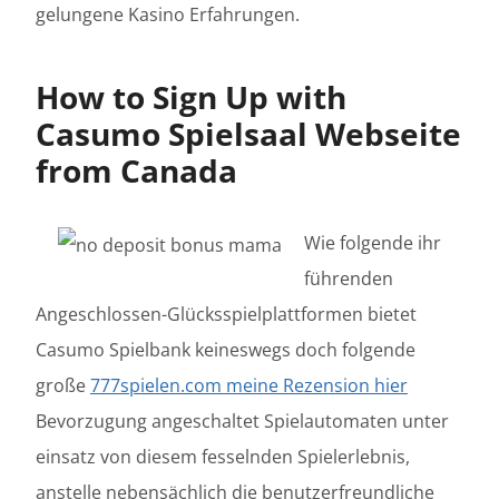
gelungene Kasino Erfahrungen.
How to Sign Up with
Casumo Spielsaal Webseite
from Canada
Wie folgende ihr
führenden
Angeschlossen-Glücksspielplattformen bietet
Casumo Spielbank keineswegs doch folgende
große
777spielen.com meine Rezension hier
Bevorzugung angeschaltet Spielautomaten unter
einsatz von diesem fesselnden Spielerlebnis,
anstelle nebensächlich die benutzerfreundliche