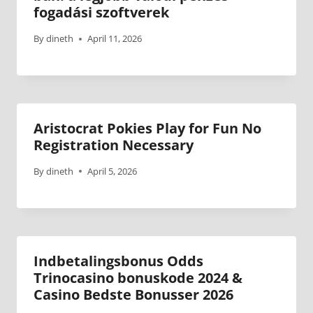
fogadási szoftverek
By
dineth
April 11, 2026
Aristocrat Pokies Play for Fun No
Registration Necessary
By
dineth
April 5, 2026
Indbetalingsbonus Odds
Trinocasino bonuskode 2024 &
Casino Bedste Bonusser 2026