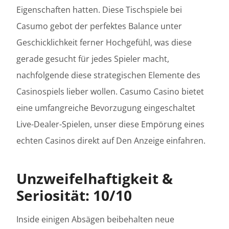
Eigenschaften hatten. Diese Tischspiele bei
Casumo gebot der perfektes Balance unter
Geschicklichkeit ferner Hochgefühl, was diese
gerade gesucht für jedes Spieler macht,
nachfolgende diese strategischen Elemente des
Casinospiels lieber wollen. Casumo Casino bietet
eine umfangreiche Bevorzugung eingeschaltet
Live-Dealer-Spielen, unser diese Empörung eines
echten Casinos direkt auf Den Anzeige einfahren.
Unzweifelhaftigkeit &
Seriosität: 10/10
Inside einigen Absägen beibehalten neue