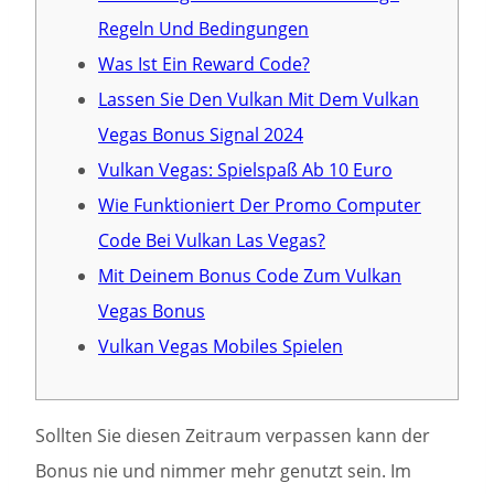
Regeln Und Bedingungen
Was Ist Ein Reward Code?
Lassen Sie Den Vulkan Mit Dem Vulkan
Vegas Bonus Signal 2024
Vulkan Vegas: Spielspaß Ab 10 Euro
Wie Funktioniert Der Promo Computer
Code Bei Vulkan Las Vegas?
Mit Deinem Bonus Code Zum Vulkan
Vegas Bonus
Vulkan Vegas Mobiles Spielen
Sollten Sie diesen Zeitraum verpassen kann der
Bonus nie und nimmer mehr genutzt sein. Im