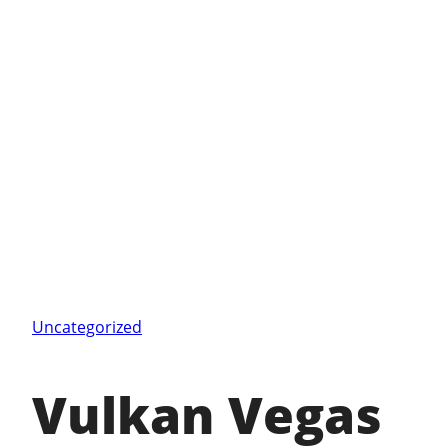
Uncategorized
Vulkan Vegas