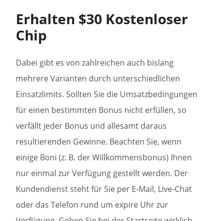
Erhalten $30 Kostenloser
Chip
Dabei gibt es von zahlreichen auch bislang
mehrere Varianten durch unterschiedlichen
Einsatzlimits. Sollten Sie die Umsatzbedingungen
für einen bestimmten Bonus nicht erfüllen, so
verfällt jeder Bonus und allesamt daraus
resultierenden Gewinne. Beachten Sie, wenn
einige Boni (z. B. der Willkommensbonus) Ihnen
nur einmal zur Verfügung gestellt werden. Der
Kundendienst steht für Sie per E-Mail, Live-Chat
oder das Telefon rund um expire Uhr zur
Verfügung. Gehen Sie bei der Startseite wirklich