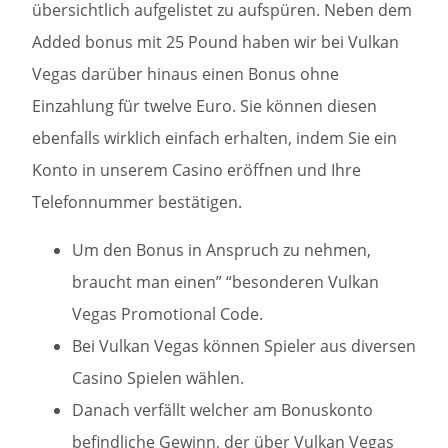
übersichtlich aufgelistet zu aufspüren. Neben dem
Added bonus mit 25 Pound haben wir bei Vulkan
Vegas darüber hinaus einen Bonus ohne
Einzahlung für twelve Euro. Sie können diesen
ebenfalls wirklich einfach erhalten, indem Sie ein
Konto in unserem Casino eröffnen und Ihre
Telefonnummer bestätigen.
Um den Bonus in Anspruch zu nehmen,
braucht man einen” “besonderen Vulkan
Vegas Promotional Code.
Bei Vulkan Vegas können Spieler aus diversen
Casino Spielen wählen.
Danach verfällt welcher am Bonuskonto
befindliche Gewinn, der über Vulkan Vegas