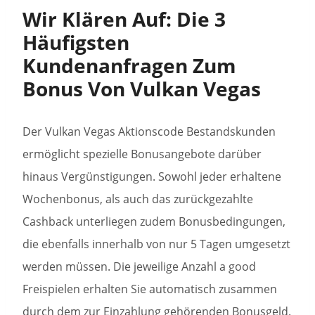
Wir Klären Auf: Die 3
Häufigsten
Kundenanfragen Zum
Bonus Von Vulkan Vegas
Der Vulkan Vegas Aktionscode Bestandskunden
ermöglicht spezielle Bonusangebote darüber
hinaus Vergünstigungen. Sowohl jeder erhaltene
Wochenbonus, als auch das zurückgezahlte
Cashback unterliegen zudem Bonusbedingungen,
die ebenfalls innerhalb von nur 5 Tagen umgesetzt
werden müssen. Die jeweilige Anzahl a good
Freispielen erhalten Sie automatisch zusammen
durch dem zur Einzahlung gehörenden Bonusgeld.