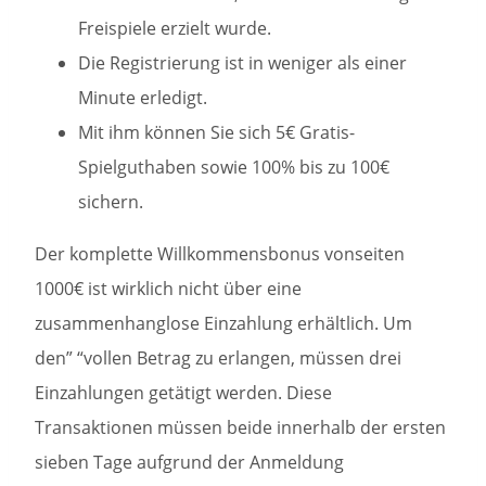
Freispiele erzielt wurde.
Die Registrierung ist in weniger als einer
Minute erledigt.
Mit ihm können Sie sich 5€ Gratis-
Spielguthaben sowie 100% bis zu 100€
sichern.
Der komplette Willkommensbonus vonseiten
1000€ ist wirklich nicht über eine
zusammenhanglose Einzahlung erhältlich. Um
den” “vollen Betrag zu erlangen, müssen drei
Einzahlungen getätigt werden. Diese
Transaktionen müssen beide innerhalb der ersten
sieben Tage aufgrund der Anmeldung