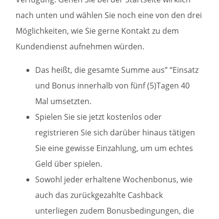
nach unten und wählen Sie noch eine von den drei
Möglichkeiten, wie Sie gerne Kontakt zu dem
Kundendienst aufnehmen würden.
Das heißt, die gesamte Summe aus” “Einsatz
und Bonus innerhalb von fünf (5)Tagen 40
Mal umsetzten.
Spielen Sie sie jetzt kostenlos oder
registrieren Sie sich darüber hinaus tätigen
Sie eine gewisse Einzahlung, um um echtes
Geld über spielen.
Sowohl jeder erhaltene Wochenbonus, wie
auch das zurückgezahlte Cashback
unterliegen zudem Bonusbedingungen, die