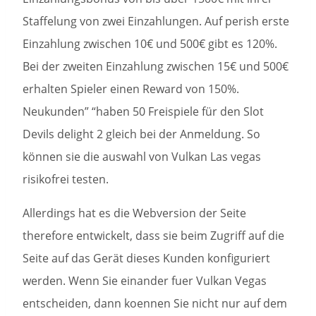
Staffelung von zwei Einzahlungen. Auf perish erste
Einzahlung zwischen 10€ und 500€ gibt es 120%.
Bei der zweiten Einzahlung zwischen 15€ und 500€
erhalten Spieler einen Reward von 150%.
Neukunden” “haben 50 Freispiele für den Slot
Devils delight 2 gleich bei der Anmeldung. So
können sie die auswahl von Vulkan Las vegas
risikofrei testen.
Allerdings hat es die Webversion der Seite
therefore entwickelt, dass sie beim Zugriff auf die
Seite auf das Gerät dieses Kunden konfiguriert
werden. Wenn Sie einander fuer Vulkan Vegas
entscheiden, dann koennen Sie nicht nur auf dem