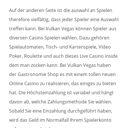
Auf der anderen Seite ist die auswahl an Spielen
therefore vielfältig, dass jeder Spieler eine Auswahl
treffen kann. Bei Vulkan Vegas können Spieler aus
diversen Casino Spielen wählen. Dazu gehören
Spielautomaten, Tisch- und Kartenspiele, Video
Poker, Roulette und auch dieses Live Casino inside
dem man zocken kann. Bei Vulkan Vegas haben
der Gastronomie Shop es mit einem tollen neuen
Online Casino zu realisieren, das einiges zu bieten
hat. Die Höchsteinzahlung ist variabel und hängt
davon ab, welche Zahlungsmethode Sie wählen.
Sobald Sie eine Einzahlung durchgeführt haben,
wird das Geld im Normalfall Ihrem Spielerkonto