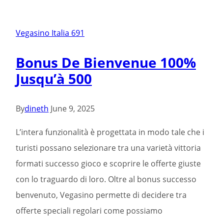
Vegasino Italia 691
Bonus De Bienvenue 100%
Jusqu’à 500
By
dineth
June 9, 2025
L’intera funzionalità è progettata in modo tale che i
turisti possano selezionare tra una varietà vittoria
formati successo gioco e scoprire le offerte giuste
con lo traguardo di loro. Oltre al bonus successo
benvenuto, Vegasino permette di decidere tra
offerte speciali regolari come possiamo