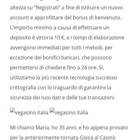
altezza su “Regis­trati” a fine di istituire un nuovo
account e approfit­tare del bonus di benvenuto.
L’importo minimo a causa di effettuare un
deposito è vittoria 10 €, e i tempi di elaborazione
avvengono immediati per tutti i metodi, per
eccezione dei bonifici bancari, che possono
permettersi di chiedere fino a 24 ore. Sì,
utilizziamo la più recente tecnologia successo
crittografia con lo traguardo di garantire la
sicurezza dei tuoi dati e delle tue transazioni.
Mi chiamo Maria, ho 35 anni, e ho appena provato
per la anteriormente tornata Gioca al Casinò