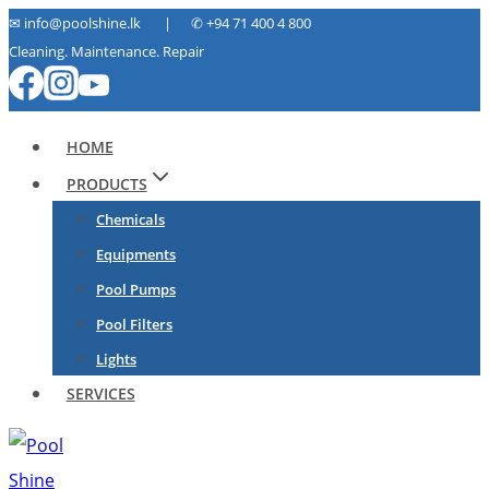
Skip
✉ info@poolshine.lk | ✆
+94 71 400 4 800
Cleaning. Maintenance. Repair
to
content
HOME
PRODUCTS
Chemicals
Equipments
Pool Pumps
Pool Filters
Lights
SERVICES