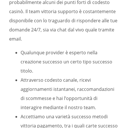
probabilmente alcuni dei punti forti di codesto
casinò. Il team vittoria supporto è costantemente
disponibile con lo traguardo di rispondere alle tue
domande 24/7, sia via chat dal vivo quale tramite
email.
Qualunque provider è esperto nella
creazione successo un certo tipo successo
titolo.
Attraverso codesto canale, ricevi
aggiornamenti istantanei, raccomandazioni
di scommesse e hai l’opportunità di
interagire mediante il nostro team.
Accettiamo una varietà successo metodi
vittoria pagamento, tra i quali carte successo