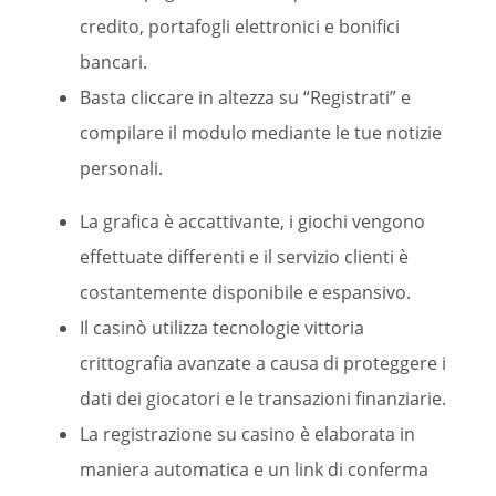
credito, portafogli elettronici e bonifici
bancari.
Basta cliccare in altezza su “Registrati” e
compilare il modulo mediante le tue notizie
personali.
La grafica è accattivante, i giochi vengono
effettuate differenti e il servizio clienti è
costantemente disponibile e espansivo.
Il casinò utilizza tecnologie vittoria
crittografia avanzate a causa di proteggere i
dati dei giocatori e le transazioni finanziarie.
La registrazione su casino è elaborata in
maniera automatica e un link di conferma