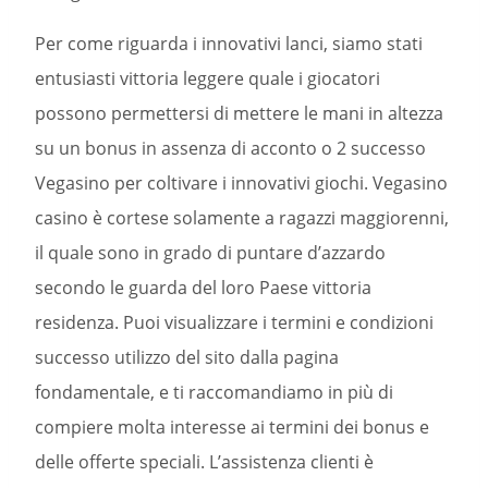
Per come riguarda i innovativi lanci, siamo stati
entusiasti vittoria leggere quale i giocatori
possono permettersi di mettere le mani in altezza
su un bonus in assenza di acconto o 2 successo
Vegasino per coltivare i innovativi giochi. Vegasino
casino è cortese solamente a ragazzi maggiorenni,
il quale sono in grado di puntare d’azzardo
secondo le guarda del loro Paese vittoria
residenza. Puoi visualizzare i termini e condizioni
successo utilizzo del sito dalla pagina
fondamentale, e ti raccomandiamo in più di
compiere molta interesse ai termini dei bonus e
delle offerte speciali. L’assistenza clienti è